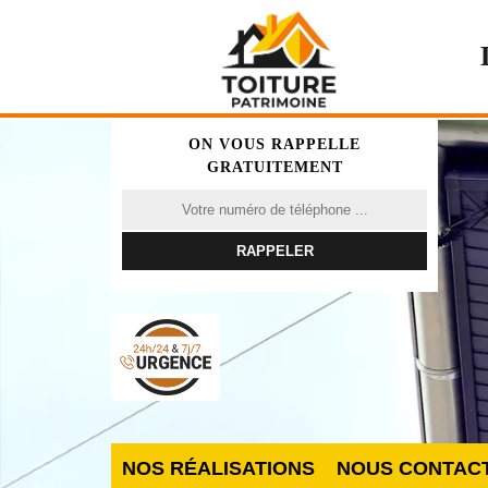
ON VOUS RAPPELLE
GRATUITEMENT
NOS RÉALISATIONS
NOUS CONTAC