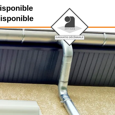
isponible
disponible