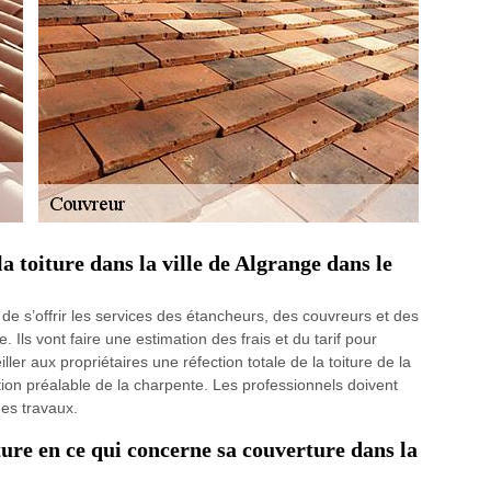
a toiture dans la ville de Algrange dans le
it de s’offrir les services des étancheurs, des couvreurs et des
 Ils vont faire une estimation des frais et du tarif pour
ler aux propriétaires une réfection totale de la toiture de la
tion préalable de la charpente. Les professionnels doivent
des travaux.
iture en ce qui concerne sa couverture dans la