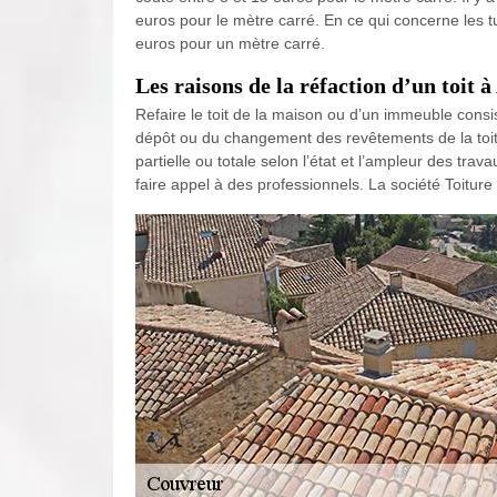
euros pour le mètre carré. En ce qui concerne les t
euros pour un mètre carré.
Les raisons de la réfaction d’un toit 
Refaire le toit de la maison ou d’un immeuble consist
dépôt ou du changement des revêtements de la toitur
partielle ou totale selon l’état et l’ampleur des tra
faire appel à des professionnels. La société Toitur