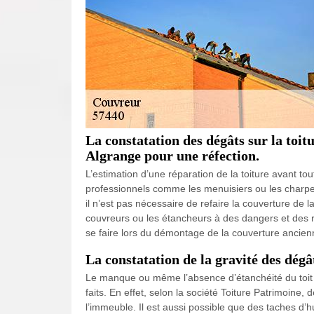
La constatation des dégâts sur la toitu
Algrange pour une réfection.
L’estimation d’une réparation de la toiture avant tout
professionnels comme les menuisiers ou les charpent
il n’est pas nécessaire de refaire la couverture de l
couvreurs ou les étancheurs à des dangers et des ri
se faire lors du démontage de la couverture ancien
La constatation de la gravité des dégâ
Le manque ou même l’absence d’étanchéité du toit 
faits. En effet, selon la société Toiture Patrimoine,
l’immeuble. Il est aussi possible que des taches d’h