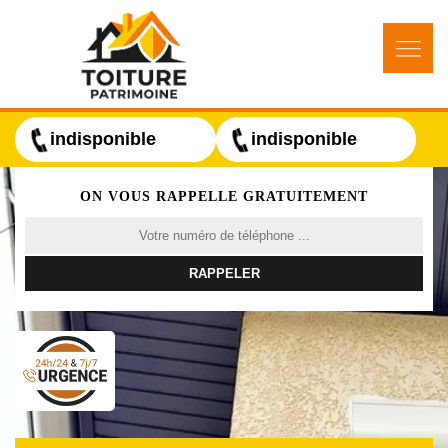
indisponible
indisponible
ON VOUS RAPPELLE GRATUITEMENT