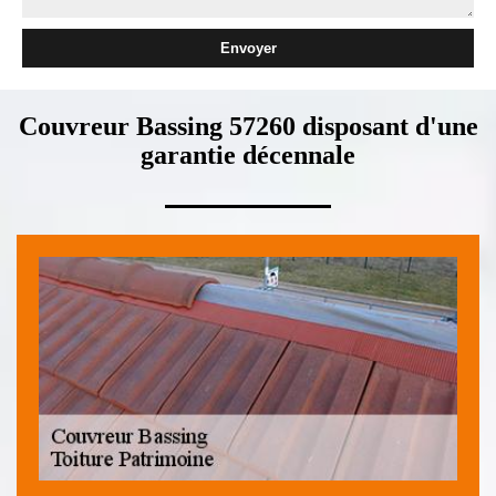
Couvreur Bassing 57260 disposant d'une
garantie décennale