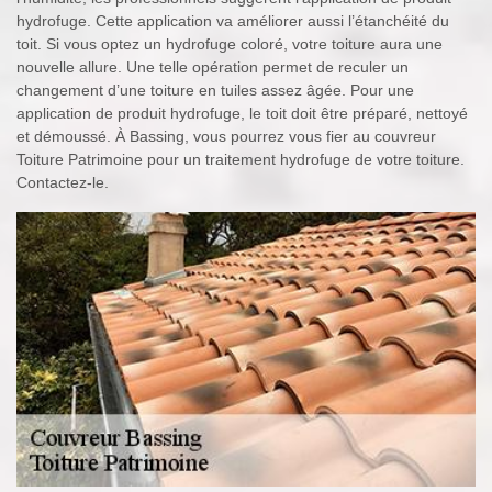
hydrofuge. Cette application va améliorer aussi l’étanchéité du
toit. Si vous optez un hydrofuge coloré, votre toiture aura une
nouvelle allure. Une telle opération permet de reculer un
changement d’une toiture en tuiles assez âgée. Pour une
application de produit hydrofuge, le toit doit être préparé, nettoyé
et démoussé. À Bassing, vous pourrez vous fier au couvreur
Toiture Patrimoine pour un traitement hydrofuge de votre toiture.
Contactez-le.