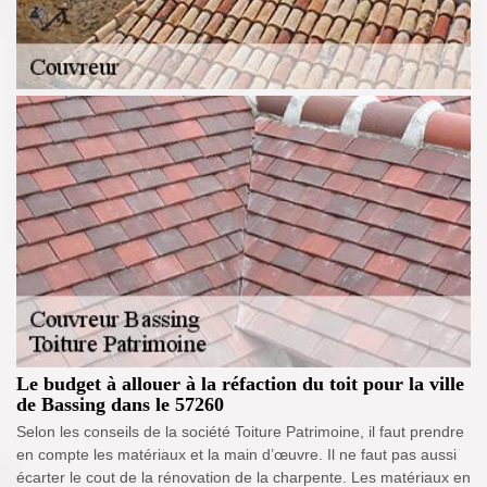
Le budget à allouer à la réfaction du toit pour la ville
de Bassing dans le 57260
Selon les conseils de la société Toiture Patrimoine, il faut prendre
en compte les matériaux et la main d’œuvre. Il ne faut pas aussi
écarter le cout de la rénovation de la charpente. Les matériaux en