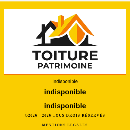
indisponible
indisponible
indisponible
©2026 - 2026 TOUS DROIS RÉSERVÉS
MENTIONS LÉGALES