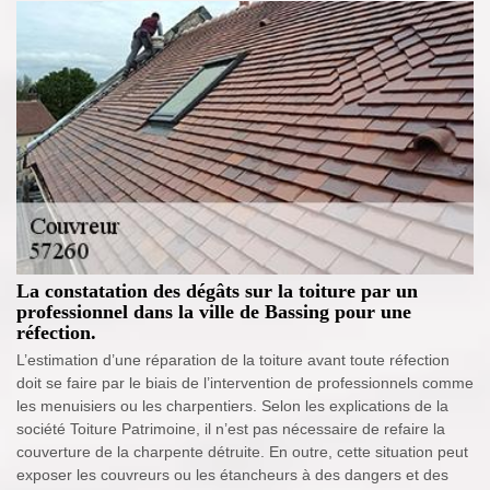
La constatation des dégâts sur la toiture par un
professionnel dans la ville de Bassing pour une
réfection.
L’estimation d’une réparation de la toiture avant toute réfection
doit se faire par le biais de l’intervention de professionnels comme
les menuisiers ou les charpentiers. Selon les explications de la
société Toiture Patrimoine, il n’est pas nécessaire de refaire la
couverture de la charpente détruite. En outre, cette situation peut
exposer les couvreurs ou les étancheurs à des dangers et des