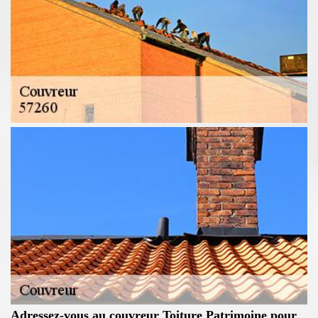
Adressez-vous au couvreur Toiture Patrimoine pour