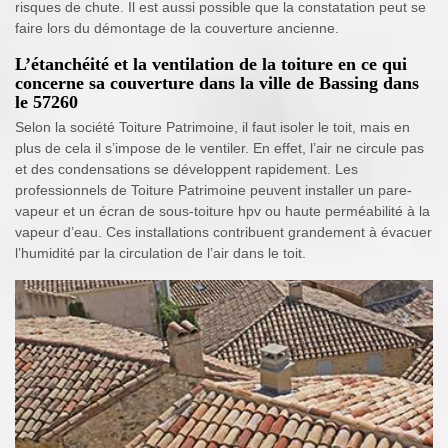
risques de chute. Il est aussi possible que la constatation peut se
faire lors du démontage de la couverture ancienne.
L’étanchéité et la ventilation de la toiture en ce qui
concerne sa couverture dans la ville de Bassing dans
le 57260
Selon la société Toiture Patrimoine, il faut isoler le toit, mais en
plus de cela il s’impose de le ventiler. En effet, l’air ne circule pas
et des condensations se développent rapidement. Les
professionnels de Toiture Patrimoine peuvent installer un pare-
vapeur et un écran de sous-toiture hpv ou haute perméabilité à la
vapeur d’eau. Ces installations contribuent grandement à évacuer
l’humidité par la circulation de l’air dans le toit.