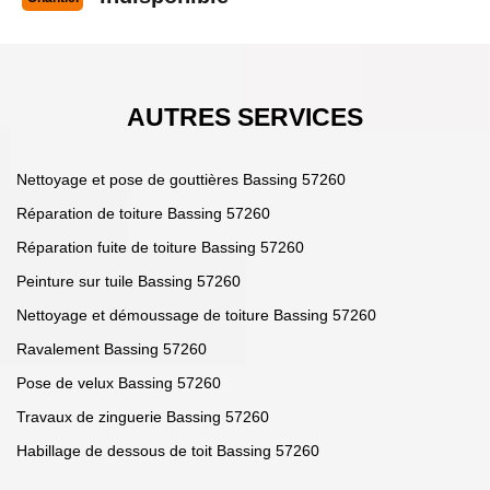
AUTRES SERVICES
Nettoyage et pose de gouttières Bassing 57260
Réparation de toiture Bassing 57260
Réparation fuite de toiture Bassing 57260
Peinture sur tuile Bassing 57260
Nettoyage et démoussage de toiture Bassing 57260
Ravalement Bassing 57260
Pose de velux Bassing 57260
Travaux de zinguerie Bassing 57260
Habillage de dessous de toit Bassing 57260