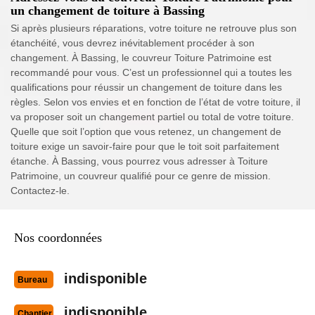
un changement de toiture à Bassing
Si après plusieurs réparations, votre toiture ne retrouve plus son
étanchéité, vous devrez inévitablement procéder à son
changement. À Bassing, le couvreur Toiture Patrimoine est
recommandé pour vous. C’est un professionnel qui a toutes les
qualifications pour réussir un changement de toiture dans les
règles. Selon vos envies et en fonction de l’état de votre toiture, il
va proposer soit un changement partiel ou total de votre toiture.
Quelle que soit l’option que vous retenez, un changement de
toiture exige un savoir-faire pour que le toit soit parfaitement
étanche. À Bassing, vous pourrez vous adresser à Toiture
Patrimoine, un couvreur qualifié pour ce genre de mission.
Contactez-le.
Nos coordonnées
indisponible
Bureau
indisponible
Chantier