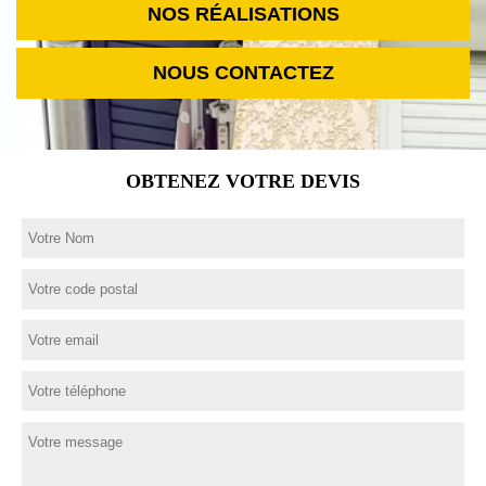
NOS RÉALISATIONS
NOUS CONTACTEZ
OBTENEZ VOTRE DEVIS