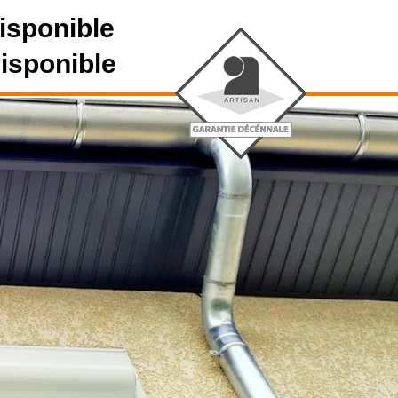
isponible
disponible