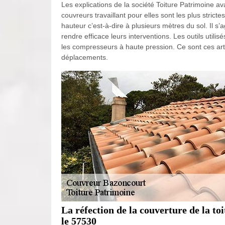
Les explications de la société Toiture Patrimoine av
couvreurs travaillant pour elles sont les plus strict
hauteur c’est-à-dire à plusieurs mètres du sol. Il s’
rendre efficace leurs interventions. Les outils utilisés
les compresseurs à haute pression. Ce sont ces art
déplacements.
La réfection de la couverture de la to
le 57530