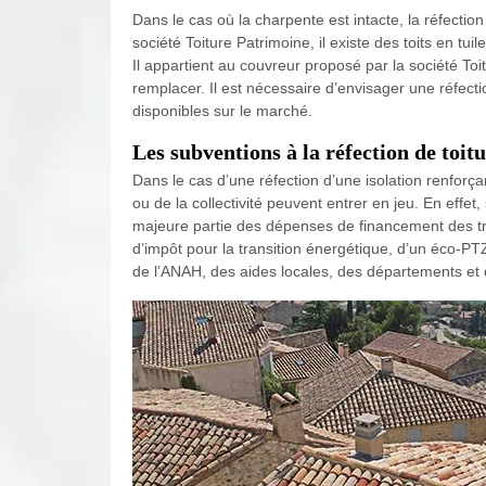
Dans le cas où la charpente est intacte, la réfecti
société Toiture Patrimoine, il existe des toits en tu
Il appartient au couvreur proposé par la société Toi
remplacer. Il est nécessaire d’envisager une réfectio
disponibles sur le marché.
Les subventions à la réfection de toit
Dans le cas d’une réfection d’une isolation renforç
ou de la collectivité peuvent entrer en jeu. En effet
majeure partie des dépenses de financement des trav
d’impôt pour la transition énergétique, d’un éco-PTZ
de l’ANAH, des aides locales, des départements et 