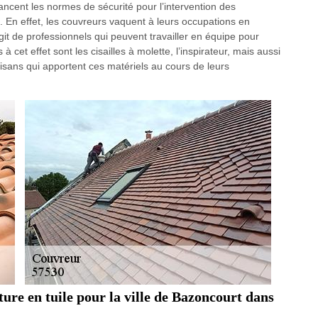
ancent les normes de sécurité pour l’intervention des
es. En effet, les couvreurs vaquent à leurs occupations en
agit de professionnels qui peuvent travailler en équipe pour
 à cet effet sont les cisailles à molette, l’inspirateur, mais aussi
isans qui apportent ces matériels au cours de leurs
iture en tuile pour la ville de Bazoncourt dans