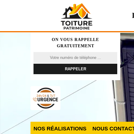
ON VOUS RAPPELLE
GRATUITEMENT
NOS RÉALISATIONS
NOUS CONTAC