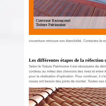
couverture retrouve son étanchéité. Contactez-le e
Les différentes étapes de la réfection 
Selon le Toiture Patrimoine il est nécessaire de démo
cordeau au milieu des chevrons des rives et entre le t
pour la réalisation d’opération. Pour continuer, il s
noues ont besoin des joints de mortier. Toutes ces 