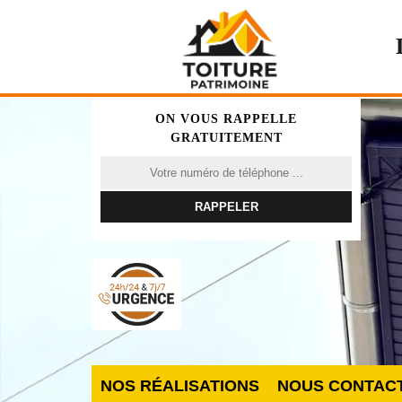
ON VOUS RAPPELLE
GRATUITEMENT
NOS RÉALISATIONS
NOUS CONTAC