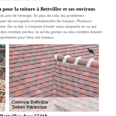
 pour la toiture à Bettviller et ses environs
n du prix de l’énergie. En plus de cela, les problèmes
sser les occupants à entreprendre les travaux. Plusieurs
ine. De ce fait, il s’impose d’isoler sous rampants en ce qui
des combles perdus, le sol du grenier ou des combles doivent
opriétaires pour faire ces travaux.