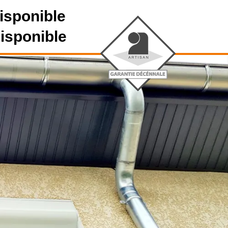
isponible
disponible