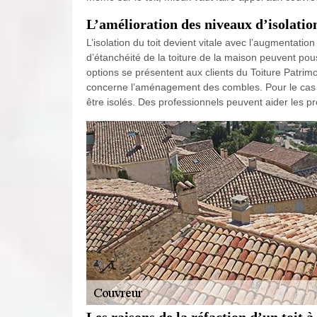
L’amélioration des niveaux d’isolation
L’isolation du toit devient vitale avec l’augmentatio
d’étanchéité de la toiture de la maison peuvent pou
options se présentent aux clients du Toiture Patrimo
concerne l’aménagement des combles. Pour le cas 
être isolés. Des professionnels peuvent aider les pr