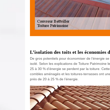
L’isolation des toits et les économies 
De gros potentiels pour économiser de l’énergie se
isolé. Selon les explications de Toiture Patrimoine l
25 à 30 % d’énergie se perdent par la toiture. Cette
combles aménagés et les toitures-terrasses ont une
près de 20 à 25 % de l’énergie.