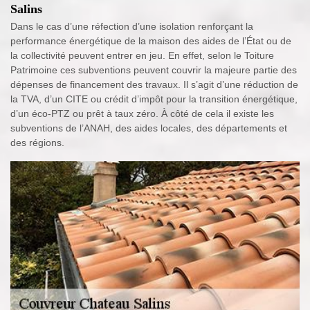
Salins
Dans le cas d’une réfection d’une isolation renforçant la
performance énergétique de la maison des aides de l’État ou de
la collectivité peuvent entrer en jeu. En effet, selon le Toiture
Patrimoine ces subventions peuvent couvrir la majeure partie des
dépenses de financement des travaux. Il s’agit d’une réduction de
la TVA, d’un CITE ou crédit d’impôt pour la transition énergétique,
d’un éco-PTZ ou prêt à taux zéro. À côté de cela il existe les
subventions de l’ANAH, des aides locales, des départements et
des régions.