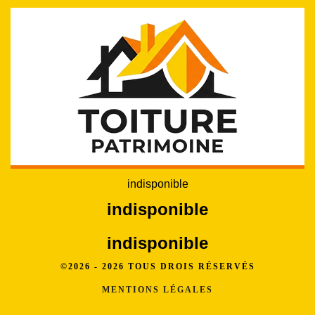
indisponible
indisponible
indisponible
©2026 - 2026 TOUS DROIS RÉSERVÉS
MENTIONS LÉGALES