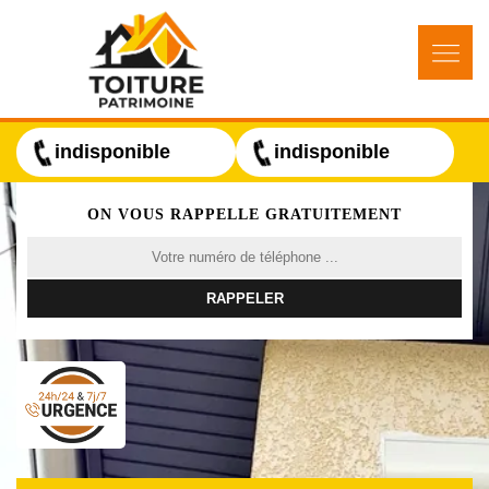
indisponible
indisponible
ON VOUS RAPPELLE GRATUITEMENT