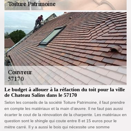
Le budget à allouer à la réfaction du toit pour la ville
de Chateau Salins dans le 57170
Selon les conseils de la société Toiture Patrimoine, il faut prendre
en compte les matériaux et la main d’œuvre. Il ne faut pas aussi
écarter le cout de la rénovation de la charpente. Les matériaux en
question sont le shingle qui coute entre 8 et 15 euros pour le
mètre carré. Il y a aussi le bois qui nécessite une somme