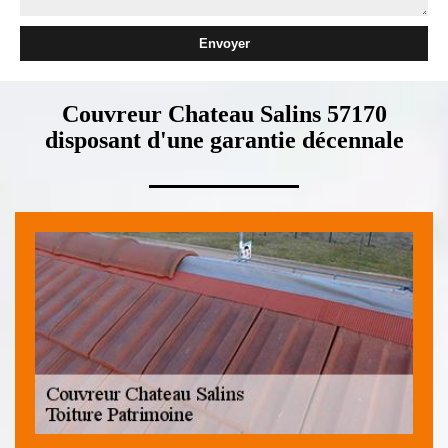
Couvreur Chateau Salins 57170
disposant d'une garantie décennale