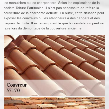
les menuisiers ou les charpentiers. Selon les explications de la
société Toiture Patrimoine, il n’est pas nécessaire de refaire la
couverture de la charpente détruite. En outre, cette situation peut
exposer les couvreurs ou les étancheurs à des dangers et des
risques de chute. Il est aussi possible que la constatation peut se
faire lors du démontage de la couverture ancienne.