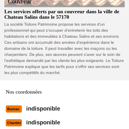
Les services offerts par un couvreur dans la ville de
Chateau Salins dans le 57170
La société Toiture Patrimoine propose les services d’un
professionnel qui peut s’occuper d’entretenir les toits des
habitations et des immeubles à Chateau Salins et ses environs.
Ces artisans ont accumulé des années d’expérience dans le
domaine de la toiture. Il peut travailler avec les maçons ou les
charpentiers. De plus, ses œuvres peuvent s’axer sur le soin de
l’esthétique demandé par les clients les plus exigeants. Le Toiture
Patrimoine explique que les tarifs pour s’offrir ses services sont
les plus compétitifs du marché.
Nos coordonnées
indisponible
Bureau
indisponible
Chantier