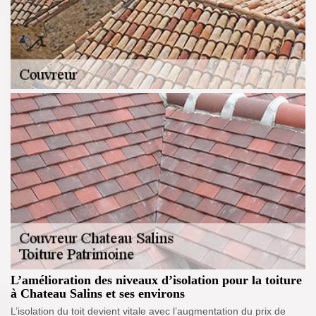
L’amélioration des niveaux d’isolation pour la toiture
à Chateau Salins et ses environs
L’isolation du toit devient vitale avec l’augmentation du prix de