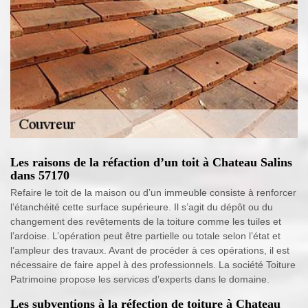
Les raisons de la réfaction d’un toit à Chateau Salins
dans 57170
Refaire le toit de la maison ou d’un immeuble consiste à renforcer
l’étanchéité cette surface supérieure. Il s’agit du dépôt ou du
changement des revêtements de la toiture comme les tuiles et
l’ardoise. L’opération peut être partielle ou totale selon l’état et
l’ampleur des travaux. Avant de procéder à ces opérations, il est
nécessaire de faire appel à des professionnels. La société Toiture
Patrimoine propose les services d’experts dans le domaine.
Les subventions à la réfection de toiture à Chateau