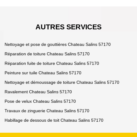
AUTRES SERVICES
Nettoyage et pose de gouttières Chateau Salins 57170
Réparation de toiture Chateau Salins 57170
Réparation fuite de toiture Chateau Salins 57170
Peinture sur tuile Chateau Salins 57170
Nettoyage et démoussage de toiture Chateau Salins 57170
Ravalement Chateau Salins 57170
Pose de velux Chateau Salins 57170
Travaux de zinguerie Chateau Salins 57170
Habillage de dessous de toit Chateau Salins 57170