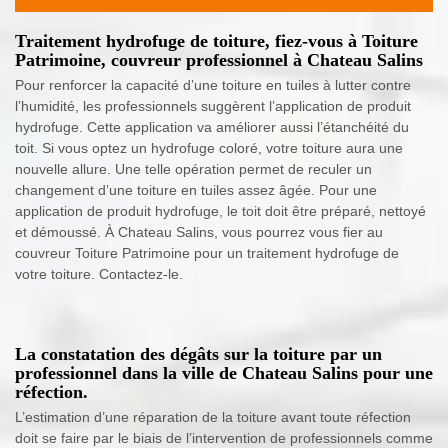
Traitement hydrofuge de toiture, fiez-vous à Toiture
Patrimoine, couvreur professionnel à Chateau Salins
Pour renforcer la capacité d’une toiture en tuiles à lutter contre
l’humidité, les professionnels suggèrent l’application de produit
hydrofuge. Cette application va améliorer aussi l’étanchéité du
toit. Si vous optez un hydrofuge coloré, votre toiture aura une
nouvelle allure. Une telle opération permet de reculer un
changement d’une toiture en tuiles assez âgée. Pour une
application de produit hydrofuge, le toit doit être préparé, nettoyé
et démoussé. À Chateau Salins, vous pourrez vous fier au
couvreur Toiture Patrimoine pour un traitement hydrofuge de
votre toiture. Contactez-le.
La constatation des dégâts sur la toiture par un
professionnel dans la ville de Chateau Salins pour une
réfection.
L’estimation d’une réparation de la toiture avant toute réfection
doit se faire par le biais de l’intervention de professionnels comme