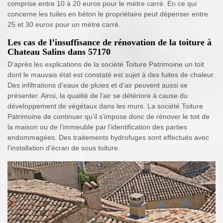
comprise entre 10 à 20 euros pour le mètre carré. En ce qui
concerne les tuiles en béton le propriétaire peut dépenser entre
25 et 30 euros pour un mètre carré.
Les cas de l’insuffisance de rénovation de la toiture à
Chateau Salins dans 57170
D’après les explications de la société Toiture Patrimoine un toit
dont le mauvais état est constaté est sujet à des fuites de chaleur.
Des infiltrations d’eaux de pluies et d’air peuvent aussi se
présenter. Ainsi, la qualité de l’air se détériore à cause du
développement de végétaux dans les murs. La société Toiture
Patrimoine de continuer qu’il s’impose donc de rénover le toit de
la maison ou de l’immeuble par l’identification des parties
endommagées. Des traitements hydrofuges sont effectués avec
l’installation d’écran de sous toiture.