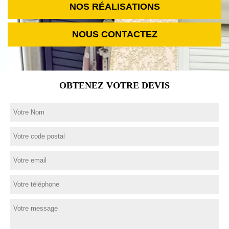
NOS RÉALISATIONS
NOUS CONTACTEZ
OBTENEZ VOTRE DEVIS