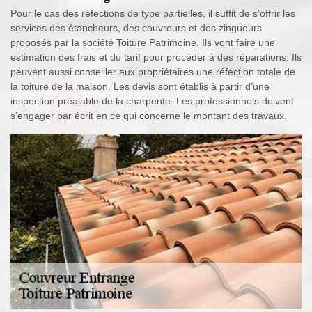
Pour le cas des réfections de type partielles, il suffit de s’offrir les
services des étancheurs, des couvreurs et des zingueurs
proposés par la société Toiture Patrimoine. Ils vont faire une
estimation des frais et du tarif pour procéder à des réparations. Ils
peuvent aussi conseiller aux propriétaires une réfection totale de
la toiture de la maison. Les devis sont établis à partir d’une
inspection préalable de la charpente. Les professionnels doivent
s’engager par écrit en ce qui concerne le montant des travaux.