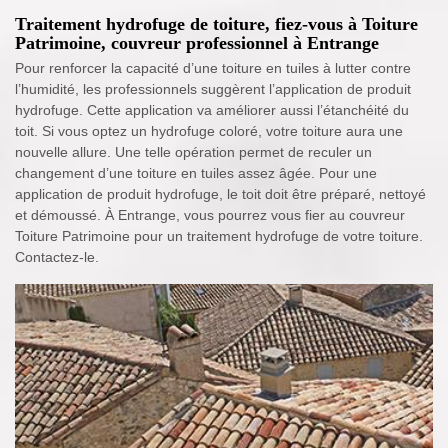
Traitement hydrofuge de toiture, fiez-vous à Toiture
Patrimoine, couvreur professionnel à Entrange
Pour renforcer la capacité d’une toiture en tuiles à lutter contre
l’humidité, les professionnels suggèrent l’application de produit
hydrofuge. Cette application va améliorer aussi l’étanchéité du
toit. Si vous optez un hydrofuge coloré, votre toiture aura une
nouvelle allure. Une telle opération permet de reculer un
changement d’une toiture en tuiles assez âgée. Pour une
application de produit hydrofuge, le toit doit être préparé, nettoyé
et démoussé. À Entrange, vous pourrez vous fier au couvreur
Toiture Patrimoine pour un traitement hydrofuge de votre toiture.
Contactez-le.