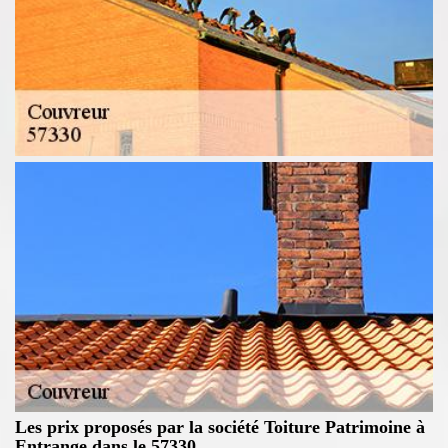
Les prix proposés par la société Toiture Patrimoine à
Entrange dans le 57330