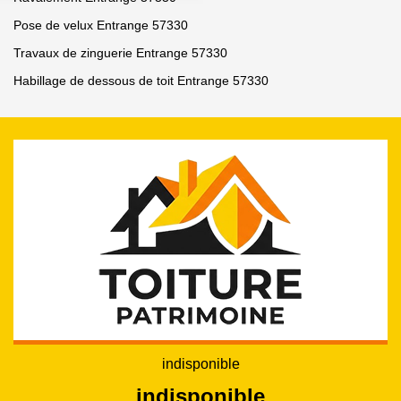
Pose de velux Entrange 57330
Travaux de zinguerie Entrange 57330
Habillage de dessous de toit Entrange 57330
indisponible
indisponible