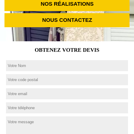
NOS RÉALISATIONS
NOUS CONTACTEZ
OBTENEZ VOTRE DEVIS