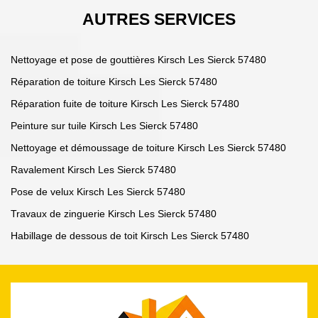
AUTRES SERVICES
Nettoyage et pose de gouttières Kirsch Les Sierck 57480
Réparation de toiture Kirsch Les Sierck 57480
Réparation fuite de toiture Kirsch Les Sierck 57480
Peinture sur tuile Kirsch Les Sierck 57480
Nettoyage et démoussage de toiture Kirsch Les Sierck 57480
Ravalement Kirsch Les Sierck 57480
Pose de velux Kirsch Les Sierck 57480
Travaux de zinguerie Kirsch Les Sierck 57480
Habillage de dessous de toit Kirsch Les Sierck 57480