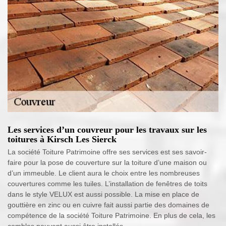
Les services d’un couvreur pour les travaux sur les
toitures à Kirsch Les Sierck
La société Toiture Patrimoine offre ses services est ses savoir-
faire pour la pose de couverture sur la toiture d’une maison ou
d’un immeuble. Le client aura le choix entre les nombreuses
couvertures comme les tuiles. L’installation de fenêtres de toits
dans le style VELUX est aussi possible. La mise en place de
gouttière en zinc ou en cuivre fait aussi partie des domaines de
compétence de la société Toiture Patrimoine. En plus de cela, les