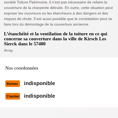
société Toiture Patrimoine, il n’est pas nécessaire de refaire la
couverture de la charpente détruite. En outre, cette situation peut
exposer les couvreurs ou les étancheurs à des dangers et des
risques de chute. Il est aussi possible que la constatation peut se
faire lors du démontage de la couverture ancienne.
L’étanchéité et la ventilation de la toiture en ce qui
concerne sa couverture dans la ville de Kirsch Les
Sierck dans le 57480
Array
Nos coordonnées
indisponible
Bureau
indisponible
Chantier