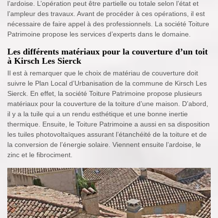
l’ardoise. L’opération peut être partielle ou totale selon l’état et
l’ampleur des travaux. Avant de procéder à ces opérations, il est
nécessaire de faire appel à des professionnels. La société Toiture
Patrimoine propose les services d’experts dans le domaine.
Les différents matériaux pour la couverture d’un toit
à Kirsch Les Sierck
Il est à remarquer que le choix de matériau de couverture doit
suivre le Plan Local d’Urbanisation de la commune de Kirsch Les
Sierck. En effet, la société Toiture Patrimoine propose plusieurs
matériaux pour la couverture de la toiture d’une maison. D’abord,
il y a la tuile qui a un rendu esthétique et une bonne inertie
thermique. Ensuite, le Toiture Patrimoine a aussi en sa disposition
les tuiles photovoltaïques assurant l’étanchéité de la toiture et de
la conversion de l’énergie solaire. Viennent ensuite l’ardoise, le
zinc et le fibrociment.