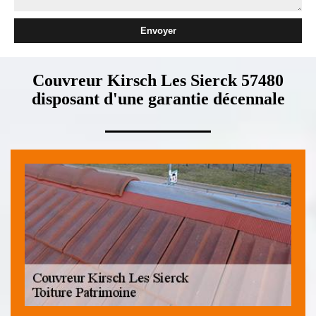
Couvreur Kirsch Les Sierck 57480
disposant d'une garantie décennale