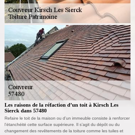
Les raisons de la réfaction d’un toit à Kirsch Les
Sierck dans 57480
Refaire le toit de la maison ou d’un immeuble consiste à renforcer
l’étanchéité cette surface supérieure. Il s’agit du dépôt ou du
changement des revêtements de la toiture comme les tuiles et