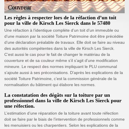
Les règles à respecter lors de la réfaction d’un toit
pour la ville de Kirsch Les Sierck dans le 57480
Une réfaction à l’identique complète d’un toit d’un immeuble ou
d’une maison par la société Toiture Patrimoine doit être précédée
d’une déclaration préalable de travaux. Elle doit se faire au niveau
des autorités compétentes dans la ville de Kirsch Les Sierck.
C’est aussi le cas pour le fait de changer le matériau de la
couverture et de sa couleur même s’il s’agit d’une modification
mineure. Le respect des normes impliquant le PLU communal
s’ajoute aussi à ses préconisations. D’après les explications de la
société Toiture Patrimoine, c’est la commission générale de la
normalisation du bâtiment qui élabore les normes.
La constatation des dégâts sur la toiture par un
professionnel dans la ville de Kirsch Les Sierck pour
une réfection.
L’estimation d’une réparation de la toiture avant toute réfection
doit se faire par le biais de l’intervention de professionnels comme
les menuisiers ou les charpentiers. Selon les explications de la