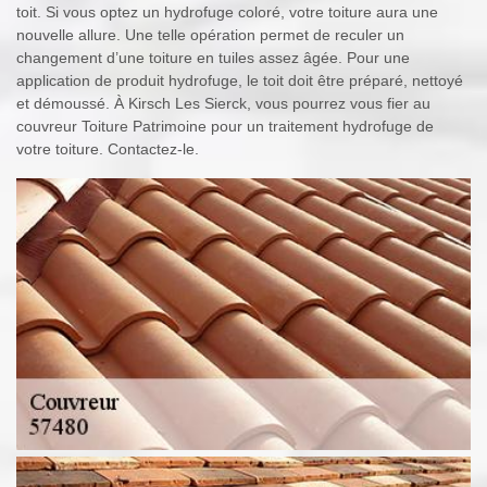
toit. Si vous optez un hydrofuge coloré, votre toiture aura une
nouvelle allure. Une telle opération permet de reculer un
changement d’une toiture en tuiles assez âgée. Pour une
application de produit hydrofuge, le toit doit être préparé, nettoyé
et démoussé. À Kirsch Les Sierck, vous pourrez vous fier au
couvreur Toiture Patrimoine pour un traitement hydrofuge de
votre toiture. Contactez-le.