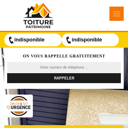
indisponible
indisponible
ON VOUS RAPPELLE GRATUITEMENT