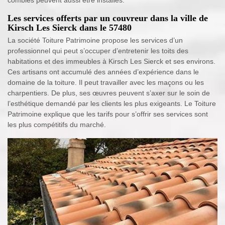
combles peuvent aussi être installés.
Les services offerts par un couvreur dans la ville de
Kirsch Les Sierck dans le 57480
La société Toiture Patrimoine propose les services d’un
professionnel qui peut s’occuper d’entretenir les toits des
habitations et des immeubles à Kirsch Les Sierck et ses environs.
Ces artisans ont accumulé des années d’expérience dans le
domaine de la toiture. Il peut travailler avec les maçons ou les
charpentiers. De plus, ses œuvres peuvent s’axer sur le soin de
l’esthétique demandé par les clients les plus exigeants. Le Toiture
Patrimoine explique que les tarifs pour s’offrir ses services sont
les plus compétitifs du marché.