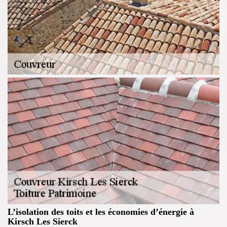
L’isolation des toits et les économies d’énergie à
Kirsch Les Sierck