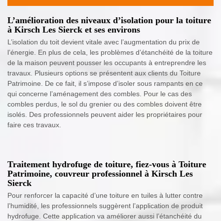
L’amélioration des niveaux d’isolation pour la toiture
à Kirsch Les Sierck et ses environs
L’isolation du toit devient vitale avec l’augmentation du prix de
l’énergie. En plus de cela, les problèmes d’étanchéité de la toiture
de la maison peuvent pousser les occupants à entreprendre les
travaux. Plusieurs options se présentent aux clients du Toiture
Patrimoine. De ce fait, il s’impose d’isoler sous rampants en ce
qui concerne l’aménagement des combles. Pour le cas des
combles perdus, le sol du grenier ou des combles doivent être
isolés. Des professionnels peuvent aider les propriétaires pour
faire ces travaux.
Traitement hydrofuge de toiture, fiez-vous à Toiture
Patrimoine, couvreur professionnel à Kirsch Les
Sierck
Pour renforcer la capacité d’une toiture en tuiles à lutter contre
l’humidité, les professionnels suggèrent l’application de produit
hydrofuge. Cette application va améliorer aussi l’étanchéité du