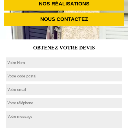
NOS RÉALISATIONS
NOUS CONTACTEZ
OBTENEZ VOTRE DEVIS