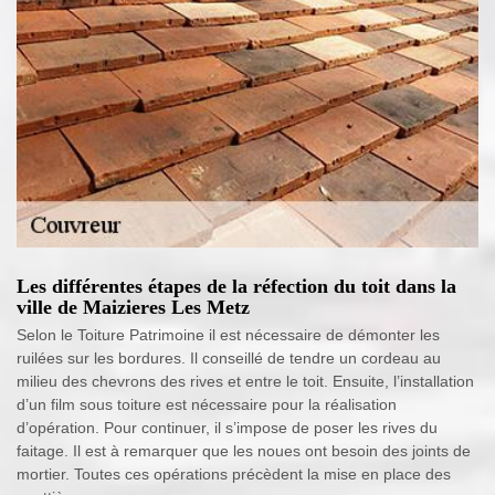
Les différentes étapes de la réfection du toit dans la
ville de Maizieres Les Metz
Selon le Toiture Patrimoine il est nécessaire de démonter les
ruilées sur les bordures. Il conseillé de tendre un cordeau au
milieu des chevrons des rives et entre le toit. Ensuite, l’installation
d’un film sous toiture est nécessaire pour la réalisation
d’opération. Pour continuer, il s’impose de poser les rives du
faitage. Il est à remarquer que les noues ont besoin des joints de
mortier. Toutes ces opérations précèdent la mise en place des