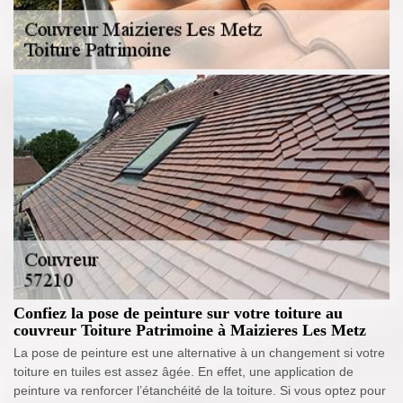
Confiez la pose de peinture sur votre toiture au
couvreur Toiture Patrimoine à Maizieres Les Metz
La pose de peinture est une alternative à un changement si votre
toiture en tuiles est assez âgée. En effet, une application de
peinture va renforcer l’étanchéité de la toiture. Si vous optez pour