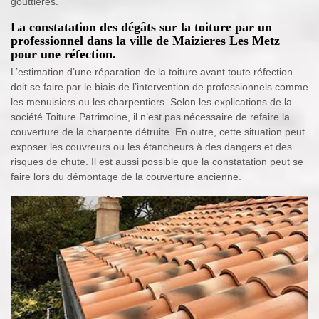
gouttières.
La constatation des dégâts sur la toiture par un
professionnel dans la ville de Maizieres Les Metz
pour une réfection.
L’estimation d’une réparation de la toiture avant toute réfection
doit se faire par le biais de l’intervention de professionnels comme
les menuisiers ou les charpentiers. Selon les explications de la
société Toiture Patrimoine, il n’est pas nécessaire de refaire la
couverture de la charpente détruite. En outre, cette situation peut
exposer les couvreurs ou les étancheurs à des dangers et des
risques de chute. Il est aussi possible que la constatation peut se
faire lors du démontage de la couverture ancienne.