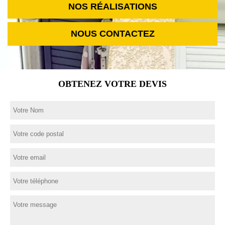
NOS RÉALISATIONS
NOUS CONTACTEZ
OBTENEZ VOTRE DEVIS