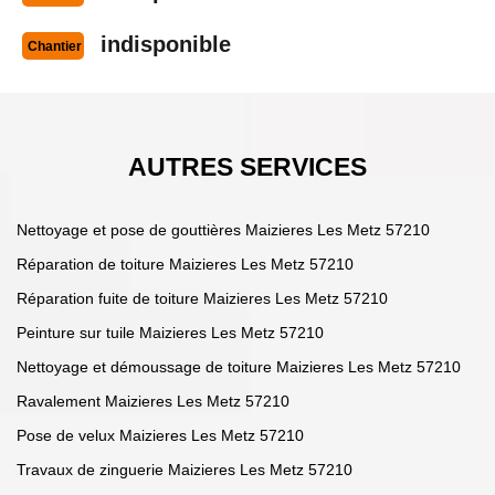
indisponible
Chantier
AUTRES SERVICES
Nettoyage et pose de gouttières Maizieres Les Metz 57210
Réparation de toiture Maizieres Les Metz 57210
Réparation fuite de toiture Maizieres Les Metz 57210
Peinture sur tuile Maizieres Les Metz 57210
Nettoyage et démoussage de toiture Maizieres Les Metz 57210
Ravalement Maizieres Les Metz 57210
Pose de velux Maizieres Les Metz 57210
Travaux de zinguerie Maizieres Les Metz 57210