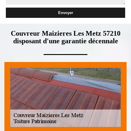
Couvreur Maizieres Les Metz 57210
disposant d'une garantie décennale