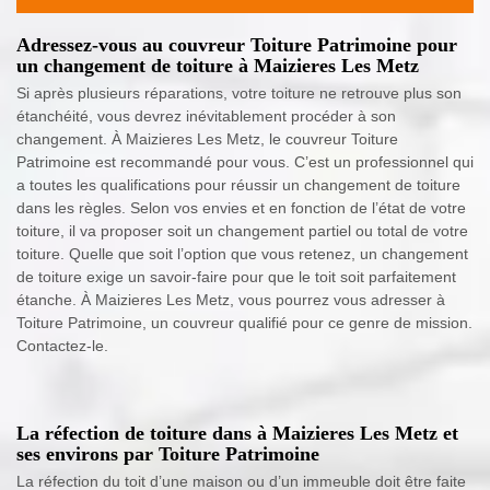
Adressez-vous au couvreur Toiture Patrimoine pour
un changement de toiture à Maizieres Les Metz
Si après plusieurs réparations, votre toiture ne retrouve plus son
étanchéité, vous devrez inévitablement procéder à son
changement. À Maizieres Les Metz, le couvreur Toiture
Patrimoine est recommandé pour vous. C’est un professionnel qui
a toutes les qualifications pour réussir un changement de toiture
dans les règles. Selon vos envies et en fonction de l’état de votre
toiture, il va proposer soit un changement partiel ou total de votre
toiture. Quelle que soit l’option que vous retenez, un changement
de toiture exige un savoir-faire pour que le toit soit parfaitement
étanche. À Maizieres Les Metz, vous pourrez vous adresser à
Toiture Patrimoine, un couvreur qualifié pour ce genre de mission.
Contactez-le.
La réfection de toiture dans à Maizieres Les Metz et
ses environs par Toiture Patrimoine
La réfection du toit d’une maison ou d’un immeuble doit être faite