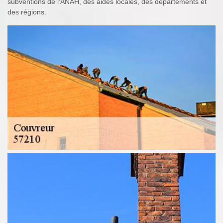
subventions de l’ANAH, des aides locales, des départements et
des régions.