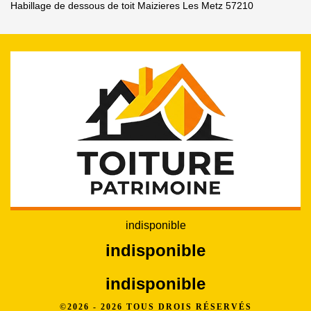
Habillage de dessous de toit Maizieres Les Metz 57210
indisponible
indisponible
indisponible
©2026 - 2026 TOUS DROIS RÉSERVÉS