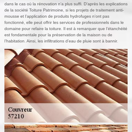
dans le cas où la rénovation n’a plus suffi. D’après les explications
de la société Toiture Patrimoine, si les projets de traitement anti-
mousse et l’application de produits hydrofuges n’ont pas
fonctionné, elle peut offrir les services de professionnels dans le
domaine pour refaire la toiture. Il est à remarquer que l’étanchéité
est fondamentale pour la préservation de la maison ou de
l’habitation. Ainsi, les infiltrations d’eau de pluie sont à bannir.