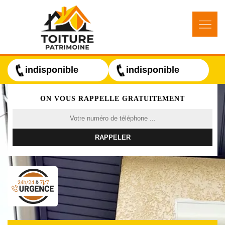
indisponible
indisponible
ON VOUS RAPPELLE GRATUITEMENT