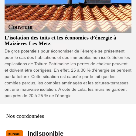
L’isolation des toits et les économies d’énergie à
Maizieres Les Metz
De gros potentiels pour économiser de l’énergie se présentent
pour le cas des habitations et des immeubles non isolé. Selon les
explications de Toiture Patrimoine les pertes de chaleur peuvent
et doivent être corrigées. En effet, 25 à 30 % d’énergie se perdent
par la toiture. Cette situation est causée par le fait que les
combles perdus, les combles aménagés et les toitures-terrasses
ont une mauvaise isolation. À côté de cela, les murs ne gardent
pas près de 20 à 25 % de l’énergie.
Nos coordonnées
indisponible
Bureau