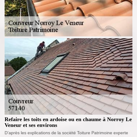
Refaire les toits en ardoise ou en chaume à Norroy Le
Veneur et ses environs
D’après les explications de la société Toiture Patrimoine experte