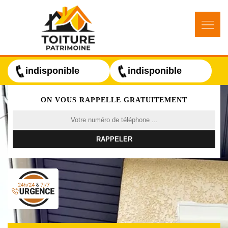
indisponible
indisponible
ON VOUS RAPPELLE GRATUITEMENT