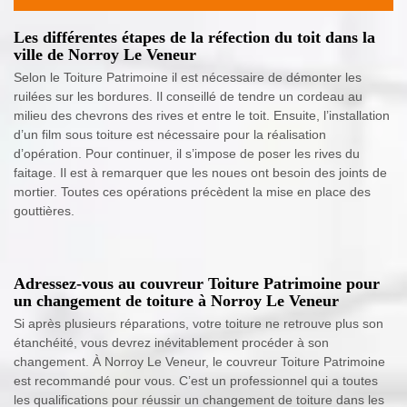
Les différentes étapes de la réfection du toit dans la
ville de Norroy Le Veneur
Selon le Toiture Patrimoine il est nécessaire de démonter les
ruilées sur les bordures. Il conseillé de tendre un cordeau au
milieu des chevrons des rives et entre le toit. Ensuite, l’installation
d’un film sous toiture est nécessaire pour la réalisation
d’opération. Pour continuer, il s’impose de poser les rives du
faitage. Il est à remarquer que les noues ont besoin des joints de
mortier. Toutes ces opérations précèdent la mise en place des
gouttières.
Adressez-vous au couvreur Toiture Patrimoine pour
un changement de toiture à Norroy Le Veneur
Si après plusieurs réparations, votre toiture ne retrouve plus son
étanchéité, vous devrez inévitablement procéder à son
changement. À Norroy Le Veneur, le couvreur Toiture Patrimoine
est recommandé pour vous. C’est un professionnel qui a toutes
les qualifications pour réussir un changement de toiture dans les