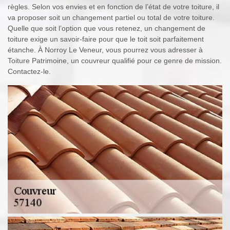
règles. Selon vos envies et en fonction de l’état de votre toiture, il
va proposer soit un changement partiel ou total de votre toiture.
Quelle que soit l’option que vous retenez, un changement de
toiture exige un savoir-faire pour que le toit soit parfaitement
étanche. À Norroy Le Veneur, vous pourrez vous adresser à
Toiture Patrimoine, un couvreur qualifié pour ce genre de mission.
Contactez-le.