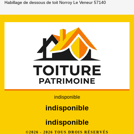
Habillage de dessous de toit Norroy Le Veneur 57140
indisponible
indisponible
indisponible
©2026 - 2026 TOUS DROIS RÉSERVÉS