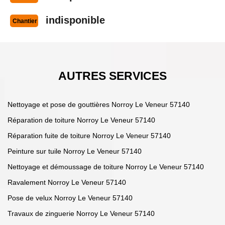
indisponible
Chantier
AUTRES SERVICES
Nettoyage et pose de gouttières Norroy Le Veneur 57140
Réparation de toiture Norroy Le Veneur 57140
Réparation fuite de toiture Norroy Le Veneur 57140
Peinture sur tuile Norroy Le Veneur 57140
Nettoyage et démoussage de toiture Norroy Le Veneur 57140
Ravalement Norroy Le Veneur 57140
Pose de velux Norroy Le Veneur 57140
Travaux de zinguerie Norroy Le Veneur 57140