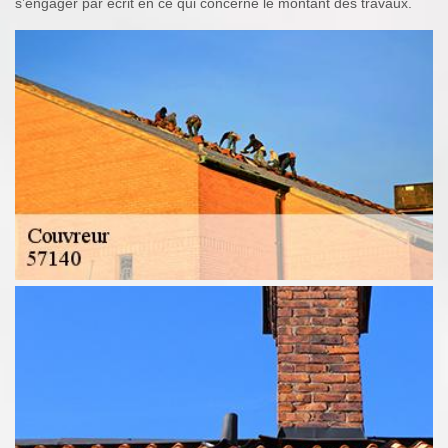
s’engager par écrit en ce qui concerne le montant des travaux.