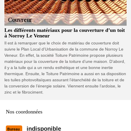
Les différents matériaux pour la couverture d’un toit
à Norroy Le Veneur
Il est à remarquer que le choix de matériau de couverture doit
suivre le Plan Local d’Urbanisation de la commune de Norroy Le
Veneur. En effet, la société Toiture Patrimoine propose plusieurs
matériaux pour la couverture de la toiture d’une maison. D’abord,
il y a la tuile qui a un rendu esthétique et une bonne inertie
thermique. Ensuite, le Toiture Patrimoine a aussi en sa disposition
les tuiles photovoltaïques assurant l’étanchéité de la toiture et de
la conversion de l’énergie solaire. Viennent ensuite l’ardoise, le
zinc et le fibrociment.
Nos coordonnées
indisponible
Bureau