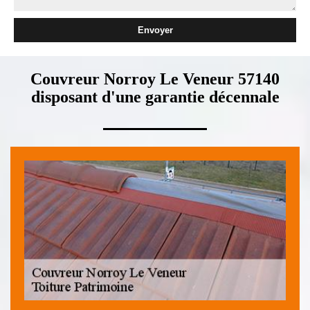
Couvreur Norroy Le Veneur 57140
disposant d'une garantie décennale