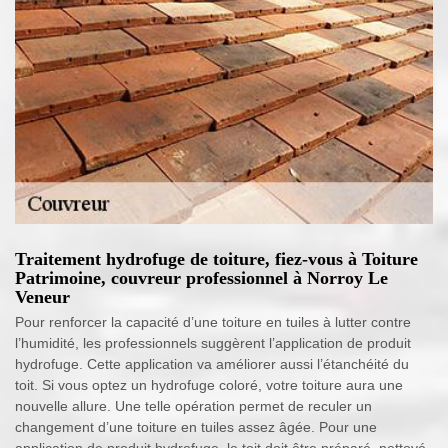
Traitement hydrofuge de toiture, fiez-vous à Toiture
Patrimoine, couvreur professionnel à Norroy Le
Veneur
Pour renforcer la capacité d’une toiture en tuiles à lutter contre
l’humidité, les professionnels suggèrent l’application de produit
hydrofuge. Cette application va améliorer aussi l’étanchéité du
toit. Si vous optez un hydrofuge coloré, votre toiture aura une
nouvelle allure. Une telle opération permet de reculer un
changement d’une toiture en tuiles assez âgée. Pour une