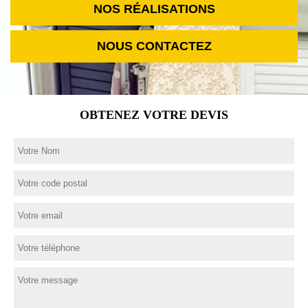
NOS RÉALISATIONS
NOUS CONTACTEZ
OBTENEZ VOTRE DEVIS