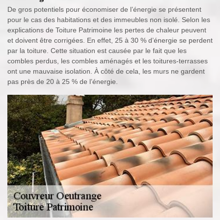
De gros potentiels pour économiser de l’énergie se présentent
pour le cas des habitations et des immeubles non isolé. Selon les
explications de Toiture Patrimoine les pertes de chaleur peuvent
et doivent être corrigées. En effet, 25 à 30 % d’énergie se perdent
par la toiture. Cette situation est causée par le fait que les
combles perdus, les combles aménagés et les toitures-terrasses
ont une mauvaise isolation. À côté de cela, les murs ne gardent
pas près de 20 à 25 % de l’énergie.