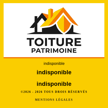
indisponible
indisponible
indisponible
©2026 - 2026 TOUS DROIS RÉSERVÉS
MENTIONS LÉGALES