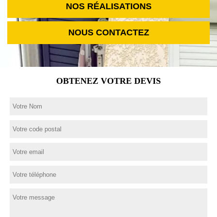
NOS RÉALISATIONS
NOUS CONTACTEZ
OBTENEZ VOTRE DEVIS