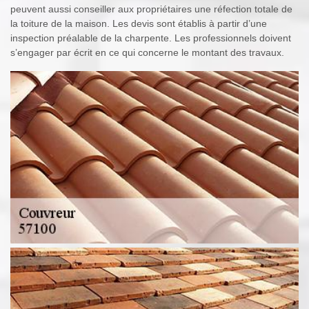
peuvent aussi conseiller aux propriétaires une réfection totale de
la toiture de la maison. Les devis sont établis à partir d’une
inspection préalable de la charpente. Les professionnels doivent
s’engager par écrit en ce qui concerne le montant des travaux.