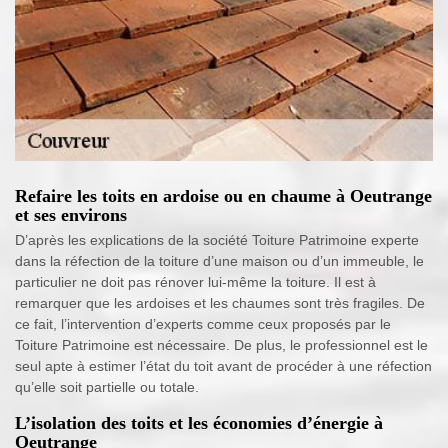
Refaire les toits en ardoise ou en chaume à Oeutrange
et ses environs
D’après les explications de la société Toiture Patrimoine experte
dans la réfection de la toiture d’une maison ou d’un immeuble, le
particulier ne doit pas rénover lui-même la toiture. Il est à
remarquer que les ardoises et les chaumes sont très fragiles. De
ce fait, l’intervention d’experts comme ceux proposés par le
Toiture Patrimoine est nécessaire. De plus, le professionnel est le
seul apte à estimer l’état du toit avant de procéder à une réfection
qu’elle soit partielle ou totale.
L’isolation des toits et les économies d’énergie à
Oeutrange