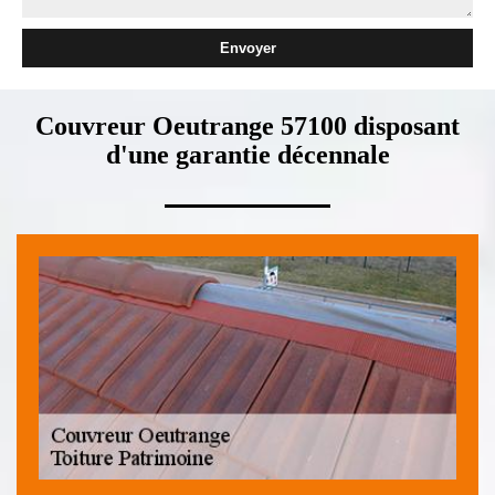
Couvreur Oeutrange 57100 disposant
d'une garantie décennale