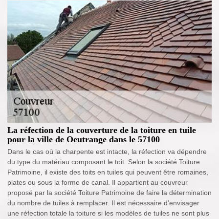
La réfection de la couverture de la toiture en tuile
pour la ville de Oeutrange dans le 57100
Dans le cas où la charpente est intacte, la réfection va dépendre
du type du matériau composant le toit. Selon la société Toiture
Patrimoine, il existe des toits en tuiles qui peuvent être romaines,
plates ou sous la forme de canal. Il appartient au couvreur
proposé par la société Toiture Patrimoine de faire la détermination
du nombre de tuiles à remplacer. Il est nécessaire d’envisager
une réfection totale la toiture si les modèles de tuiles ne sont plus