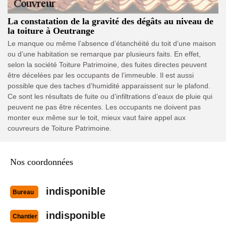
La constatation de la gravité des dégâts au niveau de
la toiture à Oeutrange
Le manque ou même l’absence d’étanchéité du toit d’une maison
ou d’une habitation se remarque par plusieurs faits. En effet,
selon la société Toiture Patrimoine, des fuites directes peuvent
être décelées par les occupants de l’immeuble. Il est aussi
possible que des taches d’humidité apparaissent sur le plafond.
Ce sont les résultats de fuite ou d’infiltrations d’eaux de pluie qui
peuvent ne pas être récentes. Les occupants ne doivent pas
monter eux même sur le toit, mieux vaut faire appel aux
couvreurs de Toiture Patrimoine.
Nos coordonnées
indisponible
Bureau
indisponible
Chantier