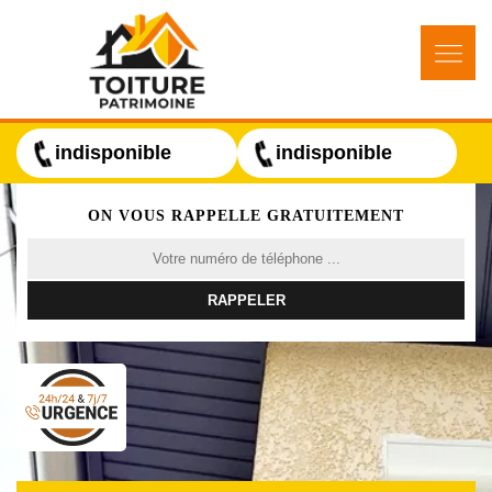
indisponible
indisponible
ON VOUS RAPPELLE GRATUITEMENT