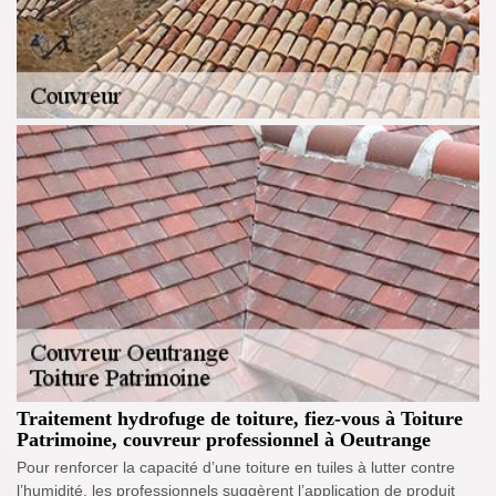
Traitement hydrofuge de toiture, fiez-vous à Toiture
Patrimoine, couvreur professionnel à Oeutrange
Pour renforcer la capacité d’une toiture en tuiles à lutter contre
l’humidité, les professionnels suggèrent l’application de produit