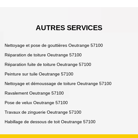
AUTRES SERVICES
Nettoyage et pose de gouttières Oeutrange 57100
Réparation de toiture Oeutrange 57100
Réparation fuite de toiture Oeutrange 57100
Peinture sur tuile Oeutrange 57100
Nettoyage et démoussage de toiture Oeutrange 57100
Ravalement Oeutrange 57100
Pose de velux Oeutrange 57100
Travaux de zinguerie Oeutrange 57100
Habillage de dessous de toit Oeutrange 57100