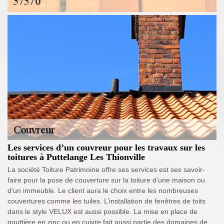
Les services d’un couvreur pour les travaux sur les
toitures à Puttelange Les Thionville
La société Toiture Patrimoine offre ses services est ses savoir-
faire pour la pose de couverture sur la toiture d’une maison ou
d’un immeuble. Le client aura le choix entre les nombreuses
couvertures comme les tuiles. L’installation de fenêtres de toits
dans le style VELUX est aussi possible. La mise en place de
gouttière en zinc ou en cuivre fait aussi partie des domaines de