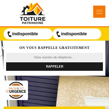
indisponible
indisponible
ON VOUS RAPPELLE GRATUITEMENT