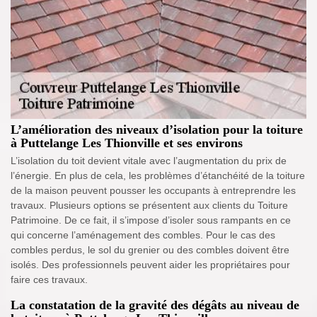
L’amélioration des niveaux d’isolation pour la toiture
à Puttelange Les Thionville et ses environs
L’isolation du toit devient vitale avec l’augmentation du prix de
l’énergie. En plus de cela, les problèmes d’étanchéité de la toiture
de la maison peuvent pousser les occupants à entreprendre les
travaux. Plusieurs options se présentent aux clients du Toiture
Patrimoine. De ce fait, il s’impose d’isoler sous rampants en ce
qui concerne l’aménagement des combles. Pour le cas des
combles perdus, le sol du grenier ou des combles doivent être
isolés. Des professionnels peuvent aider les propriétaires pour
faire ces travaux.
La constatation de la gravité des dégâts au niveau de