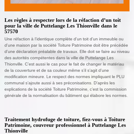
Les règles à respecter lors de la réfaction d’un toit
pour la ville de Puttelange Les Thionville dans le
57570
Une réfaction à l’identique complète d’un toit d’un immeuble ou
d’une maison par la société Toiture Patrimoine doit être précédée
d’une déclaration préalable de travaux. Elle doit se faire au niveau
des autorités compétentes dans la ville de Puttelange Les
Thionville. C’est aussi le cas pour le fait de changer le matériau
de la couverture et de sa couleur même s’il s’agit d’une
modification mineure. Le respect des normes impliquant le PLU
communal s’ajoute aussi à ses préconisations. D’après les
explications de la société Toiture Patrimoine, c’est la commission
générale de la normalisation du bâtiment qui élabore les normes.
Traitement hydrofuge de toiture, fiez-vous à Toiture
Patrimoine, couvreur professionnel à Puttelange Les
Thionville