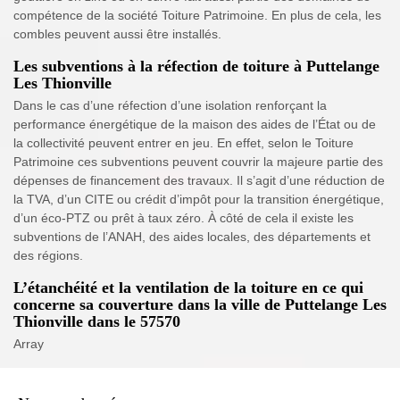
compétence de la société Toiture Patrimoine. En plus de cela, les
combles peuvent aussi être installés.
Les subventions à la réfection de toiture à Puttelange
Les Thionville
Dans le cas d’une réfection d’une isolation renforçant la
performance énergétique de la maison des aides de l’État ou de
la collectivité peuvent entrer en jeu. En effet, selon le Toiture
Patrimoine ces subventions peuvent couvrir la majeure partie des
dépenses de financement des travaux. Il s’agit d’une réduction de
la TVA, d’un CITE ou crédit d’impôt pour la transition énergétique,
d’un éco-PTZ ou prêt à taux zéro. À côté de cela il existe les
subventions de l’ANAH, des aides locales, des départements et
des régions.
L’étanchéité et la ventilation de la toiture en ce qui
concerne sa couverture dans la ville de Puttelange Les
Thionville dans le 57570
Array