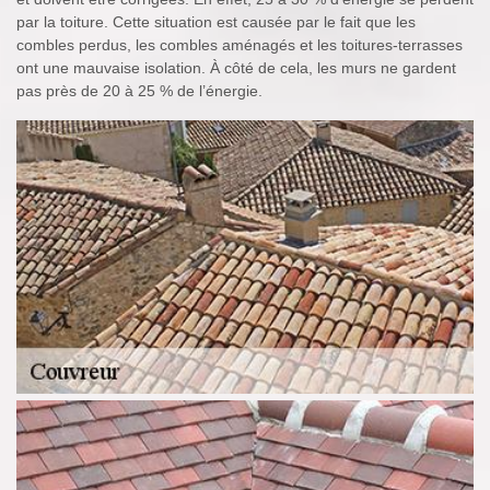
par la toiture. Cette situation est causée par le fait que les
combles perdus, les combles aménagés et les toitures-terrasses
ont une mauvaise isolation. À côté de cela, les murs ne gardent
pas près de 20 à 25 % de l’énergie.