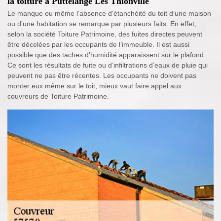
la toiture à Puttelange Les Thionville
Le manque ou même l’absence d’étanchéité du toit d’une maison
ou d’une habitation se remarque par plusieurs faits. En effet,
selon la société Toiture Patrimoine, des fuites directes peuvent
être décelées par les occupants de l’immeuble. Il est aussi
possible que des taches d’humidité apparaissent sur le plafond.
Ce sont les résultats de fuite ou d’infiltrations d’eaux de pluie qui
peuvent ne pas être récentes. Les occupants ne doivent pas
monter eux même sur le toit, mieux vaut faire appel aux
couvreurs de Toiture Patrimoine.