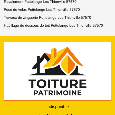
Ravalement Puttelange Les Thionville 57570
Pose de velux Puttelange Les Thionville 57570
Travaux de zinguerie Puttelange Les Thionville 57570
Habillage de dessous de toit Puttelange Les Thionville 57570
indisponible