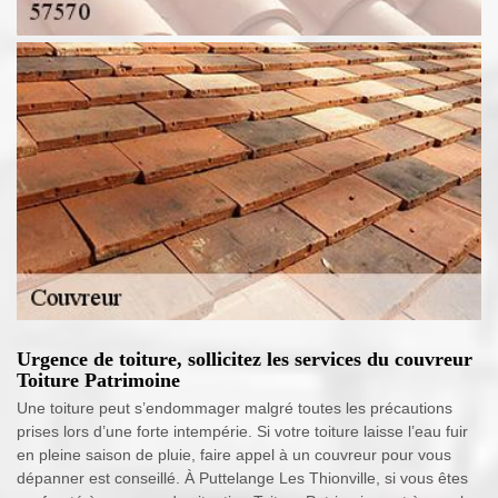
Urgence de toiture, sollicitez les services du couvreur
Toiture Patrimoine
Une toiture peut s’endommager malgré toutes les précautions
prises lors d’une forte intempérie. Si votre toiture laisse l’eau fuir
en pleine saison de pluie, faire appel à un couvreur pour vous
dépanner est conseillé. À Puttelange Les Thionville, si vous êtes