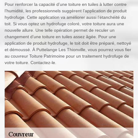
Pour renforcer la capacité d’une toiture en tuiles à lutter contre
l’humidité, les professionnels suggèrent l’application de produit
hydrofuge. Cette application va améliorer aussi l’étanchéité du
toit. Si vous optez un hydrofuge coloré, votre toiture aura une
nouvelle allure. Une telle opération permet de reculer un
changement d’une toiture en tuiles assez âgée. Pour une
application de produit hydrofuge, le toit doit être préparé, nettoyé
et démoussé. À Puttelange Les Thionville, vous pourrez vous fier
au couvreur Toiture Patrimoine pour un traitement hydrofuge de
votre toiture. Contactez-le.