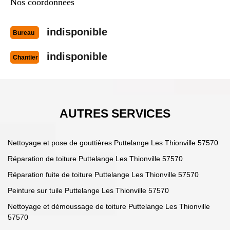
Nos coordonnées
indisponible
Bureau
indisponible
Chantier
AUTRES SERVICES
Nettoyage et pose de gouttières Puttelange Les Thionville 57570
Réparation de toiture Puttelange Les Thionville 57570
Réparation fuite de toiture Puttelange Les Thionville 57570
Peinture sur tuile Puttelange Les Thionville 57570
Nettoyage et démoussage de toiture Puttelange Les Thionville
57570