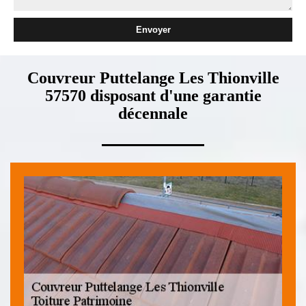
Couvreur Puttelange Les Thionville
57570 disposant d'une garantie
décennale