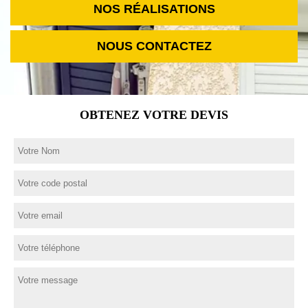
NOS RÉALISATIONS
NOUS CONTACTEZ
OBTENEZ VOTRE DEVIS