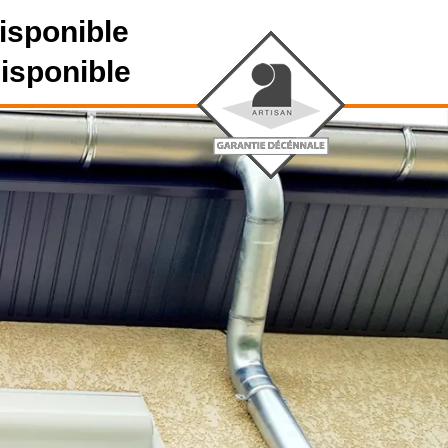
isponible
disponible