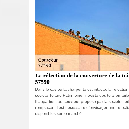
La réfection de la couverture de la toi
57590
Dans le cas où la charpente est intacte, la réfecti
société Toiture Patrimoine, il existe des toits en tu
Il appartient au couvreur proposé par la société Toi
remplacer. Il est nécessaire d’envisager une réfectio
disponibles sur le marché.