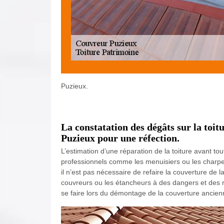
Puzieux.
La constatation des dégâts sur la toitu
Puzieux pour une réfection.
L’estimation d’une réparation de la toiture avant tout
professionnels comme les menuisiers ou les charpent
il n’est pas nécessaire de refaire la couverture de l
couvreurs ou les étancheurs à des dangers et des ri
se faire lors du démontage de la couverture ancien