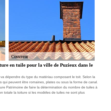
ture en tuile pour la ville de Puzieux dans le
on va dépendre du type du matériau composant le toit. Selon la
iles qui peuvent être romaines, plates ou sous la forme de canal.
ture Patrimoine de faire la détermination du nombre de tuiles à
n totale la toiture si les modèles de tuiles ne sont plus