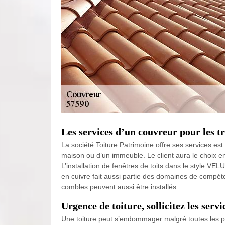
Les services d’un couvreur pour les tr
La société Toiture Patrimoine offre ses services est
maison ou d’un immeuble. Le client aura le choix e
L’installation de fenêtres de toits dans le style VE
en cuivre fait aussi partie des domaines de compéte
combles peuvent aussi être installés.
Urgence de toiture, sollicitez les ser
Une toiture peut s’endommager malgré toutes les pré