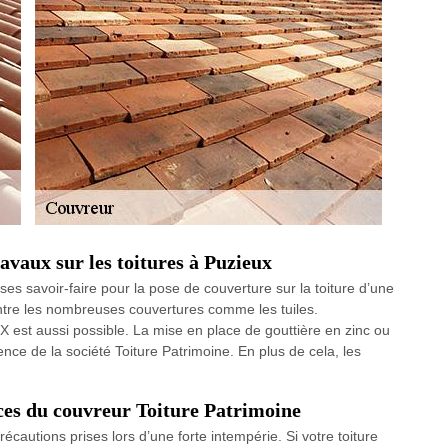
avaux sur les toitures à Puzieux
 ses savoir-faire pour la pose de couverture sur la toiture d’une
ntre les nombreuses couvertures comme les tuiles.
LUX est aussi possible. La mise en place de gouttière en zinc ou
nce de la société Toiture Patrimoine. En plus de cela, les
vices du couvreur Toiture Patrimoine
cautions prises lors d’une forte intempérie. Si votre toiture