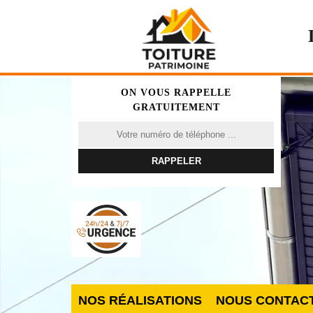
ON VOUS RAPPELLE
GRATUITEMENT
NOS RÉALISATIONS
NOUS CONTAC