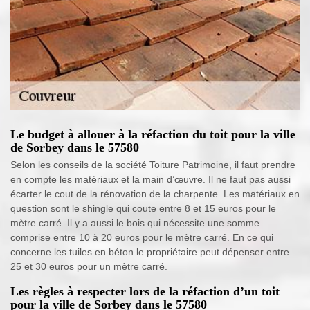
Le budget à allouer à la réfaction du toit pour la ville
de Sorbey dans le 57580
Selon les conseils de la société Toiture Patrimoine, il faut prendre
en compte les matériaux et la main d’œuvre. Il ne faut pas aussi
écarter le cout de la rénovation de la charpente. Les matériaux en
question sont le shingle qui coute entre 8 et 15 euros pour le
mètre carré. Il y a aussi le bois qui nécessite une somme
comprise entre 10 à 20 euros pour le mètre carré. En ce qui
concerne les tuiles en béton le propriétaire peut dépenser entre
25 et 30 euros pour un mètre carré.
Les règles à respecter lors de la réfaction d’un toit
pour la ville de Sorbey dans le 57580