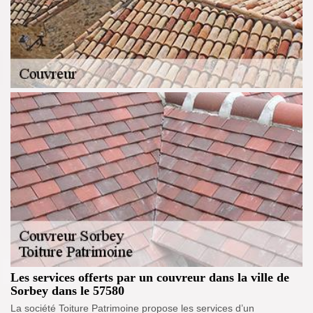
Les services offerts par un couvreur dans la ville de
Sorbey dans le 57580
La société Toiture Patrimoine propose les services d’un