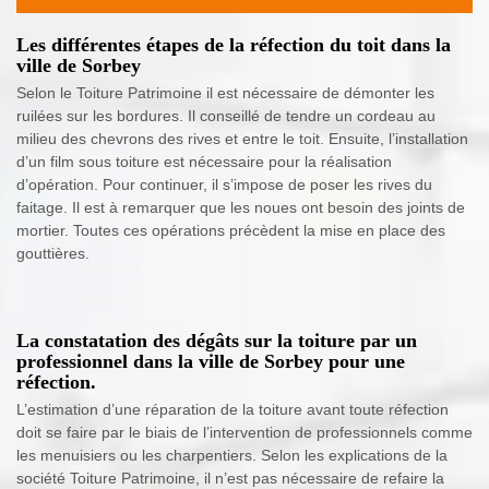
Les différentes étapes de la réfection du toit dans la
ville de Sorbey
Selon le Toiture Patrimoine il est nécessaire de démonter les
ruilées sur les bordures. Il conseillé de tendre un cordeau au
milieu des chevrons des rives et entre le toit. Ensuite, l’installation
d’un film sous toiture est nécessaire pour la réalisation
d’opération. Pour continuer, il s’impose de poser les rives du
faitage. Il est à remarquer que les noues ont besoin des joints de
mortier. Toutes ces opérations précèdent la mise en place des
gouttières.
La constatation des dégâts sur la toiture par un
professionnel dans la ville de Sorbey pour une
réfection.
L’estimation d’une réparation de la toiture avant toute réfection
doit se faire par le biais de l’intervention de professionnels comme
les menuisiers ou les charpentiers. Selon les explications de la
société Toiture Patrimoine, il n’est pas nécessaire de refaire la