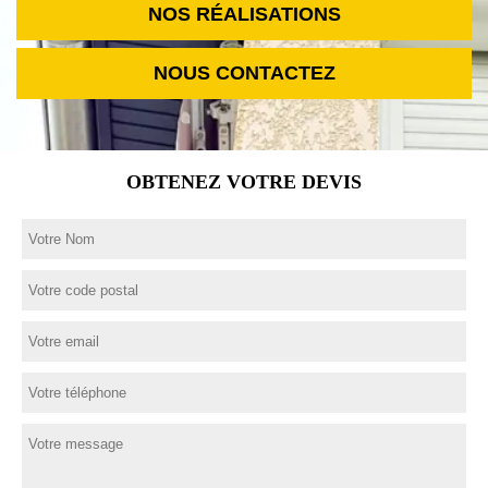
NOS RÉALISATIONS
NOUS CONTACTEZ
OBTENEZ VOTRE DEVIS