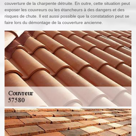
couverture de la charpente détruite. En outre, cette situation peut
exposer les couvreurs ou les étancheurs à des dangers et des
risques de chute. Il est aussi possible que la constatation peut se
faire lors du démontage de la couverture ancienne.