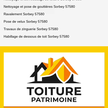
Nettoyage et pose de gouttières Sorbey 57580
Ravalement Sorbey 57580
Pose de velux Sorbey 57580
Travaux de zinguerie Sorbey 57580
Habillage de dessous de toit Sorbey 57580