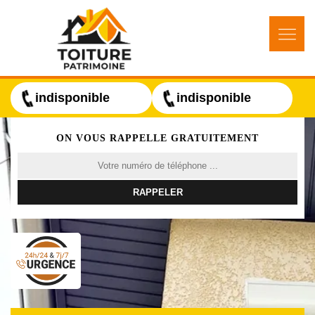
indisponible
indisponible
ON VOUS RAPPELLE GRATUITEMENT