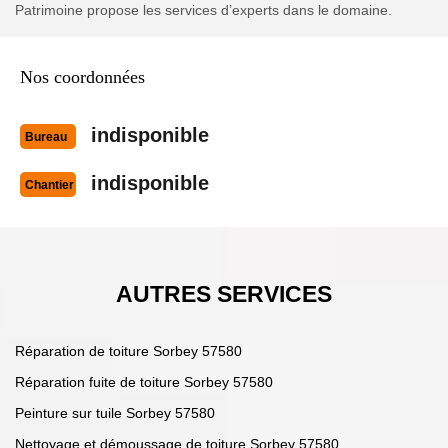
Patrimoine propose les services d’experts dans le domaine.
Nos coordonnées
indisponible
Bureau
indisponible
Chantier
AUTRES SERVICES
Réparation de toiture Sorbey 57580
Réparation fuite de toiture Sorbey 57580
Peinture sur tuile Sorbey 57580
Nettoyage et démoussage de toiture Sorbey 57580