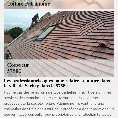
Les professionnels aptes pour refaire la toiture dans
la ville de Sorbey dans le 57580
Pour le cas des réfections de type partielles, il suffit de s’offrir les
services des étancheurs, des couvreurs et des zingueurs
proposés par la société Toiture Patrimoine. Ils vont faire une
estimation des frais et du tarif pour procéder à des réparations. Ils
peuvent aussi conseiller aux propriétaires une réfection totale de