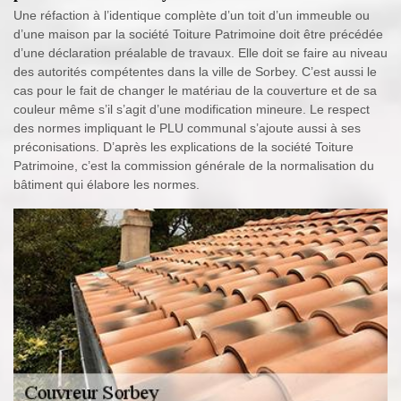
Une réfaction à l’identique complète d’un toit d’un immeuble ou
d’une maison par la société Toiture Patrimoine doit être précédée
d’une déclaration préalable de travaux. Elle doit se faire au niveau
des autorités compétentes dans la ville de Sorbey. C’est aussi le
cas pour le fait de changer le matériau de la couverture et de sa
couleur même s’il s’agit d’une modification mineure. Le respect
des normes impliquant le PLU communal s’ajoute aussi à ses
préconisations. D’après les explications de la société Toiture
Patrimoine, c’est la commission générale de la normalisation du
bâtiment qui élabore les normes.