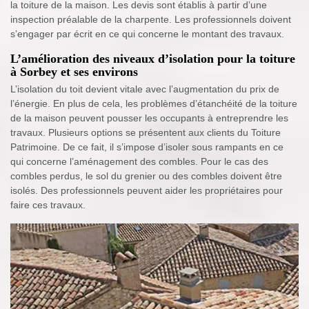
la toiture de la maison. Les devis sont établis à partir d’une
inspection préalable de la charpente. Les professionnels doivent
s’engager par écrit en ce qui concerne le montant des travaux.
L’amélioration des niveaux d’isolation pour la toiture
à Sorbey et ses environs
L’isolation du toit devient vitale avec l’augmentation du prix de
l’énergie. En plus de cela, les problèmes d’étanchéité de la toiture
de la maison peuvent pousser les occupants à entreprendre les
travaux. Plusieurs options se présentent aux clients du Toiture
Patrimoine. De ce fait, il s’impose d’isoler sous rampants en ce
qui concerne l’aménagement des combles. Pour le cas des
combles perdus, le sol du grenier ou des combles doivent être
isolés. Des professionnels peuvent aider les propriétaires pour
faire ces travaux.