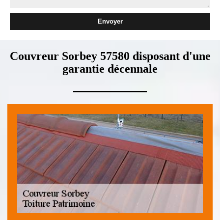
Couvreur Sorbey 57580 disposant d'une
garantie décennale