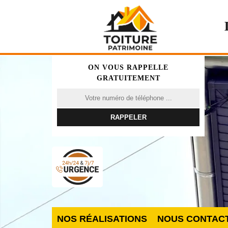
ON VOUS RAPPELLE
GRATUITEMENT
NOS RÉALISATIONS
NOUS CONTAC