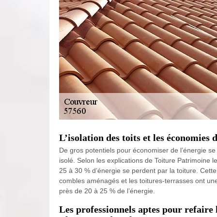
L’isolation des toits et les économies
De gros potentiels pour économiser de l’énergie se
isolé. Selon les explications de Toiture Patrimoine l
25 à 30 % d’énergie se perdent par la toiture. Cette
combles aménagés et les toitures-terrasses ont une
près de 20 à 25 % de l’énergie.
Les professionnels aptes pour refaire 