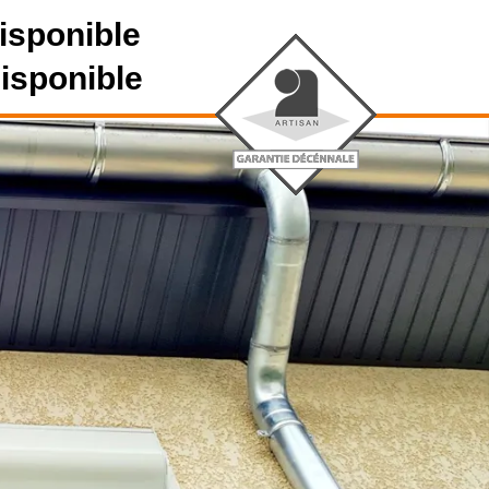
isponible
disponible