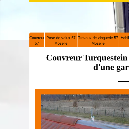
Couvreur
Pose de velux 57
Travaux de zinguerie 57
Habil
57
Moselle
Moselle
Couvreur Turquestein
d'une gar