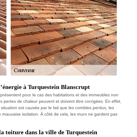
 d’énergie à Turquestein Blanscrupt
 présentent pour le cas des habitations et des immeubles non
es pertes de chaleur peuvent et doivent être corrigées. En effet,
 situation est causée par le fait que les combles perdus, les
 mauvaise isolation. À côté de cela, les murs ne gardent pas
la toiture dans la ville de Turquestein