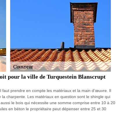
toit pour la ville de Turquestein Blanscrupt
 il faut prendre en compte les matériaux et la main d’œuvre. Il
e la charpente. Les matériaux en question sont le shingle qui
 a aussi le bois qui nécessite une somme comprise entre 10 à 20
uiles en béton le propriétaire peut dépenser entre 25 et 30