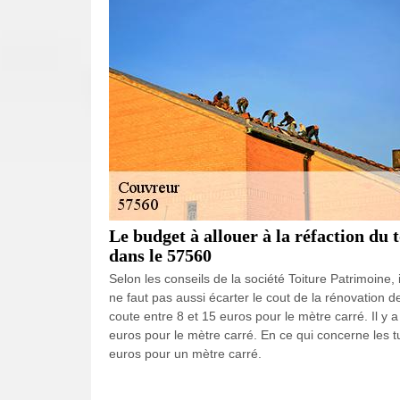
Le budget à allouer à la réfaction du 
dans le 57560
Selon les conseils de la société Toiture Patrimoine,
ne faut pas aussi écarter le cout de la rénovation d
coute entre 8 et 15 euros pour le mètre carré. Il y
euros pour le mètre carré. En ce qui concerne les t
euros pour un mètre carré.