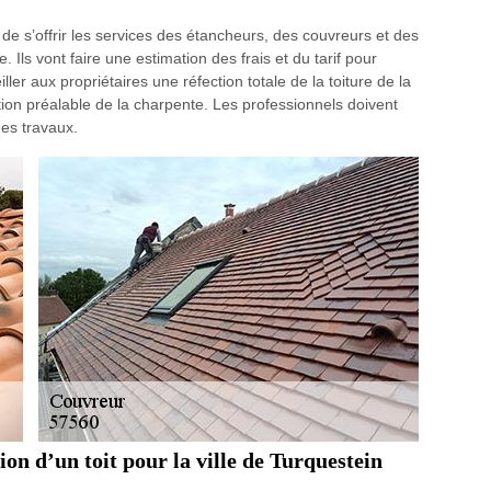
it de s’offrir les services des étancheurs, des couvreurs et des
 Ils vont faire une estimation des frais et du tarif pour
ler aux propriétaires une réfection totale de la toiture de la
tion préalable de la charpente. Les professionnels doivent
des travaux.
tion d’un toit pour la ville de Turquestein