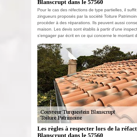
Blanscrupt dans le 57560
Pour le cas des réfections de type partielles, il suff
zingueurs proposés par la société Toiture Patrimoine.
procéder à des réparations. Ils peuvent aussi conseil
maison. Les devis sont établis à partir d’une inspec
s’engager par écrit en ce qui concerne le montant 
Les règles à respecter lors de la réfac
Blanscrupt dans le 57560