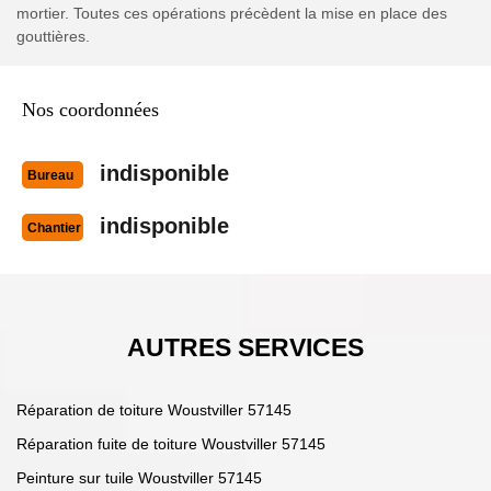
mortier. Toutes ces opérations précèdent la mise en place des
gouttières.
Nos coordonnées
indisponible
Bureau
indisponible
Chantier
AUTRES SERVICES
Réparation de toiture Woustviller 57145
Réparation fuite de toiture Woustviller 57145
Peinture sur tuile Woustviller 57145