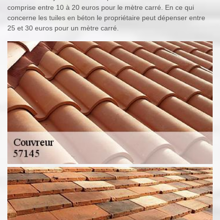
comprise entre 10 à 20 euros pour le mètre carré. En ce qui
concerne les tuiles en béton le propriétaire peut dépenser entre
25 et 30 euros pour un mètre carré.