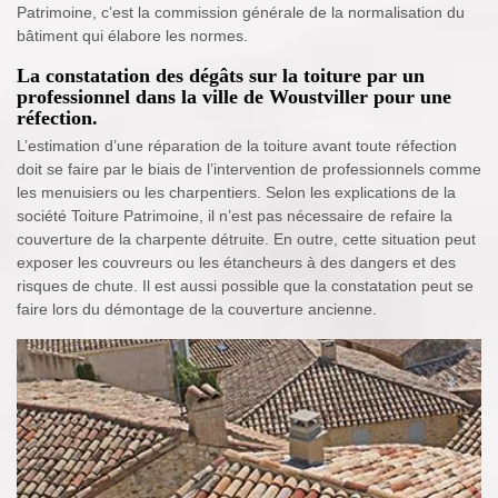
Patrimoine, c’est la commission générale de la normalisation du
bâtiment qui élabore les normes.
La constatation des dégâts sur la toiture par un
professionnel dans la ville de Woustviller pour une
réfection.
L’estimation d’une réparation de la toiture avant toute réfection
doit se faire par le biais de l’intervention de professionnels comme
les menuisiers ou les charpentiers. Selon les explications de la
société Toiture Patrimoine, il n’est pas nécessaire de refaire la
couverture de la charpente détruite. En outre, cette situation peut
exposer les couvreurs ou les étancheurs à des dangers et des
risques de chute. Il est aussi possible que la constatation peut se
faire lors du démontage de la couverture ancienne.