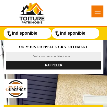
indisponible
indisponible
ON VOUS RAPPELLE GRATUITEMENT