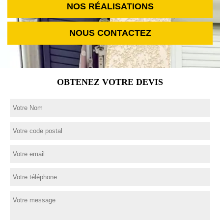
NOS RÉALISATIONS
NOUS CONTACTEZ
OBTENEZ VOTRE DEVIS