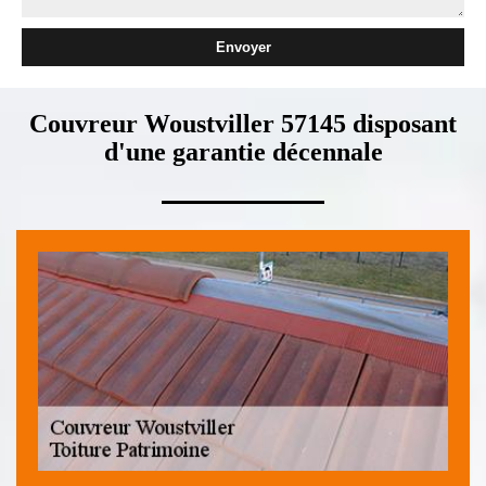
Couvreur Woustviller 57145 disposant
d'une garantie décennale