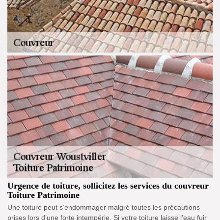
Urgence de toiture, sollicitez les services du couvreur
Toiture Patrimoine
Une toiture peut s’endommager malgré toutes les précautions
prises lors d’une forte intempérie. Si votre toiture laisse l’eau fuir