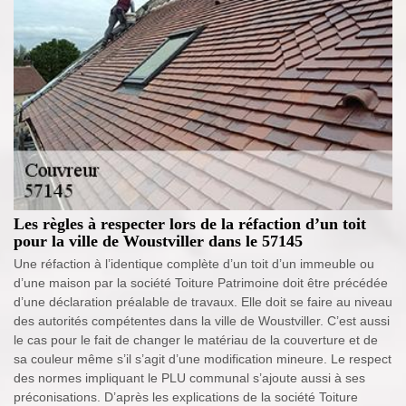
Les règles à respecter lors de la réfaction d’un toit
pour la ville de Woustviller dans le 57145
Une réfaction à l’identique complète d’un toit d’un immeuble ou
d’une maison par la société Toiture Patrimoine doit être précédée
d’une déclaration préalable de travaux. Elle doit se faire au niveau
des autorités compétentes dans la ville de Woustviller. C’est aussi
le cas pour le fait de changer le matériau de la couverture et de
sa couleur même s’il s’agit d’une modification mineure. Le respect
des normes impliquant le PLU communal s’ajoute aussi à ses
préconisations. D’après les explications de la société Toiture