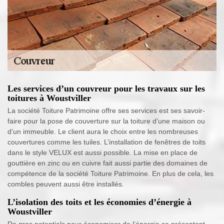
Les services d’un couvreur pour les travaux sur les
toitures à Woustviller
La société Toiture Patrimoine offre ses services est ses savoir-
faire pour la pose de couverture sur la toiture d’une maison ou
d’un immeuble. Le client aura le choix entre les nombreuses
couvertures comme les tuiles. L’installation de fenêtres de toits
dans le style VELUX est aussi possible. La mise en place de
gouttière en zinc ou en cuivre fait aussi partie des domaines de
compétence de la société Toiture Patrimoine. En plus de cela, les
combles peuvent aussi être installés.
L’isolation des toits et les économies d’énergie à
Woustviller