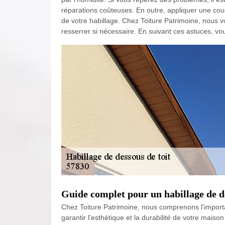
réparations coûteuses. En outre, appliquer une couc
de votre habillage. Chez Toiture Patrimoine, nous vo
resserrer si nécessaire. En suivant ces astuces, v
Guide complet pour un habillage de de
Chez Toiture Patrimoine, nous comprenons l'import
garantir l'esthétique et la durabilité de votre mai