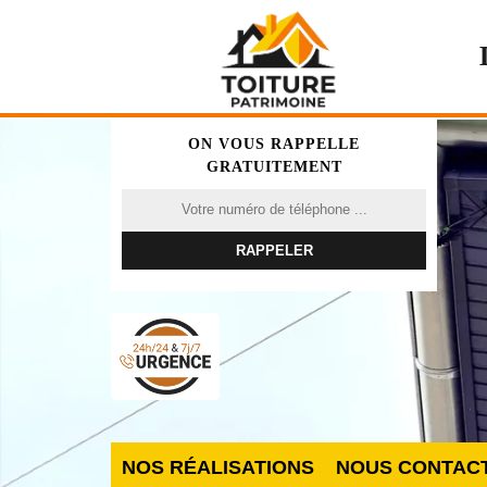
ON VOUS RAPPELLE
GRATUITEMENT
NOS RÉALISATIONS
NOUS CONTAC