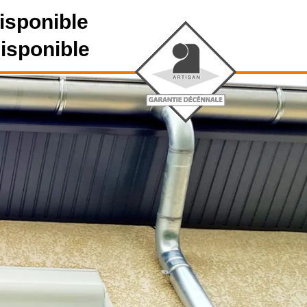
isponible
disponible