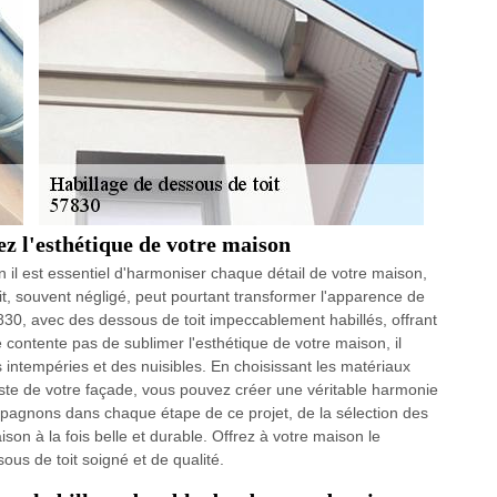
ez l'esthétique de votre maison
il est essentiel d'harmoniser chaque détail de votre maison,
it, souvent négligé, peut pourtant transformer l'apparence de
30, avec des dessous de toit impeccablement habillés, offrant
e contente pas de sublimer l'esthétique de votre maison, il
intempéries et des nuisibles. En choisissant les matériaux
este de votre façade, vous pouvez créer une véritable harmonie
mpagnons dans chaque étape de ce projet, de la sélection des
ison à la fois belle et durable. Offrez à votre maison le
ous de toit soigné et de qualité.