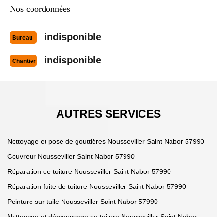
Nos coordonnées
indisponible
Bureau
indisponible
Chantier
AUTRES SERVICES
Nettoyage et pose de gouttières Nousseviller Saint Nabor 57990
Couvreur Nousseviller Saint Nabor 57990
Réparation de toiture Nousseviller Saint Nabor 57990
Réparation fuite de toiture Nousseviller Saint Nabor 57990
Peinture sur tuile Nousseviller Saint Nabor 57990
Nettoyage et démoussage de toiture Nousseviller Saint Nabor