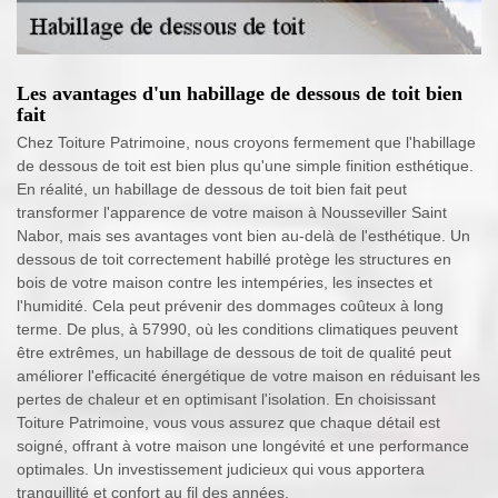
Les avantages d'un habillage de dessous de toit bien
fait
Chez Toiture Patrimoine, nous croyons fermement que l'habillage
de dessous de toit est bien plus qu'une simple finition esthétique.
En réalité, un habillage de dessous de toit bien fait peut
transformer l'apparence de votre maison à Nousseviller Saint
Nabor, mais ses avantages vont bien au-delà de l'esthétique. Un
dessous de toit correctement habillé protège les structures en
bois de votre maison contre les intempéries, les insectes et
l'humidité. Cela peut prévenir des dommages coûteux à long
terme. De plus, à 57990, où les conditions climatiques peuvent
être extrêmes, un habillage de dessous de toit de qualité peut
améliorer l'efficacité énergétique de votre maison en réduisant les
pertes de chaleur et en optimisant l'isolation. En choisissant
Toiture Patrimoine, vous vous assurez que chaque détail est
soigné, offrant à votre maison une longévité et une performance
optimales. Un investissement judicieux qui vous apportera
tranquillité et confort au fil des années.