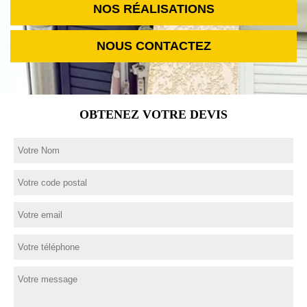
NOS RÉALISATIONS
NOUS CONTACTEZ
OBTENEZ VOTRE DEVIS