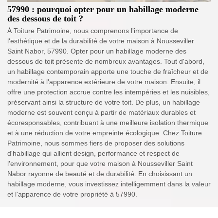
57990 : pourquoi opter pour un habillage moderne
des dessous de toit ?
À Toiture Patrimoine, nous comprenons l'importance de
l'esthétique et de la durabilité de votre maison à Nousseviller
Saint Nabor, 57990. Opter pour un habillage moderne des
dessous de toit présente de nombreux avantages. Tout d'abord,
un habillage contemporain apporte une touche de fraîcheur et de
modernité à l'apparence extérieure de votre maison. Ensuite, il
offre une protection accrue contre les intempéries et les nuisibles,
préservant ainsi la structure de votre toit. De plus, un habillage
moderne est souvent conçu à partir de matériaux durables et
écoresponsables, contribuant à une meilleure isolation thermique
et à une réduction de votre empreinte écologique. Chez Toiture
Patrimoine, nous sommes fiers de proposer des solutions
d'habillage qui allient design, performance et respect de
l'environnement, pour que votre maison à Nousseviller Saint
Nabor rayonne de beauté et de durabilité. En choisissant un
habillage moderne, vous investissez intelligemment dans la valeur
et l'apparence de votre propriété à 57990.