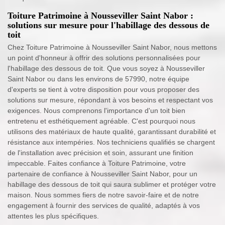
Toiture Patrimoine à Nousseviller Saint Nabor :
solutions sur mesure pour l'habillage des dessous de
toit
Chez Toiture Patrimoine à Nousseviller Saint Nabor, nous mettons
un point d'honneur à offrir des solutions personnalisées pour
l'habillage des dessous de toit. Que vous soyez à Nousseviller
Saint Nabor ou dans les environs de 57990, notre équipe
d'experts se tient à votre disposition pour vous proposer des
solutions sur mesure, répondant à vos besoins et respectant vos
exigences. Nous comprenons l'importance d'un toit bien
entretenu et esthétiquement agréable. C'est pourquoi nous
utilisons des matériaux de haute qualité, garantissant durabilité et
résistance aux intempéries. Nos techniciens qualifiés se chargent
de l'installation avec précision et soin, assurant une finition
impeccable. Faites confiance à Toiture Patrimoine, votre
partenaire de confiance à Nousseviller Saint Nabor, pour un
habillage des dessous de toit qui saura sublimer et protéger votre
maison. Nous sommes fiers de notre savoir-faire et de notre
engagement à fournir des services de qualité, adaptés à vos
attentes les plus spécifiques.