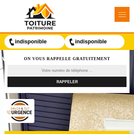
indisponible
indisponible
ON VOUS RAPPELLE GRATUITEMENT