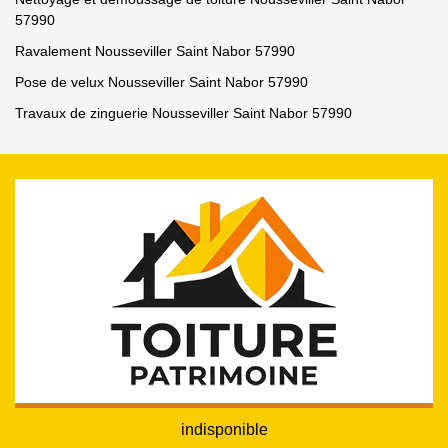
57990
Ravalement Nousseviller Saint Nabor 57990
Pose de velux Nousseviller Saint Nabor 57990
Travaux de zinguerie Nousseviller Saint Nabor 57990
indisponible