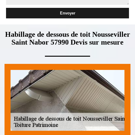
Habillage de dessous de toit Nousseviller
Saint Nabor 57990 Devis sur mesure