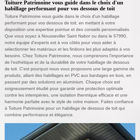
Toiture Patrimoine vous guide dans le choix d'un
habillage performant pour vos dessous de toit
Toiture Patrimoine vous guide dans le choix d'un habillage
performant pour vos dessous de toit, en mettant à votre
disposition une expertise pointue et des conseils personnalisés.
Que vous soyez à Nousseviller Saint Nabor ou dans le 57990,
notre équipe d'experts est à vos côtés pour vous aider à
sélectionner les matériaux et les finitions les plus adaptés à vos
besoins. Chez Toiture Patrimoine, nous comprenons l'importance
de l'esthétique et de la durabilité de votre habillage de dessous
de toit. C'est pourquoi nous vous proposons une large gamme de
produits, allant des habillages en PVC aux bardages en bois, en
passant par des solutions en aluminium. Chaque choix est
soigneusement étudié pour garantir une protection optimale
contre les intempéries, une isolation thermique efficace et une
harmonie parfaite avec le style de votre maison. Faites confiance
à Toiture Patrimoine pour un habillage de dessous de toit qui
combine performance et élégance.