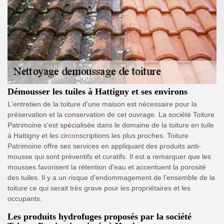
Démousser les tuiles à Hattigny et ses environs
L'entretien de la toiture d'une maison est nécessaire pour la
préservation et la conservation de cet ouvrage. La société Toiture
Patrimoine s'est spécialisée dans le domaine de la toiture en tuile
à Hattigny et les circonscriptions les plus proches. Toiture
Patrimoine offre ses services en appliquant des produits anti-
mousse qui sont préventifs et curatifs. Il est a remarquer que les
mousses favorisent la rétention d'eau et accentuent la porosité
des tuiles. Il y a un risque d'endommagement de l'ensemble de la
toiture ce qui serait très grave pour les propriétaires et les
occupants.
Les produits hydrofuges proposés par la société