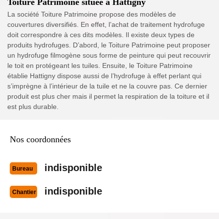
Toiture Patrimoine située à Hattigny
La société Toiture Patrimoine propose des modèles de
couvertures diversifiés. En effet, l’achat de traitement hydrofuge
doit correspondre à ces dits modèles. Il existe deux types de
produits hydrofuges. D’abord, le Toiture Patrimoine peut proposer
un hydrofuge filmogène sous forme de peinture qui peut recouvrir
le toit en protégeant les tuiles. Ensuite, le Toiture Patrimoine
établie Hattigny dispose aussi de l’hydrofuge à effet perlant qui
s’imprègne à l’intérieur de la tuile et ne la couvre pas. Ce dernier
produit est plus cher mais il permet la respiration de la toiture et il
est plus durable.
Nos coordonnées
indisponible
Bureau
indisponible
Chantier