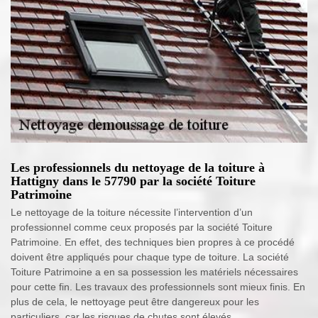
Les professionnels du nettoyage de la toiture à
Hattigny dans le 57790 par la société Toiture
Patrimoine
Le nettoyage de la toiture nécessite l’intervention d’un
professionnel comme ceux proposés par la société Toiture
Patrimoine. En effet, des techniques bien propres à ce procédé
doivent être appliqués pour chaque type de toiture. La société
Toiture Patrimoine a en sa possession les matériels nécessaires
pour cette fin. Les travaux des professionnels sont mieux finis. En
plus de cela, le nettoyage peut être dangereux pour les
particuliers, car les risques de chutes sont élevés.