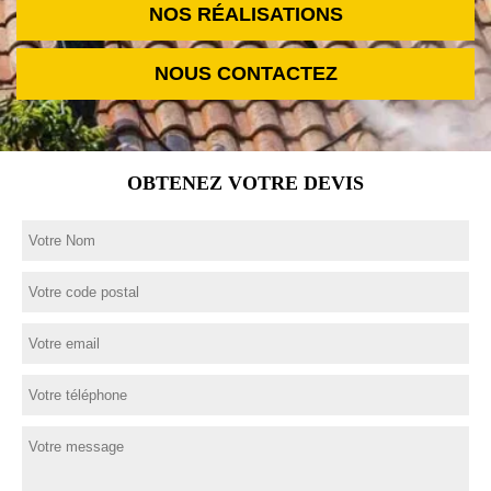
NOS RÉALISATIONS
NOUS CONTACTEZ
OBTENEZ VOTRE DEVIS