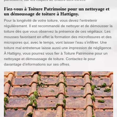
Fiez-vous à Toiture Patrimoine pour un nettoyage et
un démoussage de toiture à Hattigny.
Pour la longévité de votre toiture, vous devez l’entretenir
régulièrement. Il est recommandé de nettoyer et de démousser la
toiture dès que vous observez la présence de ces végétaux. Les
mousses favorisent en effet la formation des microfissures et des
micropores qui, avec le temps, vont laisser l’eau s’infiltrer. Une
toiture mal entretenue laisse aussi une impression de négligence.
À Hattigny, vous pourrez vous fier à Toiture Patrimoine pour un
nettoyage et démoussage de toiture. Contactez-le pour
davantage d’informations sur ses offres.