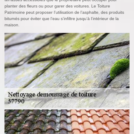
planter des fleurs ou pour garer des voitures. Le Toiture
Patrimoine peut proposer l’utilisation de l’asphalte, des produits
bitumés pour éviter que l’eau s’infiltre jusqu’à l’intérieur de la
maison.