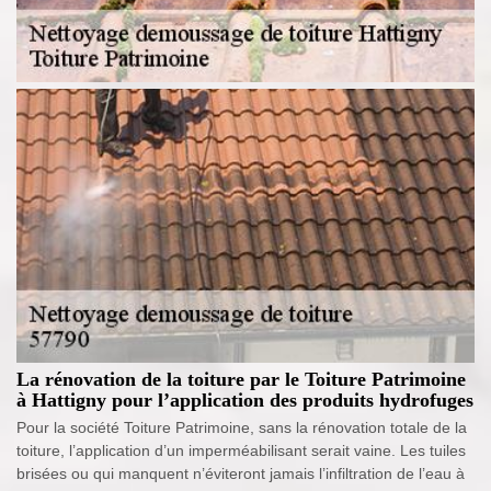
La rénovation de la toiture par le Toiture Patrimoine
à Hattigny pour l’application des produits hydrofuges
Pour la société Toiture Patrimoine, sans la rénovation totale de la
toiture, l’application d’un imperméabilisant serait vaine. Les tuiles
brisées ou qui manquent n’éviteront jamais l’infiltration de l’eau à