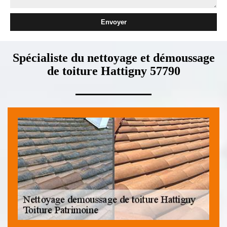
Spécialiste du nettoyage et démoussage
de toiture Hattigny 57790