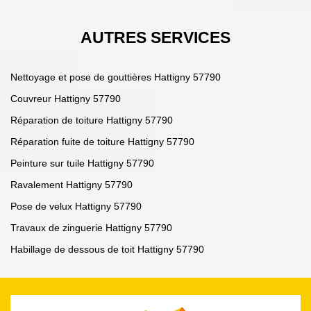
AUTRES SERVICES
Nettoyage et pose de gouttières Hattigny 57790
Couvreur Hattigny 57790
Réparation de toiture Hattigny 57790
Réparation fuite de toiture Hattigny 57790
Peinture sur tuile Hattigny 57790
Ravalement Hattigny 57790
Pose de velux Hattigny 57790
Travaux de zinguerie Hattigny 57790
Habillage de dessous de toit Hattigny 57790