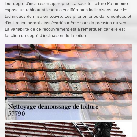
leur degré d’inclinaison approprié. La société Toiture Patrimoine
expose un tableau affichant ces différentes inclinaisons avec les
techniques de mise en œuvre. Les phénomènes de remontées et
d’infiltration seront ainsi écartés même sous la pression du vent.
La variabilité de ce recouvrement est à remarquer, car elle est
fonction du degré d’inclinaison de la toiture.