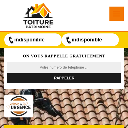
indisponible
indisponible
ON VOUS RAPPELLE GRATUITEMENT