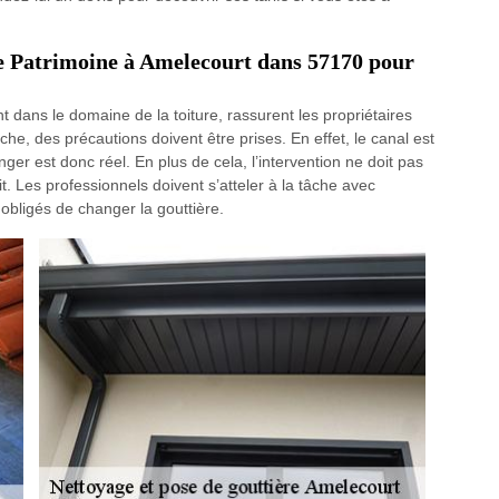
re Patrimoine à Amelecourt dans 57170 pour
nt dans le domaine de la toiture, rassurent les propriétaires
che, des précautions doivent être prises. En effet, le canal est
ger est donc réel. En plus de cela, l’intervention ne doit pas
. Les professionnels doivent s’atteler à la tâche avec
 obligés de changer la gouttière.