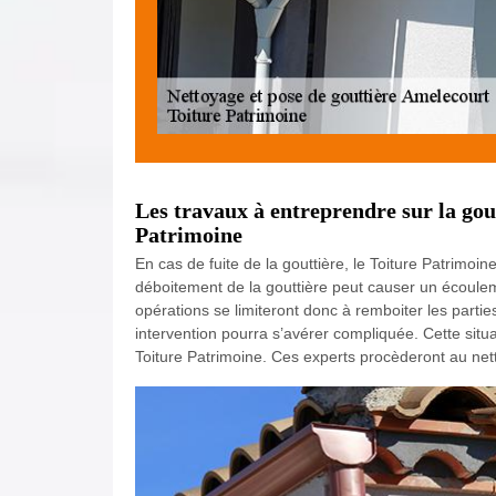
Les travaux à entreprendre sur la gou
Patrimoine
En cas de fuite de la gouttière, le Toiture Patrimoine
déboitement de la gouttière peut causer un écoule
opérations se limiteront donc à remboiter les parti
intervention pourra s’avérer compliquée. Cette situ
Toiture Patrimoine. Ces experts procèderont au ne