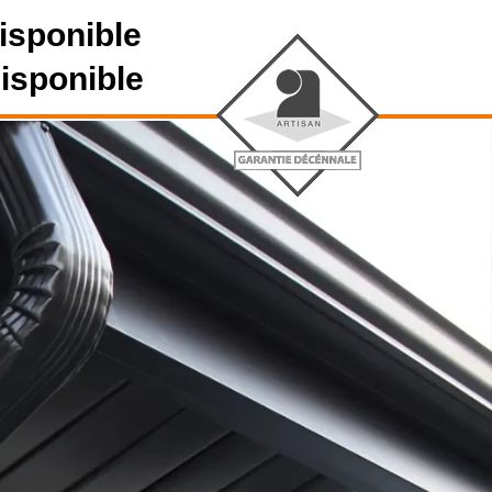
isponible
disponible