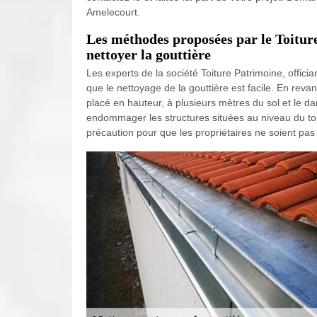
Amelecourt.
Les méthodes proposées par le Toitu
nettoyer la gouttière
Les experts de la société Toiture Patrimoine, officia
que le nettoyage de la gouttière est facile. En revan
placé en hauteur, à plusieurs mètres du sol et le dan
endommager les structures situées au niveau du toit
précaution pour que les propriétaires ne soient pas