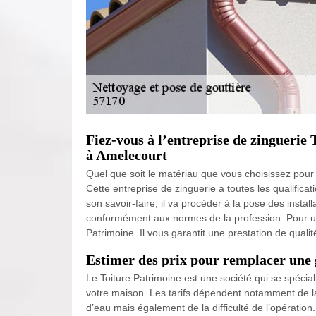
Fiez-vous à l’entreprise de zinguerie
à Amelecourt
Quel que soit le matériau que vous choisissez pour 
Cette entreprise de zinguerie a toutes les qualificat
son savoir-faire, il va procéder à la pose des instal
conformément aux normes de la profession. Pour une
Patrimoine. Il vous garantit une prestation de qualit
Estimer des prix pour remplacer une 
Le Toiture Patrimoine est une société qui se spécia
votre maison. Les tarifs dépendent notamment de la
d’eau mais également de la difficulté de l’opération