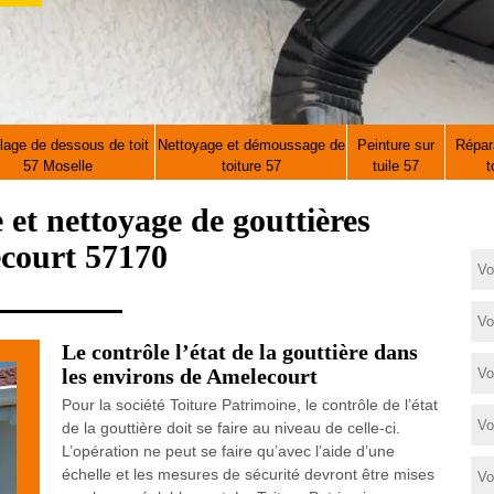
lage de dessous de toit
Nettoyage et démoussage de
Peinture sur
Répara
57 Moselle
toiture 57
tuile 57
t
e et nettoyage de gouttières
court 57170
Le contrôle l’état de la gouttière dans
les environs de Amelecourt
Pour la société Toiture Patrimoine, le contrôle de l’état
de la gouttière doit se faire au niveau de celle-ci.
L’opération ne peut se faire qu’avec l’aide d’une
échelle et les mesures de sécurité devront être mises