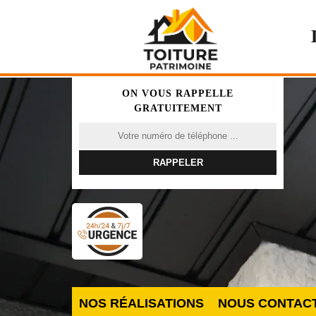
ON VOUS RAPPELLE
GRATUITEMENT
NOS RÉALISATIONS
NOUS CONTAC