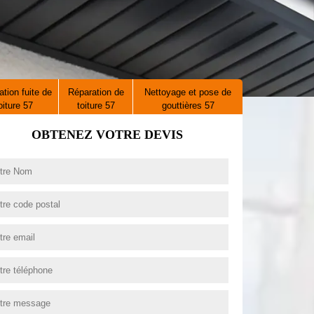
tion fuite de
Réparation de
Nettoyage et pose de
oiture 57
toiture 57
gouttières 57
OBTENEZ VOTRE DEVIS