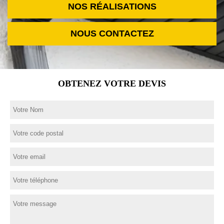
NOS RÉALISATIONS
NOUS CONTACTEZ
OBTENEZ VOTRE DEVIS