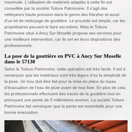
maximale. L'utilisation de matériels adaptés à cette fin est
conseillée par la société Toiture Patrimoine. Il s'agit des
nettoyeurs haute pression dans le genre des Kärsher et aussi
d'un kit de nettoyage de gouttière. Le procédé est simple, car les
propriétaires peuvent le faire soi-même. Mais le Toiture
Patrimoine situé à Ancy Sur Moselle propose ses services pour
une meilleure intervention, car ils ont en leurs dispositions des
professionnels.
La pose de la gouttière en PVC à Ancy Sur Moselle
dans le 57130
Selon le Toiture Patrimoine, cette opération est très facile. Il est à
remarquer que les matériaux sont très légers d’où la simplicité de
la pose. Un trou doit être fait pour la mise en place du tuyau
d’évacuation de l’eau de pluie avant de tout fixer. En plus de cela,
les professionnels effectuent des tracés de la gouttière tout en
prévoyant une pente de 5 millimètres environ. La société Toiture
Patrimoine fait remarquer que la pente est essentielle pour une
bonne évacuation.