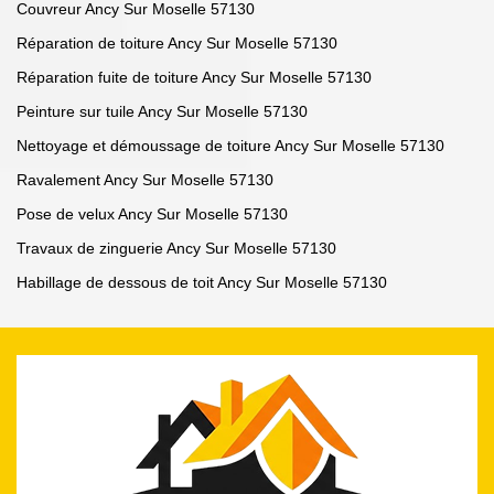
Couvreur Ancy Sur Moselle 57130
Réparation de toiture Ancy Sur Moselle 57130
Réparation fuite de toiture Ancy Sur Moselle 57130
Peinture sur tuile Ancy Sur Moselle 57130
Nettoyage et démoussage de toiture Ancy Sur Moselle 57130
Ravalement Ancy Sur Moselle 57130
Pose de velux Ancy Sur Moselle 57130
Travaux de zinguerie Ancy Sur Moselle 57130
Habillage de dessous de toit Ancy Sur Moselle 57130