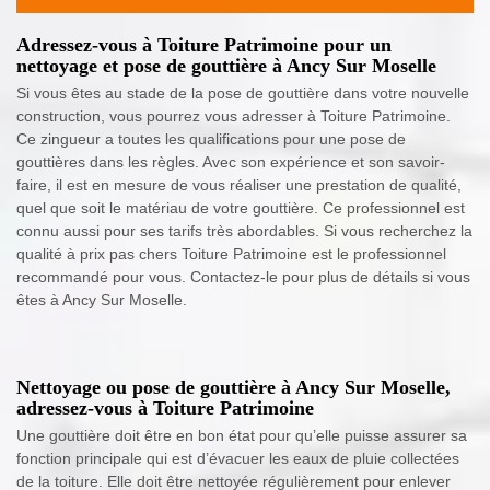
Adressez-vous à Toiture Patrimoine pour un
nettoyage et pose de gouttière à Ancy Sur Moselle
Si vous êtes au stade de la pose de gouttière dans votre nouvelle
construction, vous pourrez vous adresser à Toiture Patrimoine.
Ce zingueur a toutes les qualifications pour une pose de
gouttières dans les règles. Avec son expérience et son savoir-
faire, il est en mesure de vous réaliser une prestation de qualité,
quel que soit le matériau de votre gouttière. Ce professionnel est
connu aussi pour ses tarifs très abordables. Si vous recherchez la
qualité à prix pas chers Toiture Patrimoine est le professionnel
recommandé pour vous. Contactez-le pour plus de détails si vous
êtes à Ancy Sur Moselle.
Nettoyage ou pose de gouttière à Ancy Sur Moselle,
adressez-vous à Toiture Patrimoine
Une gouttière doit être en bon état pour qu’elle puisse assurer sa
fonction principale qui est d’évacuer les eaux de pluie collectées
de la toiture. Elle doit être nettoyée régulièrement pour enlever