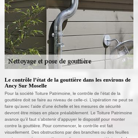
Le contrôle l’état de la gouttière dans les environs de
Ancy Sur Moselle
Pour la société Toiture Patrimoine, le contrôle de l’état de la
gouttière doit se faire au niveau de celle-ci. L’opération ne peut se
faire qu’avec l’aide d’une échelle et les mesures de sécurité
devront être mises en place préalablement. Le Toiture Patrimoine
avance qu’il faut s’abstenir d’appuyer le dispositif pour monter
contre la gouttière. Pour commencer, le contrôle est fait
visuellement. Des obstructions par des branches ou des feuilles