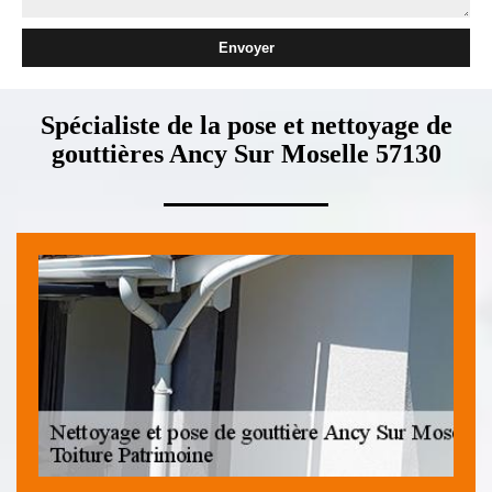
Spécialiste de la pose et nettoyage de
gouttières Ancy Sur Moselle 57130