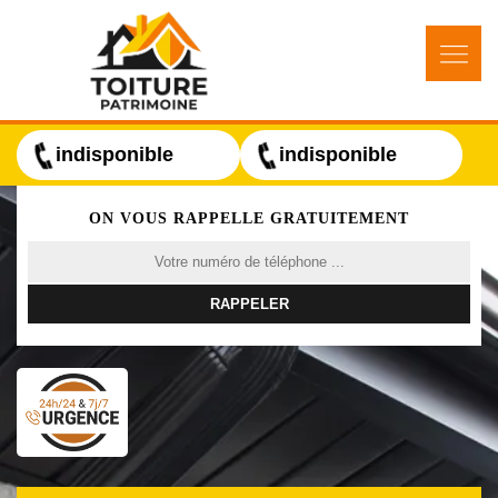
indisponible
indisponible
ON VOUS RAPPELLE GRATUITEMENT