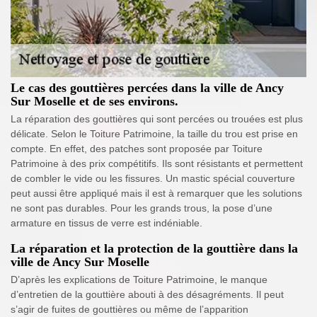
Le cas des gouttières percées dans la ville de Ancy
Sur Moselle et de ses environs.
La réparation des gouttières qui sont percées ou trouées est plus
délicate. Selon le Toiture Patrimoine, la taille du trou est prise en
compte. En effet, des patches sont proposée par Toiture
Patrimoine à des prix compétitifs. Ils sont résistants et permettent
de combler le vide ou les fissures. Un mastic spécial couverture
peut aussi être appliqué mais il est à remarquer que les solutions
ne sont pas durables. Pour les grands trous, la pose d’une
armature en tissus de verre est indéniable.
La réparation et la protection de la gouttière dans la
ville de Ancy Sur Moselle
D’après les explications de Toiture Patrimoine, le manque
d’entretien de la gouttière abouti à des désagréments. Il peut
s’agir de fuites de gouttières ou même de l’apparition