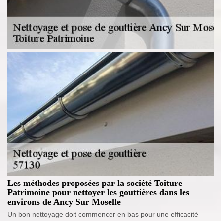
Les méthodes proposées par la société Toiture
Patrimoine pour nettoyer les gouttières dans les
environs de Ancy Sur Moselle
Un bon nettoyage doit commencer en bas pour une efficacité