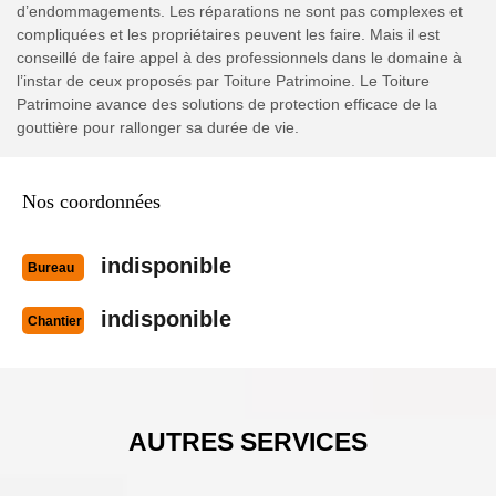
d’endommagements. Les réparations ne sont pas complexes et
compliquées et les propriétaires peuvent les faire. Mais il est
conseillé de faire appel à des professionnels dans le domaine à
l’instar de ceux proposés par Toiture Patrimoine. Le Toiture
Patrimoine avance des solutions de protection efficace de la
gouttière pour rallonger sa durée de vie.
Nos coordonnées
indisponible
Bureau
indisponible
Chantier
AUTRES SERVICES