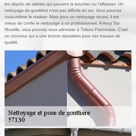
les dépôts de saletés qui peuvent la boucher ou l’affaisser. Un
nettoyage de gouttière n’est pas difficile en soi. Vous pourrez
vous-même le réaliser. Mais pour un nettoyage réussi, il est
mieux de confie le nettoyage à un professionnel. À Ancy Sur
Moselle, vous pourrez vous adresser à Toiture Patrimoine. C’est
un couvreur qui a une bonne réputation pour ses travaux de
qualité.