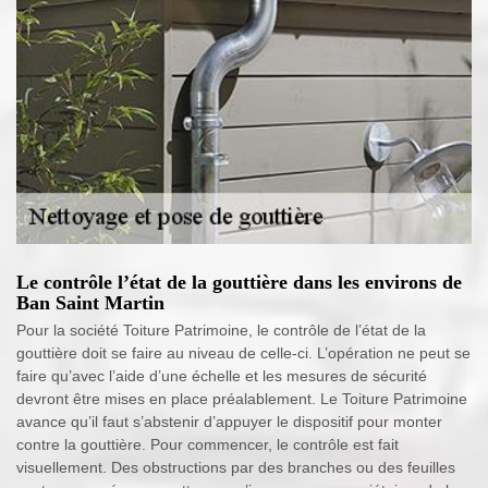
Le contrôle l’état de la gouttière dans les environs de
Ban Saint Martin
Pour la société Toiture Patrimoine, le contrôle de l’état de la
gouttière doit se faire au niveau de celle-ci. L’opération ne peut se
faire qu’avec l’aide d’une échelle et les mesures de sécurité
devront être mises en place préalablement. Le Toiture Patrimoine
avance qu’il faut s’abstenir d’appuyer le dispositif pour monter
contre la gouttière. Pour commencer, le contrôle est fait
visuellement. Des obstructions par des branches ou des feuilles