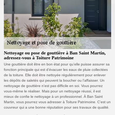
Nettoyage ou pose de gouttière à Ban Saint Martin,
adressez-vous à Toiture Patrimoine
Une gouttière doit être en bon état pour qu’elle puisse assurer sa
fonction principale qui est d’évacuer les eaux de pluie collectées
de la toiture. Elle doit être nettoyée régulièrement pour enlever
les dépôts de saletés qui peuvent la boucher ou l’affaisser. Un
nettoyage de gouttière n’est pas difficile en soi. Vous pourrez
vous-même le réaliser. Mais pour un nettoyage réussi, il est
mieux de confie le nettoyage à un professionnel. À Ban Saint
Martin, vous pourrez vous adresser à Toiture Patrimoine. C’est un
couvreur qui a une bonne réputation pour ses travaux de qualité.