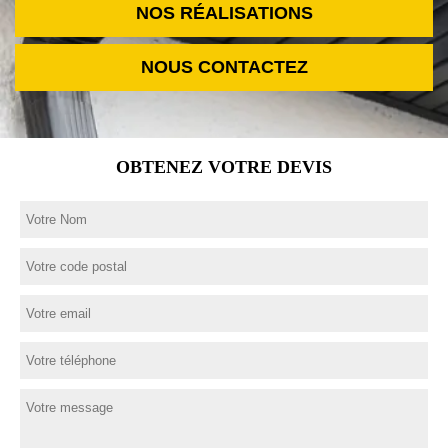
NOS RÉALISATIONS
NOUS CONTACTEZ
OBTENEZ VOTRE DEVIS