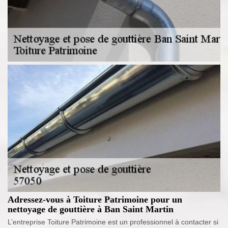
Adressez-vous à Toiture Patrimoine pour un
nettoyage de gouttière à Ban Saint Martin
L’entreprise Toiture Patrimoine est un professionnel à contacter si