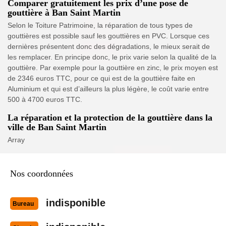
Comparer gratuitement les prix d’une pose de
gouttière à Ban Saint Martin
Selon le Toiture Patrimoine, la réparation de tous types de
gouttières est possible sauf les gouttières en PVC. Lorsque ces
dernières présentent donc des dégradations, le mieux serait de
les remplacer. En principe donc, le prix varie selon la qualité de la
gouttière. Par exemple pour la gouttière en zinc, le prix moyen est
de 2346 euros TTC, pour ce qui est de la gouttière faite en
Aluminium et qui est d’ailleurs la plus légère, le coût varie entre
500 à 4700 euros TTC.
La réparation et la protection de la gouttière dans la
ville de Ban Saint Martin
Array
Nos coordonnées
indisponible
Bureau