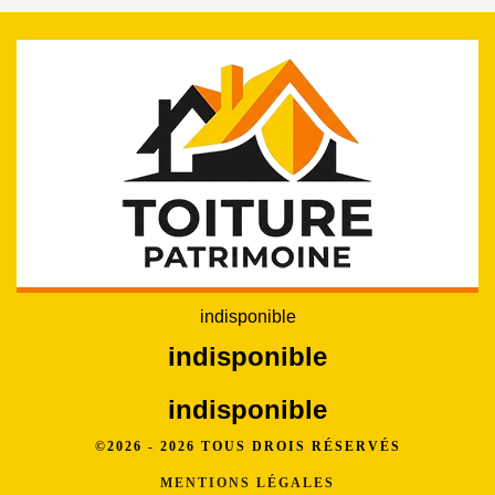
indisponible
indisponible
indisponible
©2026 - 2026 TOUS DROIS RÉSERVÉS
MENTIONS LÉGALES