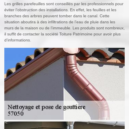
Les grilles parefeuilles sont conseillés par les professionnels pour
éviter l’obstruction des installations. En effet, les feuilles et les
branches des arbres peuvent tomber dans le canal. Cette
situation aboutira à des infiltrations de l’eau de pluie dans les
murs de la maison ou de l’immeuble. Les produits sont nombreux,
il suffit de contacter la société Toiture Patrimoine pour avoir plus
d’informations.