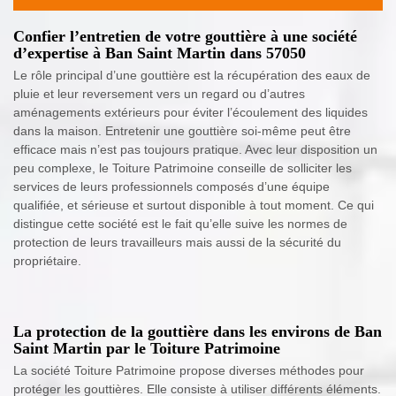
Confier l’entretien de votre gouttière à une société
d’expertise à Ban Saint Martin dans 57050
Le rôle principal d’une gouttière est la récupération des eaux de
pluie et leur reversement vers un regard ou d’autres
aménagements extérieurs pour éviter l’écoulement des liquides
dans la maison. Entretenir une gouttière soi-même peut être
efficace mais n’est pas toujours pratique. Avec leur disposition un
peu complexe, le Toiture Patrimoine conseille de solliciter les
services de leurs professionnels composés d’une équipe
qualifiée, et sérieuse et surtout disponible à tout moment. Ce qui
distingue cette société est le fait qu’elle suive les normes de
protection de leurs travailleurs mais aussi de la sécurité du
propriétaire.
La protection de la gouttière dans les environs de Ban
Saint Martin par le Toiture Patrimoine
La société Toiture Patrimoine propose diverses méthodes pour
protéger les gouttières. Elle consiste à utiliser différents éléments.