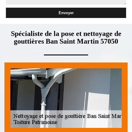
Spécialiste de la pose et nettoyage de
gouttières Ban Saint Martin 57050