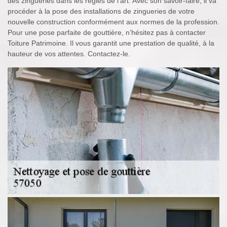
des zingueries dans les règles de l’art. Avec son savoir-faire, il va
procéder à la pose des installations de zingueries de votre
nouvelle construction conformément aux normes de la profession.
Pour une pose parfaite de gouttière, n’hésitez pas à contacter
Toiture Patrimoine. Il vous garantit une prestation de qualité, à la
hauteur de vos attentes. Contactez-le.