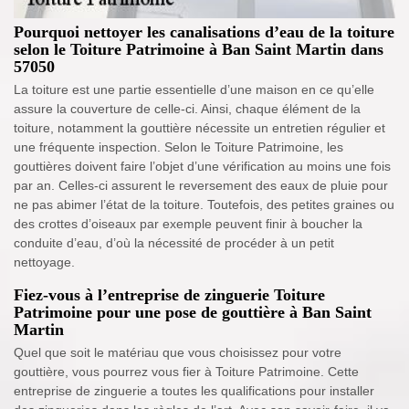
Pourquoi nettoyer les canalisations d’eau de la toiture
selon le Toiture Patrimoine à Ban Saint Martin dans
57050
La toiture est une partie essentielle d’une maison en ce qu’elle
assure la couverture de celle-ci. Ainsi, chaque élément de la
toiture, notamment la gouttière nécessite un entretien régulier et
une fréquente inspection. Selon le Toiture Patrimoine, les
gouttières doivent faire l’objet d’une vérification au moins une fois
par an. Celles-ci assurent le reversement des eaux de pluie pour
ne pas abimer l’état de la toiture. Toutefois, des petites graines ou
des crottes d’oiseaux par exemple peuvent finir à boucher la
conduite d’eau, d’où la nécessité de procéder à un petit
nettoyage.
Fiez-vous à l’entreprise de zinguerie Toiture
Patrimoine pour une pose de gouttière à Ban Saint
Martin
Quel que soit le matériau que vous choisissez pour votre
gouttière, vous pourrez vous fier à Toiture Patrimoine. Cette
entreprise de zinguerie a toutes les qualifications pour installer