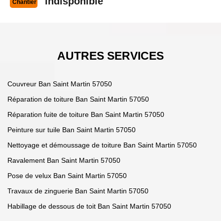
indisponible
Chantier
AUTRES SERVICES
Couvreur Ban Saint Martin 57050
Réparation de toiture Ban Saint Martin 57050
Réparation fuite de toiture Ban Saint Martin 57050
Peinture sur tuile Ban Saint Martin 57050
Nettoyage et démoussage de toiture Ban Saint Martin 57050
Ravalement Ban Saint Martin 57050
Pose de velux Ban Saint Martin 57050
Travaux de zinguerie Ban Saint Martin 57050
Habillage de dessous de toit Ban Saint Martin 57050