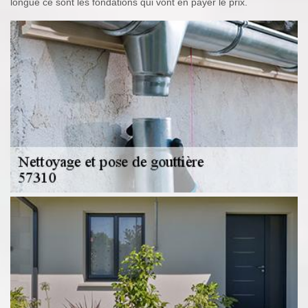
longue ce sont les fondations qui vont en payer le prix.