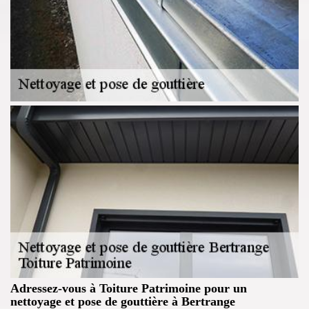
Adressez-vous à Toiture Patrimoine pour un
nettoyage et pose de gouttière à Bertrange