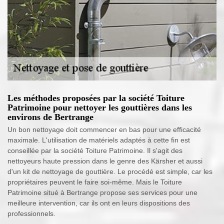
Les méthodes proposées par la société Toiture
Patrimoine pour nettoyer les gouttières dans les
environs de Bertrange
Un bon nettoyage doit commencer en bas pour une efficacité
maximale. L'utilisation de matériels adaptés à cette fin est
conseillée par la société Toiture Patrimoine. Il s'agit des
nettoyeurs haute pression dans le genre des Kärsher et aussi
d'un kit de nettoyage de gouttière. Le procédé est simple, car les
propriétaires peuvent le faire soi-même. Mais le Toiture
Patrimoine situé à Bertrange propose ses services pour une
meilleure intervention, car ils ont en leurs dispositions des
professionnels.