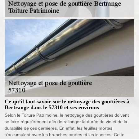
Ce qu’il faut savoir sur le nettoyage des gouttières à
Bertrange dans le 57310 et ses environs
Selon le Toiture Patrimoine, le nettoyage des gouttières doivent
se faire régulièrement afin de rallonger la durée de vie et de la
durabilité de ces dernières. En effet, les feuilles mortes
s’accumulent avec les branches mortes et les insectes. Cette