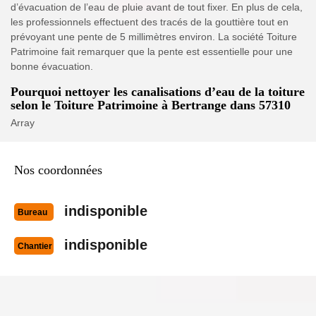
d’évacuation de l’eau de pluie avant de tout fixer. En plus de cela,
les professionnels effectuent des tracés de la gouttière tout en
prévoyant une pente de 5 millimètres environ. La société Toiture
Patrimoine fait remarquer que la pente est essentielle pour une
bonne évacuation.
Pourquoi nettoyer les canalisations d’eau de la toiture
selon le Toiture Patrimoine à Bertrange dans 57310
Array
Nos coordonnées
indisponible
Bureau
indisponible
Chantier