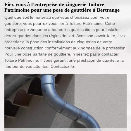
Fiez-vous à l’entreprise de zinguerie Toiture
Patrimoine pour une pose de gouttière à Bertrange
Quel que soit le matériau que vous choisissez pour votre
gouttière, vous pourrez vous fier à Toiture Patrimoine. Cette
entreprise de zinguerie a toutes les qualifications pour installer
des zingueries dans les règles de l’art. Avec son savoir-faire, il va
procéder à la pose des installations de zingueries de votre
nouvelle construction conformément aux normes de la profession.
Pour une pose parfaite de gouttière, n’hésitez pas à contacter
Toiture Patrimoine. Il vous garantit une prestation de qualité, à la
hauteur de vos attentes. Contactez-le.