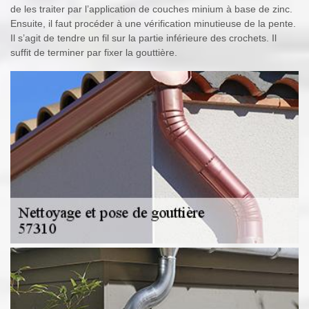
de les traiter par l’application de couches minium à base de zinc.
Ensuite, il faut procéder à une vérification minutieuse de la pente.
Il s’agit de tendre un fil sur la partie inférieure des crochets. Il
suffit de terminer par fixer la gouttière.