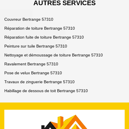
AUTRES SERVICES
Couvreur Bertrange 57310
Réparation de toiture Bertrange 57310
Réparation fuite de toiture Bertrange 57310
Peinture sur tuile Bertrange 57310
Nettoyage et démoussage de toiture Bertrange 57310
Ravalement Bertrange 57310
Pose de velux Bertrange 57310
Travaux de zinguerie Bertrange 57310
Habillage de dessous de toit Bertrange 57310