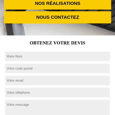
NOS RÉALISATIONS
NOUS CONTACTEZ
OBTENEZ VOTRE DEVIS