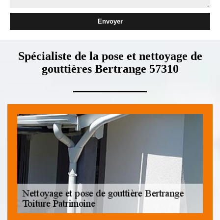
Spécialiste de la pose et nettoyage de
gouttières Bertrange 57310