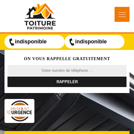
indisponible
indisponible
ON VOUS RAPPELLE GRATUITEMENT