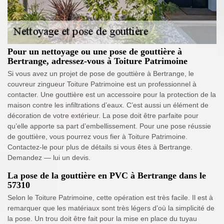
Pour un nettoyage ou une pose de gouttière à
Bertrange, adressez-vous à Toiture Patrimoine
Si vous avez un projet de pose de gouttière à Bertrange, le
couvreur zingueur Toiture Patrimoine est un professionnel à
contacter. Une gouttière est un accessoire pour la protection de la
maison contre les infiltrations d’eaux. C’est aussi un élément de
décoration de votre extérieur. La pose doit être parfaite pour
qu’elle apporte sa part d’embellissement. Pour une pose réussie
de gouttière, vous pourrez vous fier à Toiture Patrimoine.
Contactez-le pour plus de détails si vous êtes à Bertrange.
Demandez — lui un devis.
La pose de la gouttière en PVC à Bertrange dans le
57310
Selon le Toiture Patrimoine, cette opération est très facile. Il est à
remarquer que les matériaux sont très légers d’où la simplicité de
la pose. Un trou doit être fait pour la mise en place du tuyau