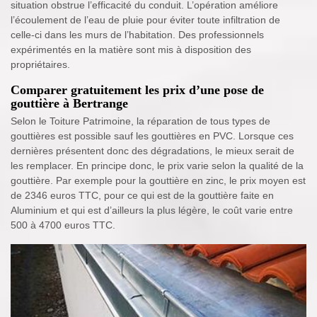
situation obstrue l’efficacité du conduit. L’opération améliore
l’écoulement de l’eau de pluie pour éviter toute infiltration de
celle-ci dans les murs de l’habitation. Des professionnels
expérimentés en la matière sont mis à disposition des
propriétaires.
Comparer gratuitement les prix d’une pose de
gouttière à Bertrange
Selon le Toiture Patrimoine, la réparation de tous types de
gouttières est possible sauf les gouttières en PVC. Lorsque ces
dernières présentent donc des dégradations, le mieux serait de
les remplacer. En principe donc, le prix varie selon la qualité de la
gouttière. Par exemple pour la gouttière en zinc, le prix moyen est
de 2346 euros TTC, pour ce qui est de la gouttière faite en
Aluminium et qui est d’ailleurs la plus légère, le coût varie entre
500 à 4700 euros TTC.