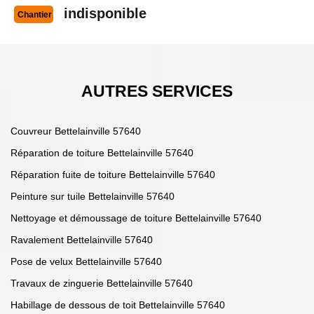
indisponible
Chantier
AUTRES SERVICES
Couvreur Bettelainville 57640
Réparation de toiture Bettelainville 57640
Réparation fuite de toiture Bettelainville 57640
Peinture sur tuile Bettelainville 57640
Nettoyage et démoussage de toiture Bettelainville 57640
Ravalement Bettelainville 57640
Pose de velux Bettelainville 57640
Travaux de zinguerie Bettelainville 57640
Habillage de dessous de toit Bettelainville 57640