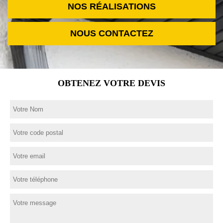
NOS RÉALISATIONS
NOUS CONTACTEZ
OBTENEZ VOTRE DEVIS