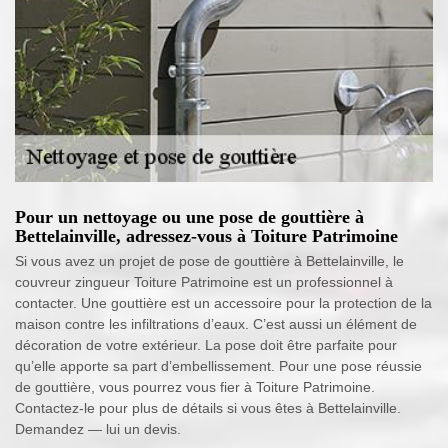
Pour un nettoyage ou une pose de gouttière à
Bettelainville, adressez-vous à Toiture Patrimoine
Si vous avez un projet de pose de gouttière à Bettelainville, le
couvreur zingueur Toiture Patrimoine est un professionnel à
contacter. Une gouttière est un accessoire pour la protection de la
maison contre les infiltrations d’eaux. C’est aussi un élément de
décoration de votre extérieur. La pose doit être parfaite pour
qu’elle apporte sa part d’embellissement. Pour une pose réussie
de gouttière, vous pourrez vous fier à Toiture Patrimoine.
Contactez-le pour plus de détails si vous êtes à Bettelainville.
Demandez — lui un devis.