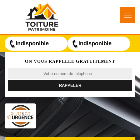
indisponible
indisponible
ON VOUS RAPPELLE GRATUITEMENT