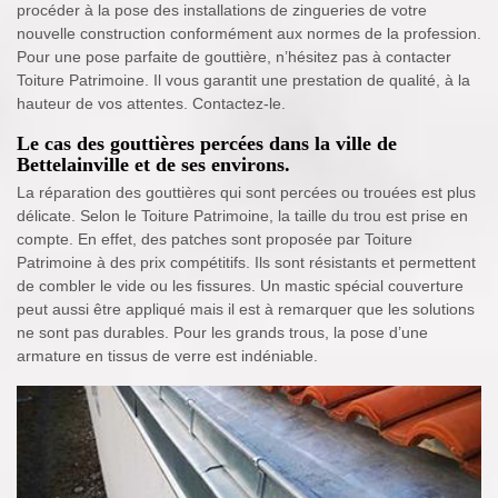
procéder à la pose des installations de zingueries de votre
nouvelle construction conformément aux normes de la profession.
Pour une pose parfaite de gouttière, n’hésitez pas à contacter
Toiture Patrimoine. Il vous garantit une prestation de qualité, à la
hauteur de vos attentes. Contactez-le.
Le cas des gouttières percées dans la ville de
Bettelainville et de ses environs.
La réparation des gouttières qui sont percées ou trouées est plus
délicate. Selon le Toiture Patrimoine, la taille du trou est prise en
compte. En effet, des patches sont proposée par Toiture
Patrimoine à des prix compétitifs. Ils sont résistants et permettent
de combler le vide ou les fissures. Un mastic spécial couverture
peut aussi être appliqué mais il est à remarquer que les solutions
ne sont pas durables. Pour les grands trous, la pose d’une
armature en tissus de verre est indéniable.