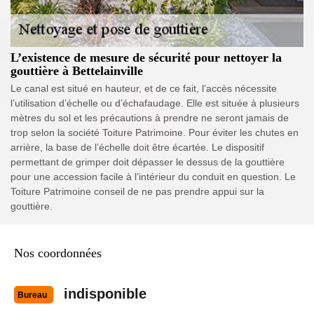
L’existence de mesure de sécurité pour nettoyer la
gouttière à Bettelainville
Le canal est situé en hauteur, et de ce fait, l’accès nécessite
l’utilisation d’échelle ou d’échafaudage. Elle est située à plusieurs
mètres du sol et les précautions à prendre ne seront jamais de
trop selon la société Toiture Patrimoine. Pour éviter les chutes en
arrière, la base de l’échelle doit être écartée. Le dispositif
permettant de grimper doit dépasser le dessus de la gouttière
pour une accession facile à l’intérieur du conduit en question. Le
Toiture Patrimoine conseil de ne pas prendre appui sur la
gouttière.
Nos coordonnées
indisponible
Bureau