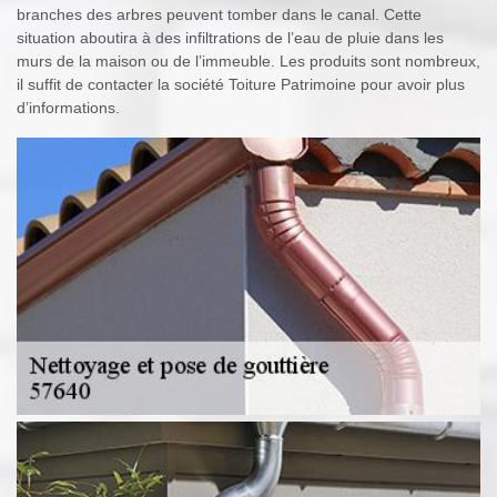
branches des arbres peuvent tomber dans le canal. Cette
situation aboutira à des infiltrations de l’eau de pluie dans les
murs de la maison ou de l’immeuble. Les produits sont nombreux,
il suffit de contacter la société Toiture Patrimoine pour avoir plus
d’informations.