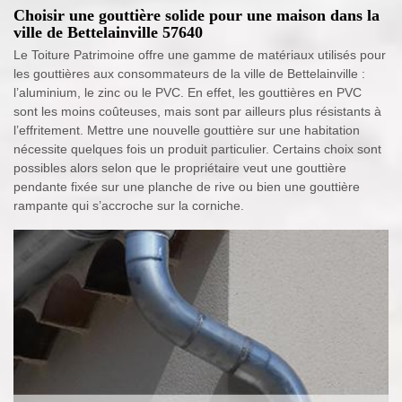
Choisir une gouttière solide pour une maison dans la
ville de Bettelainville 57640
Le Toiture Patrimoine offre une gamme de matériaux utilisés pour
les gouttières aux consommateurs de la ville de Bettelainville :
l’aluminium, le zinc ou le PVC. En effet, les gouttières en PVC
sont les moins coûteuses, mais sont par ailleurs plus résistants à
l’effritement. Mettre une nouvelle gouttière sur une habitation
nécessite quelques fois un produit particulier. Certains choix sont
possibles alors selon que le propriétaire veut une gouttière
pendante fixée sur une planche de rive ou bien une gouttière
rampante qui s’accroche sur la corniche.