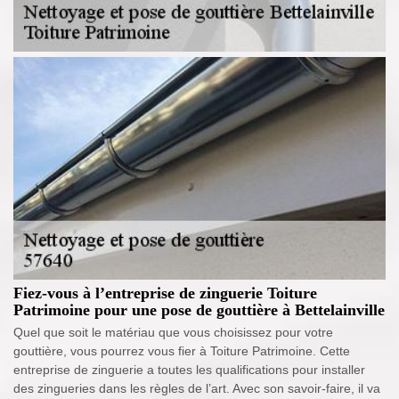
Fiez-vous à l’entreprise de zinguerie Toiture
Patrimoine pour une pose de gouttière à Bettelainville
Quel que soit le matériau que vous choisissez pour votre
gouttière, vous pourrez vous fier à Toiture Patrimoine. Cette
entreprise de zinguerie a toutes les qualifications pour installer
des zingueries dans les règles de l’art. Avec son savoir-faire, il va