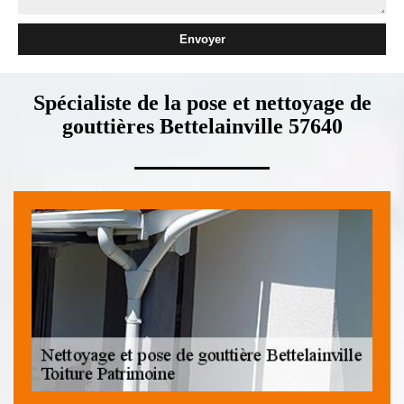
Spécialiste de la pose et nettoyage de
gouttières Bettelainville 57640