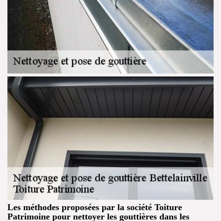
Les méthodes proposées par la société Toiture
Patrimoine pour nettoyer les gouttières dans les