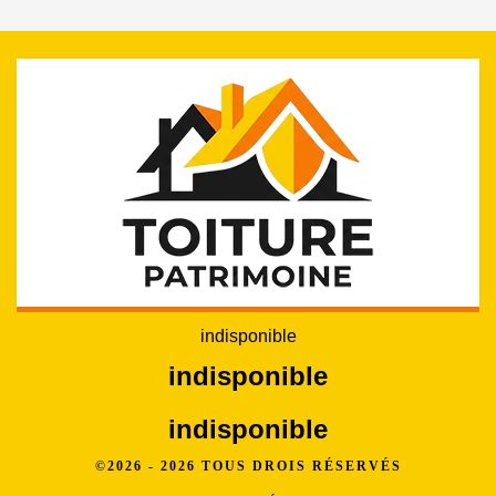
indisponible
indisponible
indisponible
©2026 - 2026 TOUS DROIS RÉSERVÉS