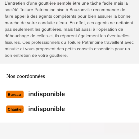
L’entretien d’une gouttière semble être une tâche facile mais la
société Toiture Patrimoine sise à Bouzonville recommande de
faire appel à des agents compétents pour bien assurer la bonne
marche de votre conduite d’eau. En effet, ces agents ne nettoient
pas seulement les gouttières, mais fait aussi à l’opération de
débouchage de celles-ci, ils réparent également les éventuelles
fissures. Ces professionnels du Toiture Patrimoine travaillent avec
minutie et vous proposent des petits conseils essentiels pour un
bon entretien de votre gouttière.
Nos coordonnées
indisponible
Bureau
indisponible
Chantier