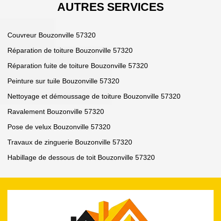
AUTRES SERVICES
Couvreur Bouzonville 57320
Réparation de toiture Bouzonville 57320
Réparation fuite de toiture Bouzonville 57320
Peinture sur tuile Bouzonville 57320
Nettoyage et démoussage de toiture Bouzonville 57320
Ravalement Bouzonville 57320
Pose de velux Bouzonville 57320
Travaux de zinguerie Bouzonville 57320
Habillage de dessous de toit Bouzonville 57320