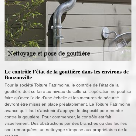
Le contrôle l’état de la gouttière dans les environs de
Bouzonville
Pour la société Toiture Patrimoine, le contrôle de l’état de la
gouttière doit se faire au niveau de celle-ci. L’opération ne peut se
faire qu’avec l’aide d’une échelle et les mesures de sécurité
devront être mises en place préalablement. Le Toiture Patrimoine
avance qu’il faut s’abstenir d’appuyer le dispositif pour monter
contre la gouttière. Pour commencer, le contrôle est fait
visuellement. Des obstructions par des branches ou des feuilles
sont remarquées, un nettoyage s’impose aux propriétaires de la