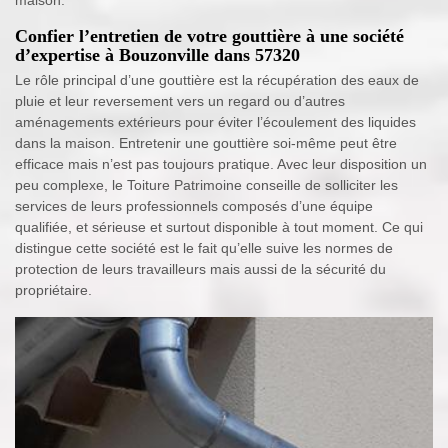
maison.
Confier l’entretien de votre gouttière à une société
d’expertise à Bouzonville dans 57320
Le rôle principal d’une gouttière est la récupération des eaux de
pluie et leur reversement vers un regard ou d’autres
aménagements extérieurs pour éviter l’écoulement des liquides
dans la maison. Entretenir une gouttière soi-même peut être
efficace mais n’est pas toujours pratique. Avec leur disposition un
peu complexe, le Toiture Patrimoine conseille de solliciter les
services de leurs professionnels composés d’une équipe
qualifiée, et sérieuse et surtout disponible à tout moment. Ce qui
distingue cette société est le fait qu’elle suive les normes de
protection de leurs travailleurs mais aussi de la sécurité du
propriétaire.