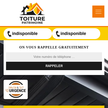
indisponible
indisponible
ON VOUS RAPPELLE GRATUITEMENT