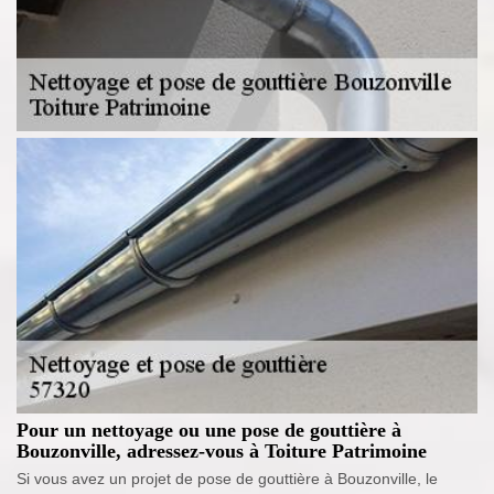
Pour un nettoyage ou une pose de gouttière à
Bouzonville, adressez-vous à Toiture Patrimoine
Si vous avez un projet de pose de gouttière à Bouzonville, le