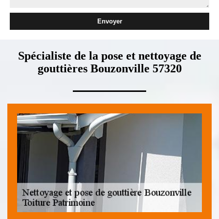
Spécialiste de la pose et nettoyage de
gouttières Bouzonville 57320