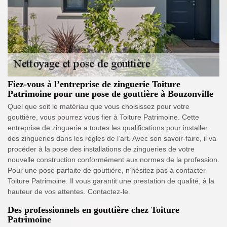
Fiez-vous à l’entreprise de zinguerie Toiture
Patrimoine pour une pose de gouttière à Bouzonville
Quel que soit le matériau que vous choisissez pour votre
gouttière, vous pourrez vous fier à Toiture Patrimoine. Cette
entreprise de zinguerie a toutes les qualifications pour installer
des zingueries dans les règles de l’art. Avec son savoir-faire, il va
procéder à la pose des installations de zingueries de votre
nouvelle construction conformément aux normes de la profession.
Pour une pose parfaite de gouttière, n’hésitez pas à contacter
Toiture Patrimoine. Il vous garantit une prestation de qualité, à la
hauteur de vos attentes. Contactez-le.
Des professionnels en gouttière chez Toiture
Patrimoine