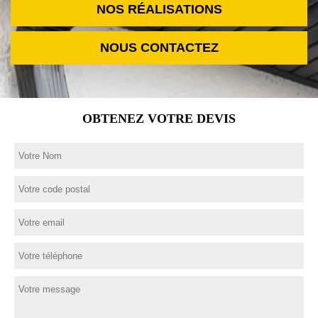
NOS RÉALISATIONS
NOUS CONTACTEZ
OBTENEZ VOTRE DEVIS