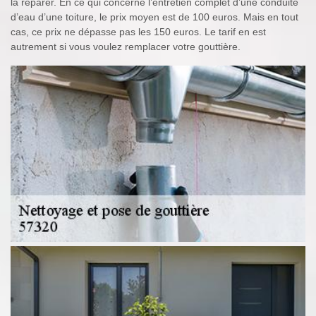
la réparer. En ce qui concerne l’entretien complet d’une conduite
d’eau d’une toiture, le prix moyen est de 100 euros. Mais en tout
cas, ce prix ne dépasse pas les 150 euros. Le tarif en est
autrement si vous voulez remplacer votre gouttière.