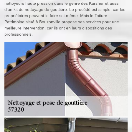
nettoyeurs haute pression dans le genre des Kärsher et aussi
d'un kit de nettoyage de gouttière. Le procédé est simple, car les
propriétaires peuvent le faire soi-même. Mais le Toiture
Patrimoine situé à Bouzonville propose ses services pour une
meilleure intervention, car ils ont en leurs dispositions des
professionnels.