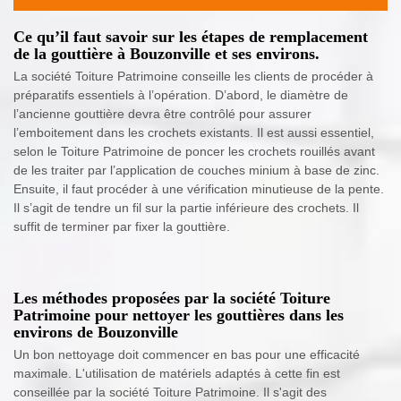
Ce qu’il faut savoir sur les étapes de remplacement
de la gouttière à Bouzonville et ses environs.
La société Toiture Patrimoine conseille les clients de procéder à
préparatifs essentiels à l’opération. D’abord, le diamètre de
l’ancienne gouttière devra être contrôlé pour assurer
l’emboitement dans les crochets existants. Il est aussi essentiel,
selon le Toiture Patrimoine de poncer les crochets rouillés avant
de les traiter par l’application de couches minium à base de zinc.
Ensuite, il faut procéder à une vérification minutieuse de la pente.
Il s’agit de tendre un fil sur la partie inférieure des crochets. Il
suffit de terminer par fixer la gouttière.
Les méthodes proposées par la société Toiture
Patrimoine pour nettoyer les gouttières dans les
environs de Bouzonville
Un bon nettoyage doit commencer en bas pour une efficacité
maximale. L'utilisation de matériels adaptés à cette fin est
conseillée par la société Toiture Patrimoine. Il s'agit des