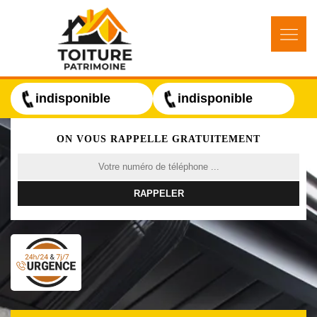
indisponible
indisponible
ON VOUS RAPPELLE GRATUITEMENT