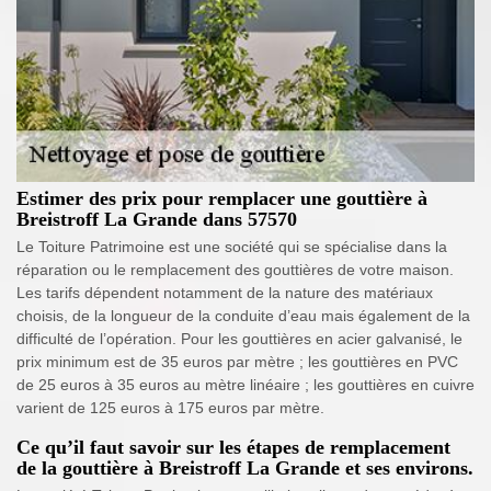
Estimer des prix pour remplacer une gouttière à
Breistroff La Grande dans 57570
Le Toiture Patrimoine est une société qui se spécialise dans la
réparation ou le remplacement des gouttières de votre maison.
Les tarifs dépendent notamment de la nature des matériaux
choisis, de la longueur de la conduite d’eau mais également de la
difficulté de l’opération. Pour les gouttières en acier galvanisé, le
prix minimum est de 35 euros par mètre ; les gouttières en PVC
de 25 euros à 35 euros au mètre linéaire ; les gouttières en cuivre
varient de 125 euros à 175 euros par mètre.
Ce qu’il faut savoir sur les étapes de remplacement
de la gouttière à Breistroff La Grande et ses environs.