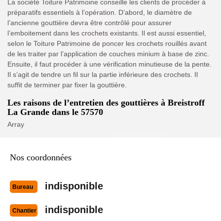
La société Toiture Patrimoine conseille les clients de procéder à
préparatifs essentiels à l’opération. D’abord, le diamètre de
l’ancienne gouttière devra être contrôlé pour assurer
l’emboitement dans les crochets existants. Il est aussi essentiel,
selon le Toiture Patrimoine de poncer les crochets rouillés avant
de les traiter par l’application de couches minium à base de zinc.
Ensuite, il faut procéder à une vérification minutieuse de la pente.
Il s’agit de tendre un fil sur la partie inférieure des crochets. Il
suffit de terminer par fixer la gouttière.
Les raisons de l’entretien des gouttières à Breistroff
La Grande dans le 57570
Array
Nos coordonnées
indisponible
Bureau
indisponible
Chantier