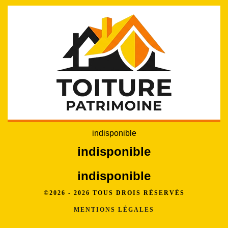
indisponible
indisponible
indisponible
©2026 - 2026 TOUS DROIS RÉSERVÉS
MENTIONS LÉGALES