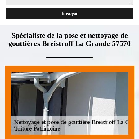
Spécialiste de la pose et nettoyage de
gouttières Breistroff La Grande 57570