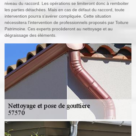
niveau du raccord. Les opérations se limiteront donc à remboiter
les parties détachées. Mais en cas de défaut du raccord, toute
intervention pourra s’avérer compliquée. Cette situation
nécessitera l’intervention de professionnels proposés par Toiture
Patrimoine. Ces experts procèderont au nettoyage et au
dégraissage des éléments.