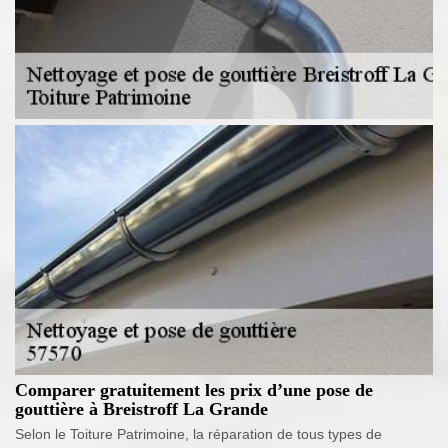
Comparer gratuitement les prix d’une pose de
gouttière à Breistroff La Grande
Selon le Toiture Patrimoine, la réparation de tous types de