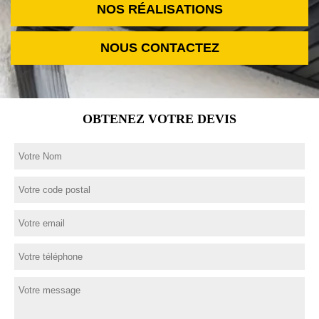
NOS RÉALISATIONS
NOUS CONTACTEZ
OBTENEZ VOTRE DEVIS