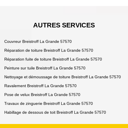
AUTRES SERVICES
Couvreur Breistroff La Grande 57570
Réparation de toiture Breistroff La Grande 57570
Réparation fuite de toiture Breistroff La Grande 57570
Peinture sur tuile Breistroff La Grande 57570
Nettoyage et démoussage de toiture Breistroff La Grande 57570
Ravalement Breistroff La Grande 57570
Pose de velux Breistroff La Grande 57570
Travaux de zinguerie Breistroff La Grande 57570
Habillage de dessous de toit Breistroff La Grande 57570