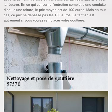
la réparer. En ce qui concerne l’entretien complet d’une conduite
d’eau d’une toiture, le prix moyen est de 100 euros. Mais en tout
cas, ce prix ne dépasse pas les 150 euros. Le tarif en est
autrement si vous voulez remplacer votre gouttière.