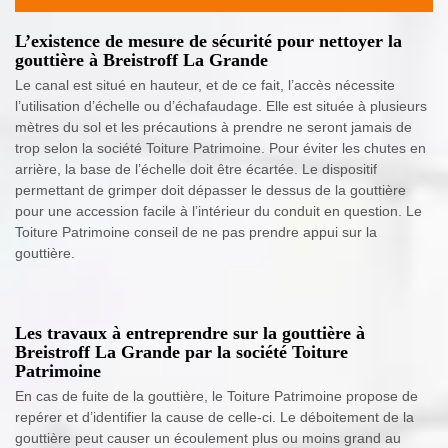
L’existence de mesure de sécurité pour nettoyer la
gouttière à Breistroff La Grande
Le canal est situé en hauteur, et de ce fait, l’accès nécessite
l’utilisation d’échelle ou d’échafaudage. Elle est située à plusieurs
mètres du sol et les précautions à prendre ne seront jamais de
trop selon la société Toiture Patrimoine. Pour éviter les chutes en
arrière, la base de l’échelle doit être écartée. Le dispositif
permettant de grimper doit dépasser le dessus de la gouttière
pour une accession facile à l’intérieur du conduit en question. Le
Toiture Patrimoine conseil de ne pas prendre appui sur la
gouttière.
Les travaux à entreprendre sur la gouttière à
Breistroff La Grande par la société Toiture
Patrimoine
En cas de fuite de la gouttière, le Toiture Patrimoine propose de
repérer et d’identifier la cause de celle-ci. Le déboitement de la
gouttière peut causer un écoulement plus ou moins grand au