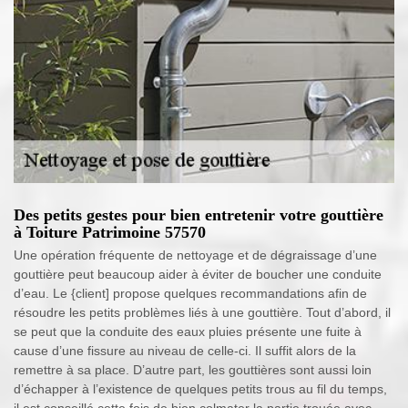
Des petits gestes pour bien entretenir votre gouttière
à Toiture Patrimoine 57570
Une opération fréquente de nettoyage et de dégraissage d’une
gouttière peut beaucoup aider à éviter de boucher une conduite
d’eau. Le {client] propose quelques recommandations afin de
résoudre les petits problèmes liés à une gouttière. Tout d’abord, il
se peut que la conduite des eaux pluies présente une fuite à
cause d’une fissure au niveau de celle-ci. Il suffit alors de la
remettre à sa place. D’autre part, les gouttières sont aussi loin
d’échapper à l’existence de quelques petits trous au fil du temps,