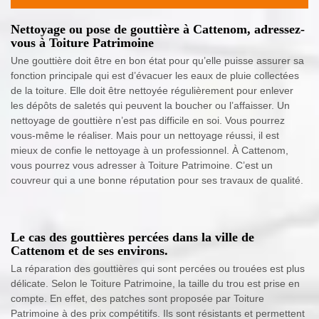
Nettoyage ou pose de gouttière à Cattenom, adressez-
vous à Toiture Patrimoine
Une gouttière doit être en bon état pour qu’elle puisse assurer sa
fonction principale qui est d’évacuer les eaux de pluie collectées
de la toiture. Elle doit être nettoyée régulièrement pour enlever
les dépôts de saletés qui peuvent la boucher ou l’affaisser. Un
nettoyage de gouttière n’est pas difficile en soi. Vous pourrez
vous-même le réaliser. Mais pour un nettoyage réussi, il est
mieux de confie le nettoyage à un professionnel. À Cattenom,
vous pourrez vous adresser à Toiture Patrimoine. C’est un
couvreur qui a une bonne réputation pour ses travaux de qualité.
Le cas des gouttières percées dans la ville de
Cattenom et de ses environs.
La réparation des gouttières qui sont percées ou trouées est plus
délicate. Selon le Toiture Patrimoine, la taille du trou est prise en
compte. En effet, des patches sont proposée par Toiture
Patrimoine à des prix compétitifs. Ils sont résistants et permettent