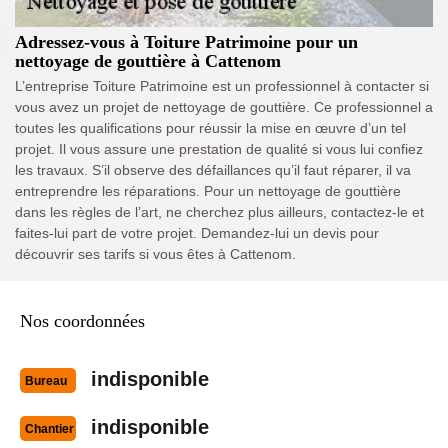
Adressez-vous à Toiture Patrimoine pour un
nettoyage de gouttière à Cattenom
L’entreprise Toiture Patrimoine est un professionnel à contacter si
vous avez un projet de nettoyage de gouttière. Ce professionnel a
toutes les qualifications pour réussir la mise en œuvre d’un tel
projet. Il vous assure une prestation de qualité si vous lui confiez
les travaux. S’il observe des défaillances qu’il faut réparer, il va
entreprendre les réparations. Pour un nettoyage de gouttière
dans les règles de l’art, ne cherchez plus ailleurs, contactez-le et
faites-lui part de votre projet. Demandez-lui un devis pour
découvrir ses tarifs si vous êtes à Cattenom.
Nos coordonnées
indisponible
Bureau
indisponible
Chantier