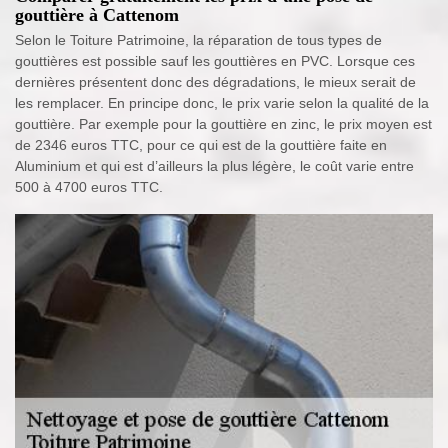
gouttière à Cattenom
Selon le Toiture Patrimoine, la réparation de tous types de
gouttières est possible sauf les gouttières en PVC. Lorsque ces
dernières présentent donc des dégradations, le mieux serait de
les remplacer. En principe donc, le prix varie selon la qualité de la
gouttière. Par exemple pour la gouttière en zinc, le prix moyen est
de 2346 euros TTC, pour ce qui est de la gouttière faite en
Aluminium et qui est d’ailleurs la plus légère, le coût varie entre
500 à 4700 euros TTC.