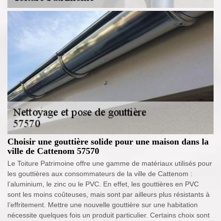
Choisir une gouttière solide pour une maison dans la
ville de Cattenom 57570
Le Toiture Patrimoine offre une gamme de matériaux utilisés pour
les gouttières aux consommateurs de la ville de Cattenom :
l’aluminium, le zinc ou le PVC. En effet, les gouttières en PVC
sont les moins coûteuses, mais sont par ailleurs plus résistants à
l’effritement. Mettre une nouvelle gouttière sur une habitation
nécessite quelques fois un produit particulier. Certains choix sont