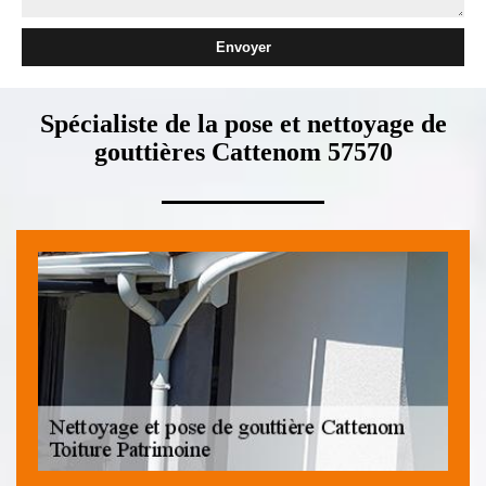
Spécialiste de la pose et nettoyage de
gouttières Cattenom 57570