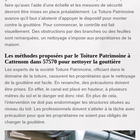
faire qu’avec l’aide d’une échelle et les mesures de sécurité
devront être mises en place préalablement. Le Toiture Patrimoine
avance qu’il faut s’abstenir d’appuyer le dispositif pour monter
contre la gouttière. Pour commencer, le contrôle est fait
visuellement. Des obstructions par des branches ou des feuilles
sont remarquées, un nettoyage s’impose aux propriétaires de la
maison.
Les méthodes proposées par le Toiture Patrimoine à
Cattenom dans 57570 pour nettoyer la gouttière
Les experts de la société Toiture Patrimoine, officiant dans le
domaine de la toiture, rassurent les propriétaires que le nettoyage
de la gouttière est facile. En revanche, des précautions doivent
être prises. En effet, le canal est placé en hauteur, à plusieurs
mètres du sol et le danger est donc réel. En plus de cela,
l’intervention ne doit pas endommager les structures situées au
niveau du toit. Les professionnels doivent s’atteler à la tâche avec
précaution pour que les propriétaires ne soient pas obligés de
changer la gouttière.