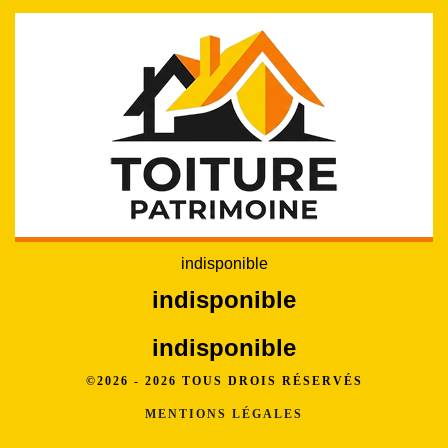
indisponible
indisponible
indisponible
©2026 - 2026 TOUS DROIS RÉSERVÉS
MENTIONS LÉGALES