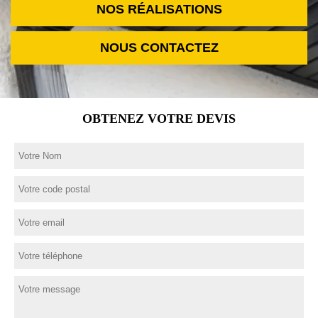
NOS RÉALISATIONS
NOUS CONTACTEZ
OBTENEZ VOTRE DEVIS