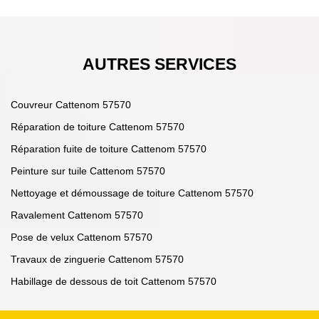
AUTRES SERVICES
Couvreur Cattenom 57570
Réparation de toiture Cattenom 57570
Réparation fuite de toiture Cattenom 57570
Peinture sur tuile Cattenom 57570
Nettoyage et démoussage de toiture Cattenom 57570
Ravalement Cattenom 57570
Pose de velux Cattenom 57570
Travaux de zinguerie Cattenom 57570
Habillage de dessous de toit Cattenom 57570