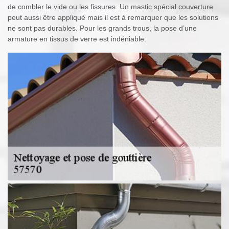
de combler le vide ou les fissures. Un mastic spécial couverture
peut aussi être appliqué mais il est à remarquer que les solutions
ne sont pas durables. Pour les grands trous, la pose d’une
armature en tissus de verre est indéniable.