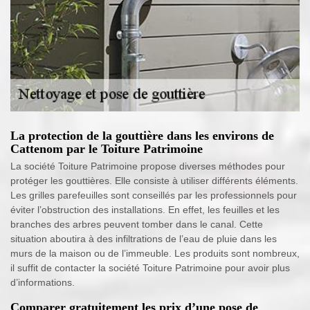
La protection de la gouttière dans les environs de
Cattenom par le Toiture Patrimoine
La société Toiture Patrimoine propose diverses méthodes pour
protéger les gouttières. Elle consiste à utiliser différents éléments.
Les grilles parefeuilles sont conseillés par les professionnels pour
éviter l’obstruction des installations. En effet, les feuilles et les
branches des arbres peuvent tomber dans le canal. Cette
situation aboutira à des infiltrations de l’eau de pluie dans les
murs de la maison ou de l’immeuble. Les produits sont nombreux,
il suffit de contacter la société Toiture Patrimoine pour avoir plus
d’informations.
Comparer gratuitement les prix d’une pose de