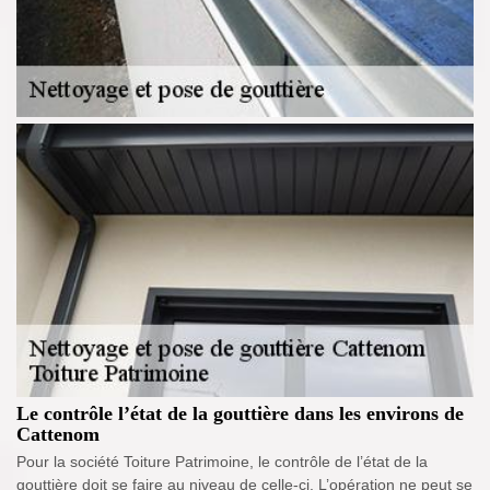
Le contrôle l’état de la gouttière dans les environs de
Cattenom
Pour la société Toiture Patrimoine, le contrôle de l’état de la
gouttière doit se faire au niveau de celle-ci. L’opération ne peut se