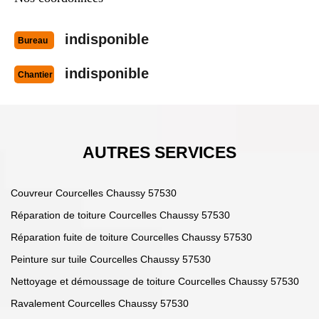
indisponible
Bureau
indisponible
Chantier
AUTRES SERVICES
Couvreur Courcelles Chaussy 57530
Réparation de toiture Courcelles Chaussy 57530
Réparation fuite de toiture Courcelles Chaussy 57530
Peinture sur tuile Courcelles Chaussy 57530
Nettoyage et démoussage de toiture Courcelles Chaussy 57530
Ravalement Courcelles Chaussy 57530