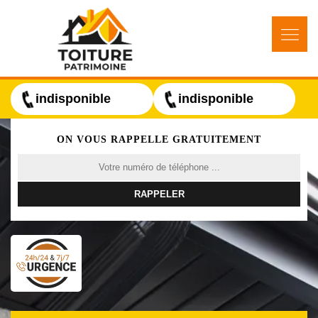
indisponible
indisponible
ON VOUS RAPPELLE GRATUITEMENT