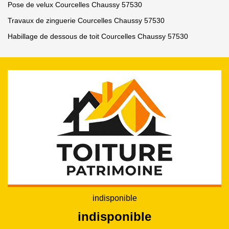
Pose de velux Courcelles Chaussy 57530
Travaux de zinguerie Courcelles Chaussy 57530
Habillage de dessous de toit Courcelles Chaussy 57530
indisponible
indisponible