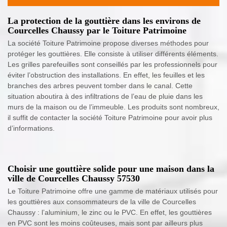
La protection de la gouttière dans les environs de
Courcelles Chaussy par le Toiture Patrimoine
La société Toiture Patrimoine propose diverses méthodes pour
protéger les gouttières. Elle consiste à utiliser différents éléments.
Les grilles parefeuilles sont conseillés par les professionnels pour
éviter l’obstruction des installations. En effet, les feuilles et les
branches des arbres peuvent tomber dans le canal. Cette
situation aboutira à des infiltrations de l’eau de pluie dans les
murs de la maison ou de l’immeuble. Les produits sont nombreux,
il suffit de contacter la société Toiture Patrimoine pour avoir plus
d’informations.
Choisir une gouttière solide pour une maison dans la
ville de Courcelles Chaussy 57530
Le Toiture Patrimoine offre une gamme de matériaux utilisés pour
les gouttières aux consommateurs de la ville de Courcelles
Chaussy : l’aluminium, le zinc ou le PVC. En effet, les gouttières
en PVC sont les moins coûteuses, mais sont par ailleurs plus