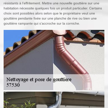
résistants à l’effritement. Mettre une nouvelle gouttière sur une
habitation nécessite quelques fois un produit particulier. Certains
choix sont possibles alors selon que le propriétaire veut une
gouttière pendante fixée sur une planche de rive ou bien une
gouttière rampante qui s’accroche sur la corniche.