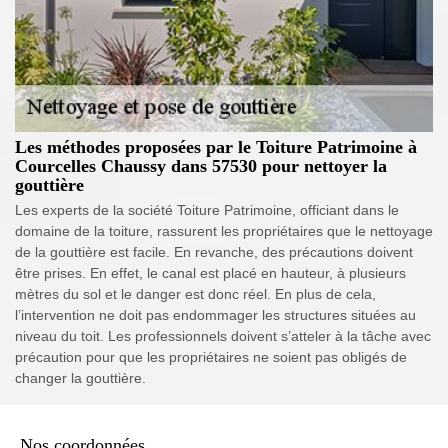
Les méthodes proposées par le Toiture Patrimoine à
Courcelles Chaussy dans 57530 pour nettoyer la
gouttière
Les experts de la société Toiture Patrimoine, officiant dans le
domaine de la toiture, rassurent les propriétaires que le nettoyage
de la gouttière est facile. En revanche, des précautions doivent
être prises. En effet, le canal est placé en hauteur, à plusieurs
mètres du sol et le danger est donc réel. En plus de cela,
l’intervention ne doit pas endommager les structures situées au
niveau du toit. Les professionnels doivent s’atteler à la tâche avec
précaution pour que les propriétaires ne soient pas obligés de
changer la gouttière.
Nos coordonnées