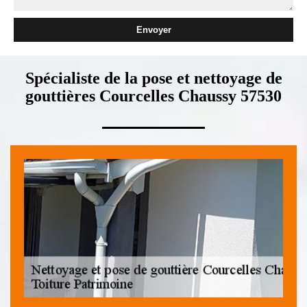
Spécialiste de la pose et nettoyage de
gouttières Courcelles Chaussy 57530