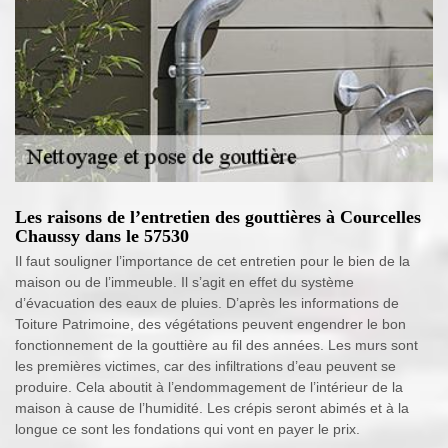
Les raisons de l’entretien des gouttières à Courcelles
Chaussy dans le 57530
Il faut souligner l’importance de cet entretien pour le bien de la
maison ou de l’immeuble. Il s’agit en effet du système
d’évacuation des eaux de pluies. D’après les informations de
Toiture Patrimoine, des végétations peuvent engendrer le bon
fonctionnement de la gouttière au fil des années. Les murs sont
les premières victimes, car des infiltrations d’eau peuvent se
produire. Cela aboutit à l’endommagement de l’intérieur de la
maison à cause de l’humidité. Les crépis seront abimés et à la
longue ce sont les fondations qui vont en payer le prix.