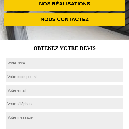
NOS RÉALISATIONS
NOUS CONTACTEZ
OBTENEZ VOTRE DEVIS