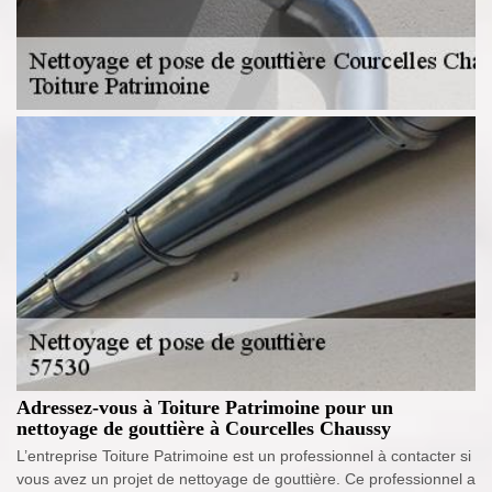
Adressez-vous à Toiture Patrimoine pour un
nettoyage de gouttière à Courcelles Chaussy
L’entreprise Toiture Patrimoine est un professionnel à contacter si
vous avez un projet de nettoyage de gouttière. Ce professionnel a