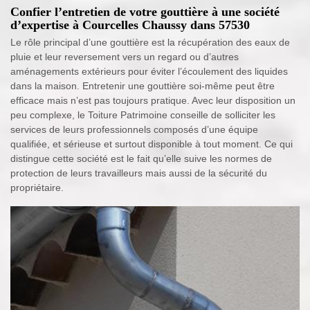
Confier l’entretien de votre gouttière à une société
d’expertise à Courcelles Chaussy dans 57530
Le rôle principal d’une gouttière est la récupération des eaux de
pluie et leur reversement vers un regard ou d’autres
aménagements extérieurs pour éviter l’écoulement des liquides
dans la maison. Entretenir une gouttière soi-même peut être
efficace mais n’est pas toujours pratique. Avec leur disposition un
peu complexe, le Toiture Patrimoine conseille de solliciter les
services de leurs professionnels composés d’une équipe
qualifiée, et sérieuse et surtout disponible à tout moment. Ce qui
distingue cette société est le fait qu’elle suive les normes de
protection de leurs travailleurs mais aussi de la sécurité du
propriétaire.