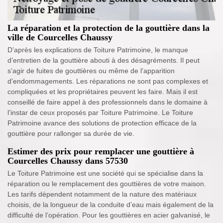
La réparation et la protection de la gouttière dans la
ville de Courcelles Chaussy
D’après les explications de Toiture Patrimoine, le manque
d’entretien de la gouttière abouti à des désagréments. Il peut
s’agir de fuites de gouttières ou même de l’apparition
d’endommagements. Les réparations ne sont pas complexes et
compliquées et les propriétaires peuvent les faire. Mais il est
conseillé de faire appel à des professionnels dans le domaine à
l’instar de ceux proposés par Toiture Patrimoine. Le Toiture
Patrimoine avance des solutions de protection efficace de la
gouttière pour rallonger sa durée de vie.
Estimer des prix pour remplacer une gouttière à
Courcelles Chaussy dans 57530
Le Toiture Patrimoine est une société qui se spécialise dans la
réparation ou le remplacement des gouttières de votre maison.
Les tarifs dépendent notamment de la nature des matériaux
choisis, de la longueur de la conduite d’eau mais également de la
difficulté de l’opération. Pour les gouttières en acier galvanisé, le