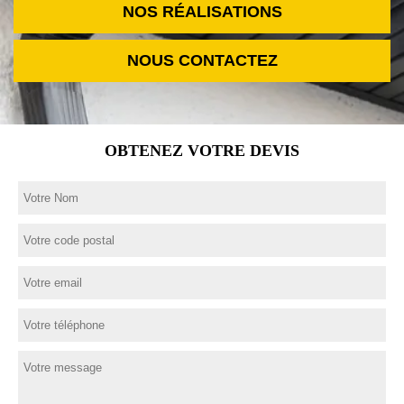
NOS RÉALISATIONS
NOUS CONTACTEZ
OBTENEZ VOTRE DEVIS