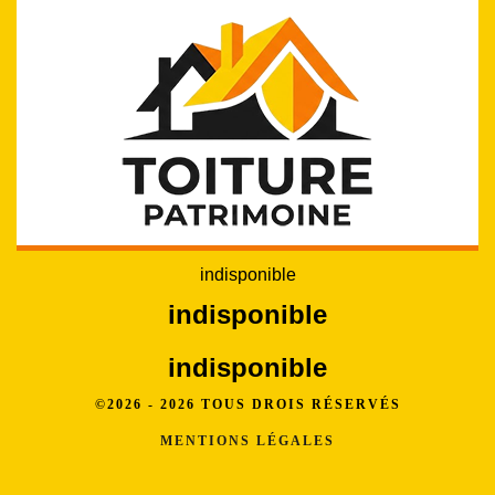
indisponible
indisponible
indisponible
©2026 - 2026 TOUS DROIS RÉSERVÉS
MENTIONS LÉGALES