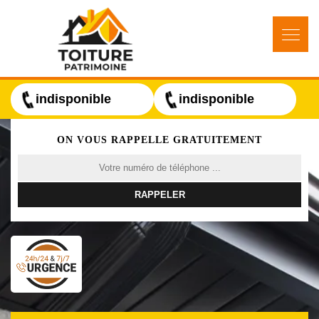
indisponible
indisponible
ON VOUS RAPPELLE GRATUITEMENT