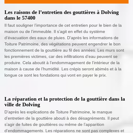
Les raisons de l’entretien des gouttières à Dolving
dans le 57400
Il faut souligner l’importance de cet entretien pour le bien de la
maison ou de l’immeuble. Il s’agit en effet du système
d’évacuation des eaux de pluies. D’après les informations de
Toiture Patrimoine, des végétations peuvent engendrer le bon
fonctionnement de la gouttière au fil des années. Les murs sont
les premières victimes, car des infiltrations d’eau peuvent se
produire. Cela aboutit à l’endommagement de l’intérieur de la
maison à cause de l’humidité. Les crépis seront abimés et à la
longue ce sont les fondations qui vont en payer le prix.
La réparation et la protection de la gouttière dans la
ville de Dolving
D’après les explications de Toiture Patrimoine, le manque
d’entretien de la gouttière abouti à des désagréments. Il peut
s’agir de fuites de gouttières ou même de l’apparition
d’endommagements. Les réparations ne sont pas complexes et