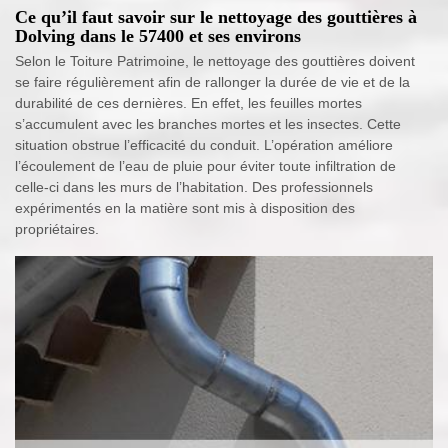
Ce qu’il faut savoir sur le nettoyage des gouttières à
Dolving dans le 57400 et ses environs
Selon le Toiture Patrimoine, le nettoyage des gouttières doivent
se faire régulièrement afin de rallonger la durée de vie et de la
durabilité de ces dernières. En effet, les feuilles mortes
s’accumulent avec les branches mortes et les insectes. Cette
situation obstrue l’efficacité du conduit. L’opération améliore
l’écoulement de l’eau de pluie pour éviter toute infiltration de
celle-ci dans les murs de l’habitation. Des professionnels
expérimentés en la matière sont mis à disposition des
propriétaires.