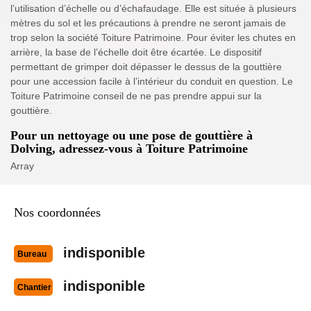
l’utilisation d’échelle ou d’échafaudage. Elle est située à plusieurs
mètres du sol et les précautions à prendre ne seront jamais de
trop selon la société Toiture Patrimoine. Pour éviter les chutes en
arrière, la base de l’échelle doit être écartée. Le dispositif
permettant de grimper doit dépasser le dessus de la gouttière
pour une accession facile à l’intérieur du conduit en question. Le
Toiture Patrimoine conseil de ne pas prendre appui sur la
gouttière.
Pour un nettoyage ou une pose de gouttière à
Dolving, adressez-vous à Toiture Patrimoine
Array
Nos coordonnées
indisponible
Bureau
indisponible
Chantier