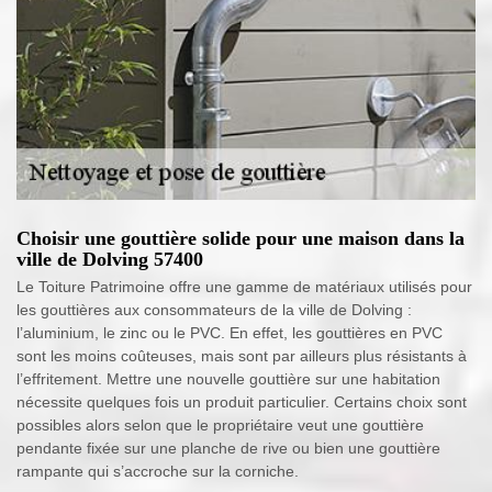
Choisir une gouttière solide pour une maison dans la
ville de Dolving 57400
Le Toiture Patrimoine offre une gamme de matériaux utilisés pour
les gouttières aux consommateurs de la ville de Dolving :
l’aluminium, le zinc ou le PVC. En effet, les gouttières en PVC
sont les moins coûteuses, mais sont par ailleurs plus résistants à
l’effritement. Mettre une nouvelle gouttière sur une habitation
nécessite quelques fois un produit particulier. Certains choix sont
possibles alors selon que le propriétaire veut une gouttière
pendante fixée sur une planche de rive ou bien une gouttière
rampante qui s’accroche sur la corniche.