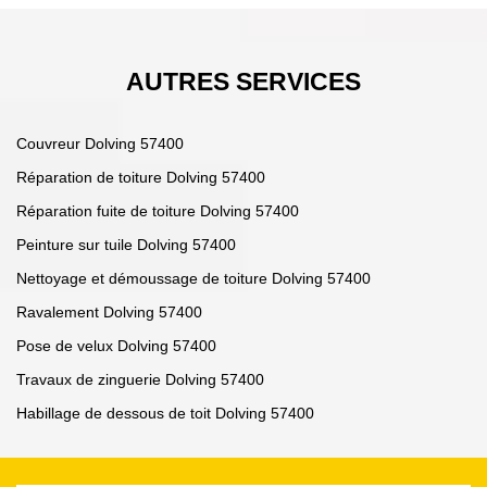
AUTRES SERVICES
Couvreur Dolving 57400
Réparation de toiture Dolving 57400
Réparation fuite de toiture Dolving 57400
Peinture sur tuile Dolving 57400
Nettoyage et démoussage de toiture Dolving 57400
Ravalement Dolving 57400
Pose de velux Dolving 57400
Travaux de zinguerie Dolving 57400
Habillage de dessous de toit Dolving 57400