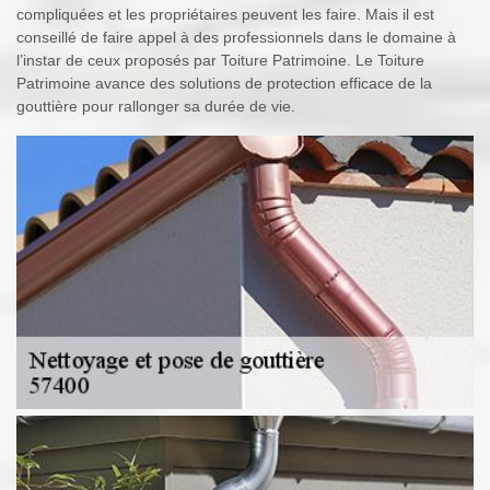
compliquées et les propriétaires peuvent les faire. Mais il est
conseillé de faire appel à des professionnels dans le domaine à
l’instar de ceux proposés par Toiture Patrimoine. Le Toiture
Patrimoine avance des solutions de protection efficace de la
gouttière pour rallonger sa durée de vie.