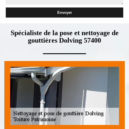
Spécialiste de la pose et nettoyage de
gouttières Dolving 57400