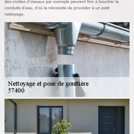
des crottes d’oiseaux par exemple peuvent finir à boucher la
conduite d’eau, d’où la nécessité de procéder à un petit
nettoyage.