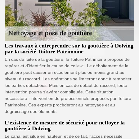
Les travaux à entreprendre sur la gouttière à Dolving
par la société Toiture Patrimoine
En cas de fuite de la gouttière, le Toiture Patrimoine propose de
repérer et d’identifier la cause de celle-ci. Le déboitement de la
gouttière peut causer un écoulement plus ou moins grand au
niveau du raccord. Les opérations se limiteront donc à remboiter
les parties détachées. Mais en cas de défaut du raccord, toute
intervention pourra s’avérer compliquée. Cette situation
nécessitera l’intervention de professionnels proposés par Toiture
Patrimoine. Ces experts procèderont au nettoyage et au
dégraissage des éléments.
L’existence de mesure de sécurité pour nettoyer la
gouttière à Dolving
Le canal est situé en hauteur, et de ce fait, l’accès nécessite