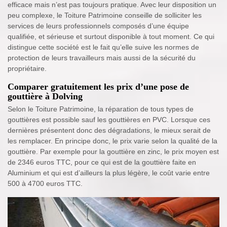
efficace mais n’est pas toujours pratique. Avec leur disposition un
peu complexe, le Toiture Patrimoine conseille de solliciter les
services de leurs professionnels composés d’une équipe
qualifiée, et sérieuse et surtout disponible à tout moment. Ce qui
distingue cette société est le fait qu’elle suive les normes de
protection de leurs travailleurs mais aussi de la sécurité du
propriétaire.
Comparer gratuitement les prix d’une pose de
gouttière à Dolving
Selon le Toiture Patrimoine, la réparation de tous types de
gouttières est possible sauf les gouttières en PVC. Lorsque ces
dernières présentent donc des dégradations, le mieux serait de
les remplacer. En principe donc, le prix varie selon la qualité de la
gouttière. Par exemple pour la gouttière en zinc, le prix moyen est
de 2346 euros TTC, pour ce qui est de la gouttière faite en
Aluminium et qui est d’ailleurs la plus légère, le coût varie entre
500 à 4700 euros TTC.