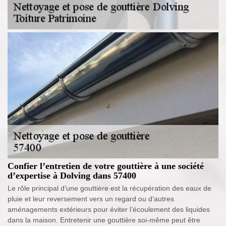
Confier l’entretien de votre gouttière à une société
d’expertise à Dolving dans 57400
Le rôle principal d’une gouttière est la récupération des eaux de
pluie et leur reversement vers un regard ou d’autres
aménagements extérieurs pour éviter l’écoulement des liquides
dans la maison. Entretenir une gouttière soi-même peut être