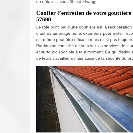
de détails si vous êtes à Elvange.
Confier l’entretien de votre gouttière
57690
Le rôle principal d’une gouttière est la récupératio
d’autres aménagements extérieurs pour éviter l’éco
soi-même peut être efficace mais n’est pas toujours
Patrimoine conseille de solliciter les services de l
et surtout disponible à tout moment. Ce qui distingue
de leurs travailleurs mais aussi de la sécurité du pro