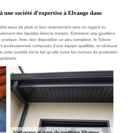
 à une société d’expertise à Elvange dans
n des eaux de pluie et leur reversement vers un regard ou
ulement des liquides dans la maison. Entretenir une gouttière
 pratique. Avec leur disposition un peu complexe, le Toiture
eurs professionnels composés d’une équipe qualifiée, et sérieuse
 cette société est le fait qu’elle suive les normes de protection
priétaire.