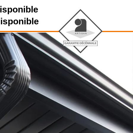
isponible
disponible