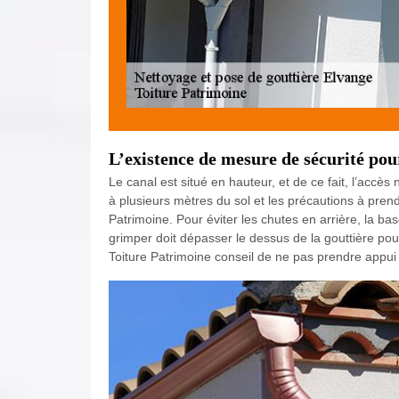
L’existence de mesure de sécurité pou
Le canal est situé en hauteur, et de ce fait, l’accès 
à plusieurs mètres du sol et les précautions à prend
Patrimoine. Pour éviter les chutes en arrière, la bas
grimper doit dépasser le dessus de la gouttière pour
Toiture Patrimoine conseil de ne pas prendre appui s