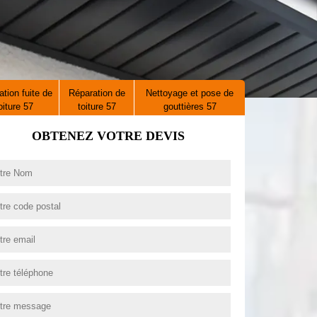
tion fuite de
Réparation de
Nettoyage et pose de
oiture 57
toiture 57
gouttières 57
OBTENEZ VOTRE DEVIS