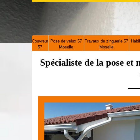
Couvreur
Pose de velux 57
Travaux de zinguerie 57
Habil
57
Moselle
Moselle
Spécialiste de la pose et