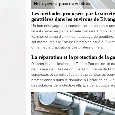
Les méthodes proposées par la société
gouttières dans les environs de Elvan
Un bon nettoyage doit commencer en bas pour une ef
fin est conseillée par la société Toiture Patrimoine.
Kärsher et aussi d'un kit de nettoyage de gouttière.
soi-même. Mais le Toiture Patrimoine situé à Elvang
ont en leurs dispositions des professionnels.
La réparation et la protection de la go
D’après les explications de Toiture Patrimoine, le 
peut s’agir de fuites de gouttières ou même de l’
complexes et compliquées et les propriétaires peuven
professionnels dans le domaine à l’instar de ceux 
des solutions de protection efficace de la gouttière