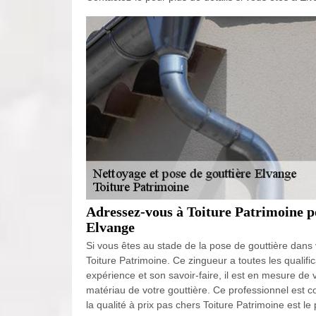
Adressez-vous à Toiture Patrimoine po
Elvange
Si vous êtes au stade de la pose de gouttière dans
Toiture Patrimoine. Ce zingueur a toutes les qualif
expérience et son savoir-faire, il est en mesure de v
matériau de votre gouttière. Ce professionnel est c
la qualité à prix pas chers Toiture Patrimoine est 