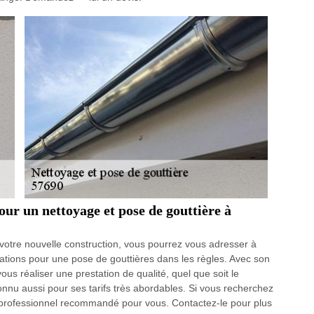
ur un nettoyage et pose de gouttière à
 votre nouvelle construction, vous pourrez vous adresser à
ications pour une pose de gouttières dans les règles. Avec son
ous réaliser une prestation de qualité, quel que soit le
onnu aussi pour ses tarifs très abordables. Si vous recherchez
le professionnel recommandé pour vous. Contactez-le pour plus