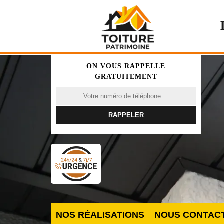
ON VOUS RAPPELLE
GRATUITEMENT
NOS RÉALISATIONS
NOUS CONTAC