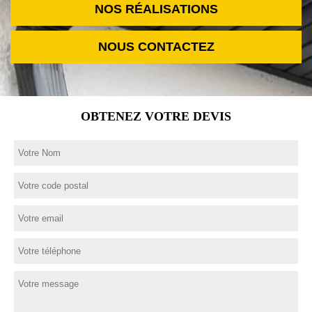
NOS RÉALISATIONS
NOUS CONTACTEZ
OBTENEZ VOTRE DEVIS