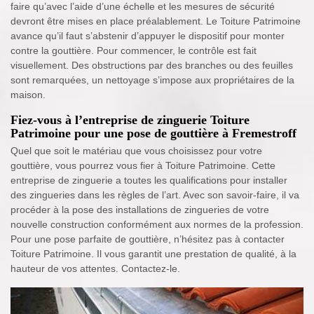
faire qu’avec l’aide d’une échelle et les mesures de sécurité
devront être mises en place préalablement. Le Toiture Patrimoine
avance qu’il faut s’abstenir d’appuyer le dispositif pour monter
contre la gouttière. Pour commencer, le contrôle est fait
visuellement. Des obstructions par des branches ou des feuilles
sont remarquées, un nettoyage s’impose aux propriétaires de la
maison.
Fiez-vous à l’entreprise de zinguerie Toiture
Patrimoine pour une pose de gouttière à Fremestroff
Quel que soit le matériau que vous choisissez pour votre
gouttière, vous pourrez vous fier à Toiture Patrimoine. Cette
entreprise de zinguerie a toutes les qualifications pour installer
des zingueries dans les règles de l’art. Avec son savoir-faire, il va
procéder à la pose des installations de zingueries de votre
nouvelle construction conformément aux normes de la profession.
Pour une pose parfaite de gouttière, n’hésitez pas à contacter
Toiture Patrimoine. Il vous garantit une prestation de qualité, à la
hauteur de vos attentes. Contactez-le.