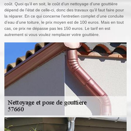
coût. Quoi qu’il en soit, le coût d’un nettoyage d’une gouttière
dépend de l’état de celle-ci, donc des travaux qu’il faut faire pour
la réparer. En ce qui concerne l’entretien complet d’une conduite
d’eau d’une toiture, le prix moyen est de 100 euros. Mais en tout
cas, ce prix ne dépasse pas les 150 euros. Le tarif en est
autrement si vous voulez remplacer votre gouttière.