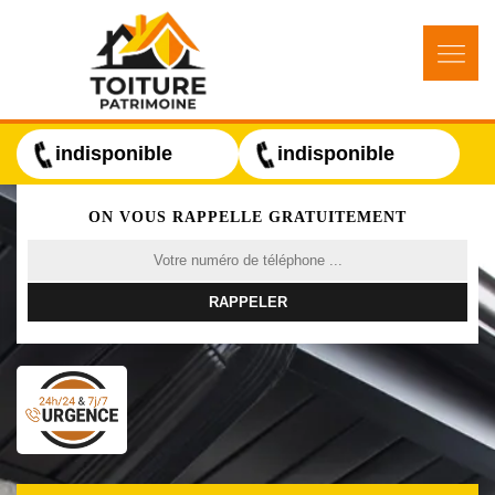
indisponible
indisponible
ON VOUS RAPPELLE GRATUITEMENT