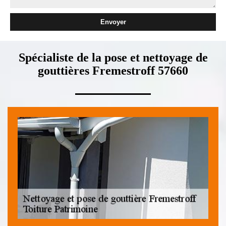
Spécialiste de la pose et nettoyage de
gouttières Fremestroff 57660