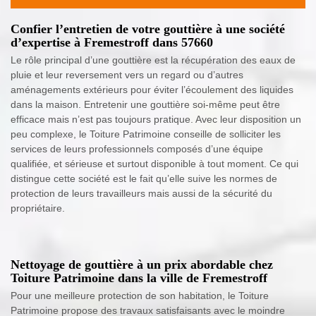
Confier l’entretien de votre gouttière à une société
d’expertise à Fremestroff dans 57660
Le rôle principal d’une gouttière est la récupération des eaux de
pluie et leur reversement vers un regard ou d’autres
aménagements extérieurs pour éviter l’écoulement des liquides
dans la maison. Entretenir une gouttière soi-même peut être
efficace mais n’est pas toujours pratique. Avec leur disposition un
peu complexe, le Toiture Patrimoine conseille de solliciter les
services de leurs professionnels composés d’une équipe
qualifiée, et sérieuse et surtout disponible à tout moment. Ce qui
distingue cette société est le fait qu’elle suive les normes de
protection de leurs travailleurs mais aussi de la sécurité du
propriétaire.
Nettoyage de gouttière à un prix abordable chez
Toiture Patrimoine dans la ville de Fremestroff
Pour une meilleure protection de son habitation, le Toiture
Patrimoine propose des travaux satisfaisants avec le moindre