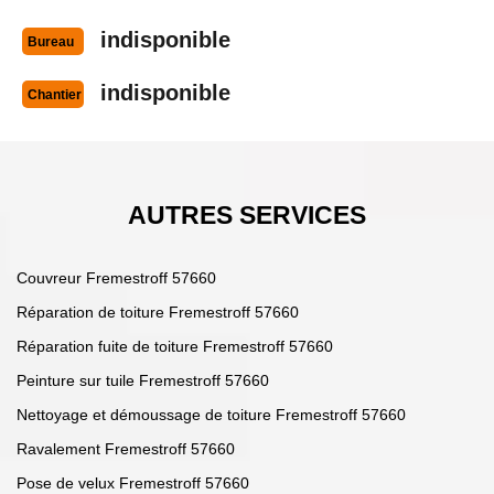
indisponible
Bureau
indisponible
Chantier
AUTRES SERVICES
Couvreur Fremestroff 57660
Réparation de toiture Fremestroff 57660
Réparation fuite de toiture Fremestroff 57660
Peinture sur tuile Fremestroff 57660
Nettoyage et démoussage de toiture Fremestroff 57660
Ravalement Fremestroff 57660
Pose de velux Fremestroff 57660