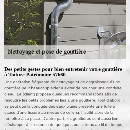
Des petits gestes pour bien entretenir votre gouttière
à Toiture Patrimoine 57660
Une opération fréquente de nettoyage et de dégraissage d’une
gouttière peut beaucoup aider à éviter de boucher une conduite
d’eau. Le {client] propose quelques recommandations afin de
résoudre les petits problèmes liés à une gouttière. Tout d’abord, il
se peut que la conduite des eaux pluies présente une fuite à
cause d’une fissure au niveau de celle-ci. Il suffit alors de la
remettre à sa place. D’autre part, les gouttières sont aussi loin
d’échapper à l’existence de quelques petits trous au fil du temps,