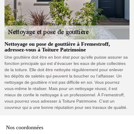
Nettoyage ou pose de gouttière à Fremestroff,
adressez-vous à Toiture Patrimoine
Une gouttière doit être en bon état pour qu’elle puisse assurer sa
fonction principale qui est d’évacuer les eaux de pluie collectées
de la toiture. Elle doit être nettoyée régulièrement pour enlever
les dépôts de saletés qui peuvent la boucher ou l’affaisser. Un
nettoyage de gouttière n’est pas difficile en soi. Vous pourrez
vous-même le réaliser. Mais pour un nettoyage réussi, il est
mieux de confie le nettoyage à un professionnel. À Fremestroff,
vous pourrez vous adresser à Toiture Patrimoine. C’est un
couvreur qui a une bonne réputation pour ses travaux de qualité.
Nos coordonnées