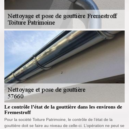
Le contrôle l’état de la gouttière dans les environs de
Fremestroff
Pour la société Toiture Patrimoine, le contrôle de l’état de la
gouttière doit se faire au niveau de celle-ci. L’opération ne peut se