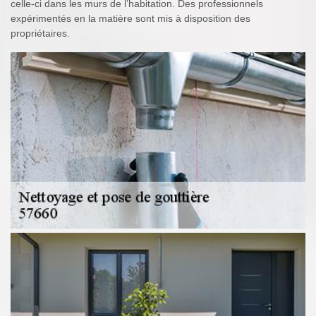
celle-ci dans les murs de l’habitation. Des professionnels
expérimentés en la matière sont mis à disposition des
propriétaires.