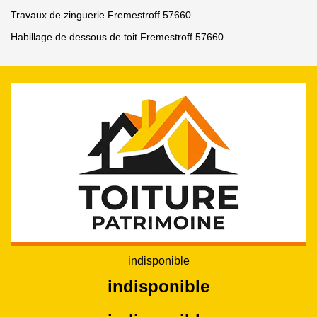
Travaux de zinguerie Fremestroff 57660
Habillage de dessous de toit Fremestroff 57660
indisponible
indisponible