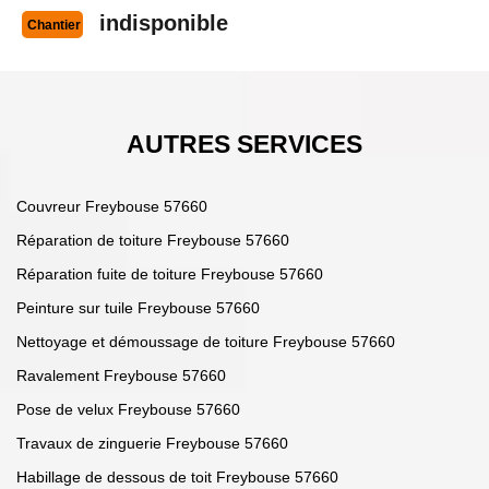
indisponible
Chantier
AUTRES SERVICES
Couvreur Freybouse 57660
Réparation de toiture Freybouse 57660
Réparation fuite de toiture Freybouse 57660
Peinture sur tuile Freybouse 57660
Nettoyage et démoussage de toiture Freybouse 57660
Ravalement Freybouse 57660
Pose de velux Freybouse 57660
Travaux de zinguerie Freybouse 57660
Habillage de dessous de toit Freybouse 57660