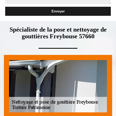
Spécialiste de la pose et nettoyage de
gouttières Freybouse 57660