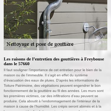
Les raisons de l’entretien des gouttières à Freybouse
dans le 57660
Il faut souligner l’importance de cet entretien pour le bien de la
maison ou de l’immeuble. Il s’agit en effet du système
d’évacuation des eaux de pluies. D’après les informations de
Toiture Patrimoine, des végétations peuvent engendrer le bon
fonctionnement de la gouttière au fil des années. Les murs sont
les premières victimes, car des infiltrations d’eau peuvent se
produire. Cela aboutit à l’endommagement de l’intérieur de la
maison à cause de l’humidité. Les crépis seront abimés et à la