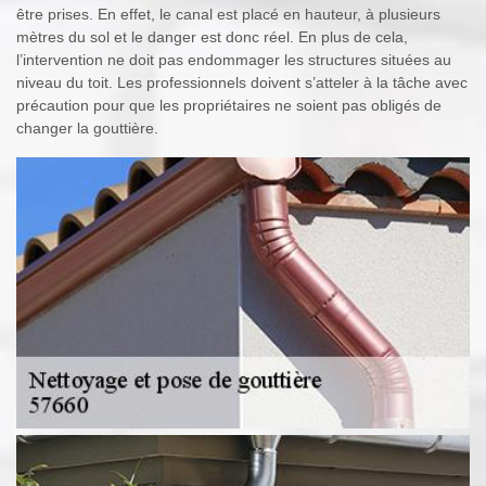
être prises. En effet, le canal est placé en hauteur, à plusieurs
mètres du sol et le danger est donc réel. En plus de cela,
l’intervention ne doit pas endommager les structures situées au
niveau du toit. Les professionnels doivent s’atteler à la tâche avec
précaution pour que les propriétaires ne soient pas obligés de
changer la gouttière.