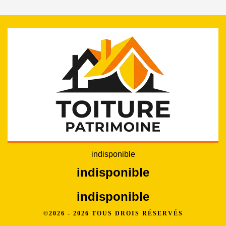
indisponible
indisponible
indisponible
©2026 - 2026 TOUS DROIS RÉSERVÉS