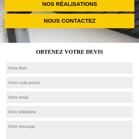
NOS RÉALISATIONS
NOUS CONTACTEZ
OBTENEZ VOTRE DEVIS