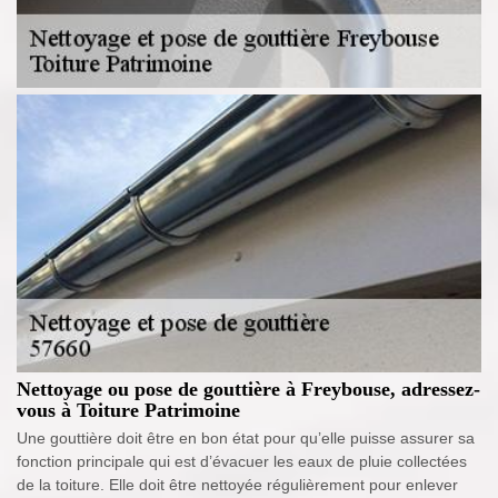
Nettoyage ou pose de gouttière à Freybouse, adressez-
vous à Toiture Patrimoine
Une gouttière doit être en bon état pour qu’elle puisse assurer sa
fonction principale qui est d’évacuer les eaux de pluie collectées
de la toiture. Elle doit être nettoyée régulièrement pour enlever