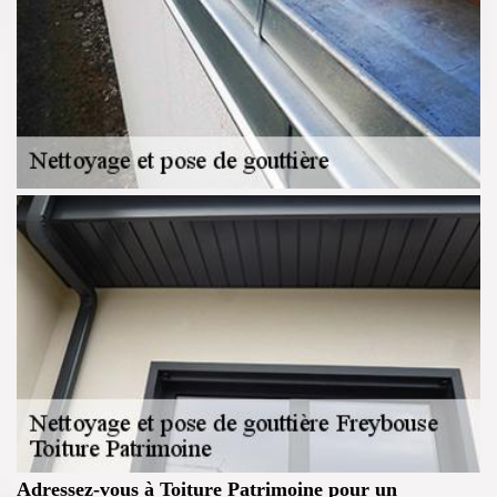
Adressez-vous à Toiture Patrimoine pour un