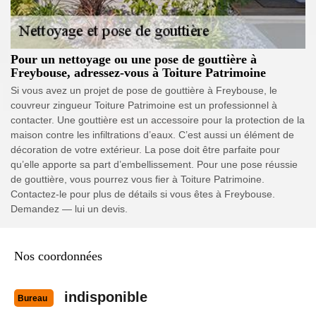
Pour un nettoyage ou une pose de gouttière à
Freybouse, adressez-vous à Toiture Patrimoine
Si vous avez un projet de pose de gouttière à Freybouse, le
couvreur zingueur Toiture Patrimoine est un professionnel à
contacter. Une gouttière est un accessoire pour la protection de la
maison contre les infiltrations d’eaux. C’est aussi un élément de
décoration de votre extérieur. La pose doit être parfaite pour
qu’elle apporte sa part d’embellissement. Pour une pose réussie
de gouttière, vous pourrez vous fier à Toiture Patrimoine.
Contactez-le pour plus de détails si vous êtes à Freybouse.
Demandez — lui un devis.
Nos coordonnées
indisponible
Bureau