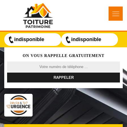
indisponible
indisponible
ON VOUS RAPPELLE GRATUITEMENT