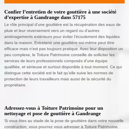
Confier l’entretien de votre gouttière à une société
d’expertise à Gandrange dans 57175
Le rôle principal d’une gouttière est la récupération des eaux de
pluie et leur reversement vers un regard ou d’autres
aménagements extérieurs pour éviter l’écoulement des liquides
dans la maison. Entretenir une gouttière soi-même peut être
efficace mais n’est pas toujours pratique. Avec leur disposition un
peu complexe, le Toiture Patrimoine conseille de solliciter les
services de leurs professionnels composés d’une équipe
qualifiée, et sérieuse et surtout disponible à tout moment. Ce qui
distingue cette société est le fait qu’elle suive les normes de
protection de leurs travailleurs mais aussi de la sécurité du
propriétaire.
Adressez-vous à Toiture Patrimoine pour un
nettoyage et pose de gouttière à Gandrange
Si vous êtes au stade de la pose de gouttière dans votre nouvelle
construction, vous pourrez vous adresser à Toiture Patrimoine.