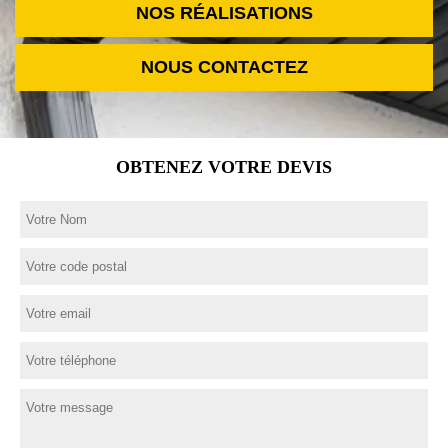
NOS RÉALISATIONS
NOUS CONTACTEZ
OBTENEZ VOTRE DEVIS