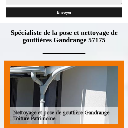
Spécialiste de la pose et nettoyage de
gouttières Gandrange 57175