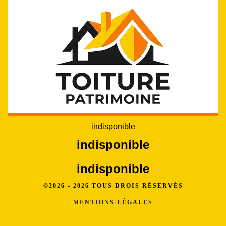
indisponible
indisponible
indisponible
©2026 - 2026 TOUS DROIS RÉSERVÉS
MENTIONS LÉGALES