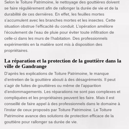
Selon le Toiture Patrimoine, le nettoyage des gouttières doivent
se faire régulièrement afin de rallonger la durée de vie et de la
durabilité de ces dernières. En effet, les feuilles mortes
s’accumulent avec les branches mortes et les insectes. Cette
situation obstrue l’efficacité du conduit. L’opération améliore
l’écoulement de l’eau de pluie pour éviter toute infiltration de
celle-ci dans les murs de l’habitation. Des professionnels
expérimentés en la matière sont mis à disposition des
propriétaires.
La réparation et la protection de la gouttière dans la
ville de Gandrange
D’après les explications de Toiture Patrimoine, le manque
d’entretien de la gouttière abouti à des désagréments. Il peut
s’agir de fuites de gouttières ou même de l’apparition
d’endommagements. Les réparations ne sont pas complexes et
compliquées et les propriétaires peuvent les faire. Mais il est
conseillé de faire appel à des professionnels dans le domaine à
l’instar de ceux proposés par Toiture Patrimoine. Le Toiture
Patrimoine avance des solutions de protection efficace de la
gouttière pour rallonger sa durée de vie.