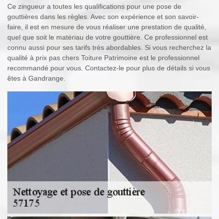
Ce zingueur a toutes les qualifications pour une pose de
gouttières dans les règles. Avec son expérience et son savoir-
faire, il est en mesure de vous réaliser une prestation de qualité,
quel que soit le matériau de votre gouttière. Ce professionnel est
connu aussi pour ses tarifs très abordables. Si vous recherchez la
qualité à prix pas chers Toiture Patrimoine est le professionnel
recommandé pour vous. Contactez-le pour plus de détails si vous
êtes à Gandrange.