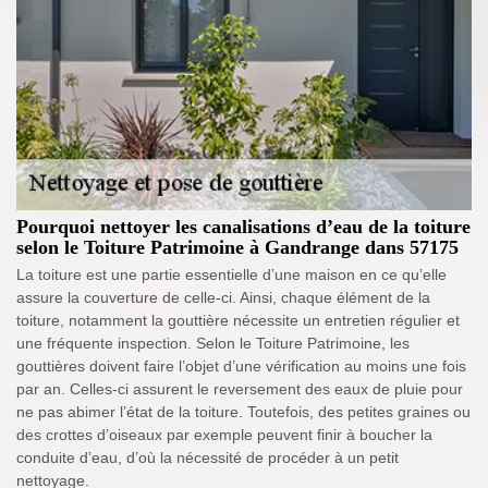
Pourquoi nettoyer les canalisations d’eau de la toiture
selon le Toiture Patrimoine à Gandrange dans 57175
La toiture est une partie essentielle d’une maison en ce qu’elle
assure la couverture de celle-ci. Ainsi, chaque élément de la
toiture, notamment la gouttière nécessite un entretien régulier et
une fréquente inspection. Selon le Toiture Patrimoine, les
gouttières doivent faire l’objet d’une vérification au moins une fois
par an. Celles-ci assurent le reversement des eaux de pluie pour
ne pas abimer l’état de la toiture. Toutefois, des petites graines ou
des crottes d’oiseaux par exemple peuvent finir à boucher la
conduite d’eau, d’où la nécessité de procéder à un petit
nettoyage.