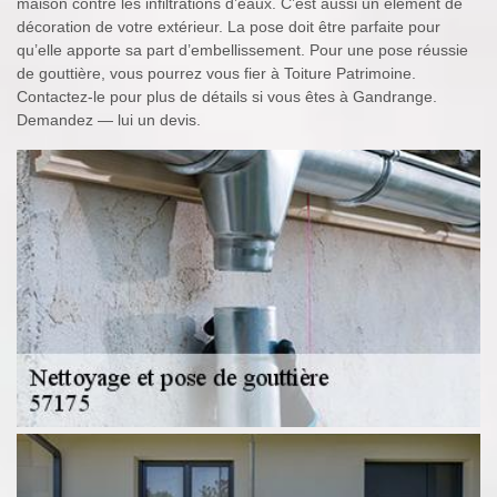
maison contre les infiltrations d’eaux. C’est aussi un élément de
décoration de votre extérieur. La pose doit être parfaite pour
qu’elle apporte sa part d’embellissement. Pour une pose réussie
de gouttière, vous pourrez vous fier à Toiture Patrimoine.
Contactez-le pour plus de détails si vous êtes à Gandrange.
Demandez — lui un devis.