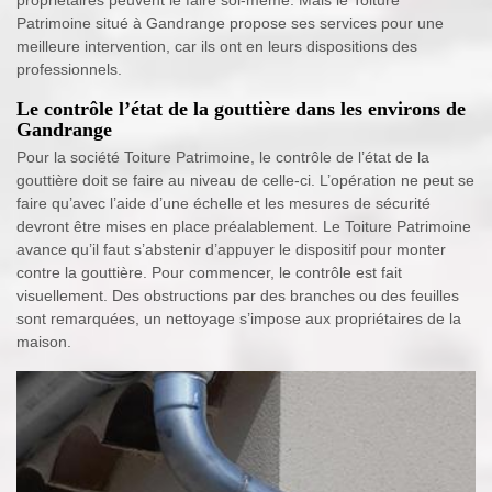
propriétaires peuvent le faire soi-même. Mais le Toiture
Patrimoine situé à Gandrange propose ses services pour une
meilleure intervention, car ils ont en leurs dispositions des
professionnels.
Le contrôle l’état de la gouttière dans les environs de
Gandrange
Pour la société Toiture Patrimoine, le contrôle de l’état de la
gouttière doit se faire au niveau de celle-ci. L’opération ne peut se
faire qu’avec l’aide d’une échelle et les mesures de sécurité
devront être mises en place préalablement. Le Toiture Patrimoine
avance qu’il faut s’abstenir d’appuyer le dispositif pour monter
contre la gouttière. Pour commencer, le contrôle est fait
visuellement. Des obstructions par des branches ou des feuilles
sont remarquées, un nettoyage s’impose aux propriétaires de la
maison.