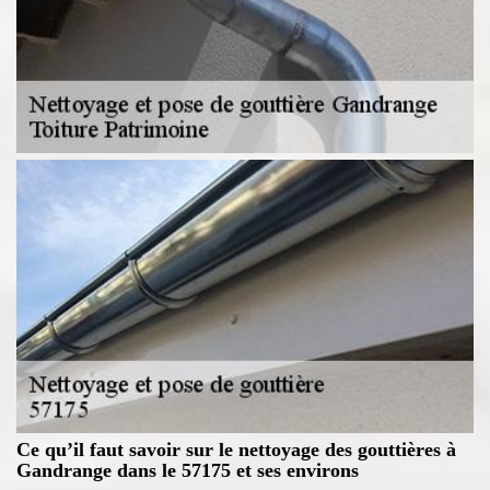
Ce qu’il faut savoir sur le nettoyage des gouttières à
Gandrange dans le 57175 et ses environs