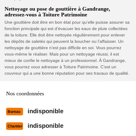
Nettoyage ou pose de gouttière à Gandrange,
adressez-vous à Toiture Patrimoine
Une gouttière doit être en bon état pour qu’elle puisse assurer sa
fonction principale qui est d’évacuer les eaux de pluie collectées
de la toiture. Elle doit être nettoyée régulièrement pour enlever
les dépôts de saletés qui peuvent la boucher ou l’affaisser. Un
nettoyage de gouttière n’est pas difficile en soi. Vous pourrez
vous-même le réaliser. Mais pour un nettoyage réussi, il est
mieux de confie le nettoyage à un professionnel. À Gandrange,
vous pourrez vous adresser à Toiture Patrimoine. C’est un
couvreur qui a une bonne réputation pour ses travaux de qualité.
Nos coordonnées
indisponible
Bureau
indisponible
Chantier