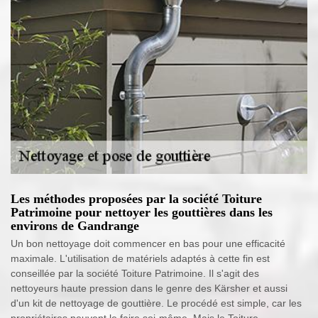
Les méthodes proposées par la société Toiture
Patrimoine pour nettoyer les gouttières dans les
environs de Gandrange
Un bon nettoyage doit commencer en bas pour une efficacité
maximale. L'utilisation de matériels adaptés à cette fin est
conseillée par la société Toiture Patrimoine. Il s'agit des
nettoyeurs haute pression dans le genre des Kärsher et aussi
d'un kit de nettoyage de gouttière. Le procédé est simple, car les