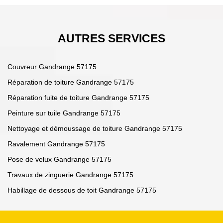
AUTRES SERVICES
Couvreur Gandrange 57175
Réparation de toiture Gandrange 57175
Réparation fuite de toiture Gandrange 57175
Peinture sur tuile Gandrange 57175
Nettoyage et démoussage de toiture Gandrange 57175
Ravalement Gandrange 57175
Pose de velux Gandrange 57175
Travaux de zinguerie Gandrange 57175
Habillage de dessous de toit Gandrange 57175