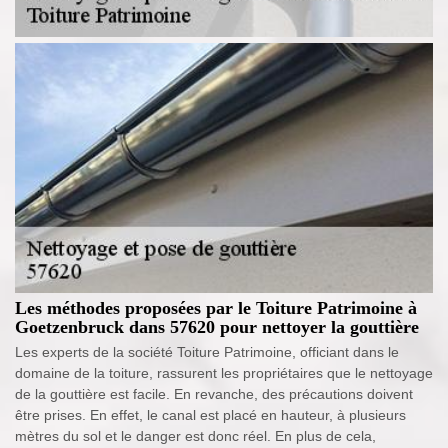
Les méthodes proposées par le Toiture Patrimoine à
Goetzenbruck dans 57620 pour nettoyer la gouttière
Les experts de la société Toiture Patrimoine, officiant dans le
domaine de la toiture, rassurent les propriétaires que le nettoyage
de la gouttière est facile. En revanche, des précautions doivent
être prises. En effet, le canal est placé en hauteur, à plusieurs
mètres du sol et le danger est donc réel. En plus de cela,