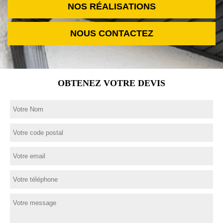
NOS RÉALISATIONS
NOUS CONTACTEZ
OBTENEZ VOTRE DEVIS