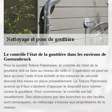
Le contrôle l’état de la gouttière dans les environs de
Goetzenbruck
Pour la société Toiture Patrimoine, le contrôle de l’état de la
gouttière doit se faire au niveau de celle-ci. L’opération ne peut se
faire qu’avec l’aide d’une échelle et les mesures de sécurité
devront être mises en place préalablement. Le Toiture Patrimoine
avance qu’il faut s’abstenir d’appuyer le dispositif pour monter
contre la gouttière. Pour commencer, le contrôle est fait
visuellement. Des obstructions par des branches ou des feuilles
sont remarquées, un nettoyage s’impose aux propriétaires de la
maison.