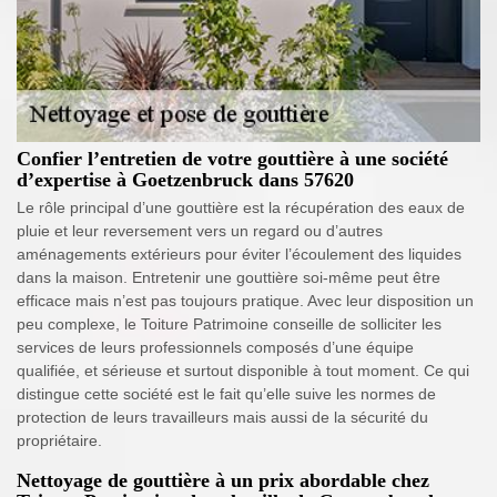
Confier l’entretien de votre gouttière à une société
d’expertise à Goetzenbruck dans 57620
Le rôle principal d’une gouttière est la récupération des eaux de
pluie et leur reversement vers un regard ou d’autres
aménagements extérieurs pour éviter l’écoulement des liquides
dans la maison. Entretenir une gouttière soi-même peut être
efficace mais n’est pas toujours pratique. Avec leur disposition un
peu complexe, le Toiture Patrimoine conseille de solliciter les
services de leurs professionnels composés d’une équipe
qualifiée, et sérieuse et surtout disponible à tout moment. Ce qui
distingue cette société est le fait qu’elle suive les normes de
protection de leurs travailleurs mais aussi de la sécurité du
propriétaire.
Nettoyage de gouttière à un prix abordable chez