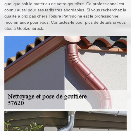
quel que soit le matériau de votre gouttière. Ce professionnel est
connu aussi pour ses tarifs très abordables. Si vous recherchez la
qualité à prix pas chers Toiture Patrimoine est le professionnel
recommandé pour vous. Contactez-le pour plus de détails si vous
êtes à Goetzenbruck.