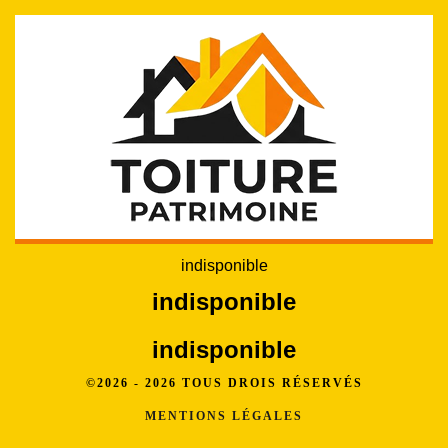
indisponible
indisponible
indisponible
©2026 - 2026 TOUS DROIS RÉSERVÉS
MENTIONS LÉGALES