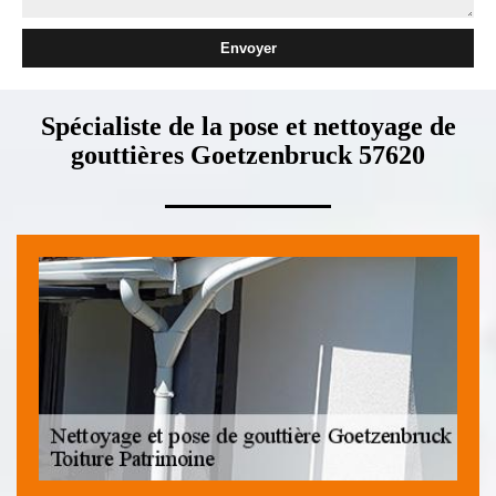
Spécialiste de la pose et nettoyage de
gouttières Goetzenbruck 57620