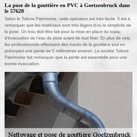
La pose de la gouttière en PVC à Goetzenbruck dans
le 57620
Selon le Toiture Patrimoine, cette opération est très facile. Il est à
remarquer que les matériaux sont très légers d’où la simplicité de
la pose. Un trou doit être fait pour la mise en place du tuyau
d’évacuation de l’eau de pluie avant de tout fixer. En plus de cela,
les professionnels effectuent des tracés de la gouttière tout en
prévoyant une pente de 5 millimètres environ. La société Toiture
Patrimoine fait remarquer que la pente est essentielle pour une
bonne évacuation.