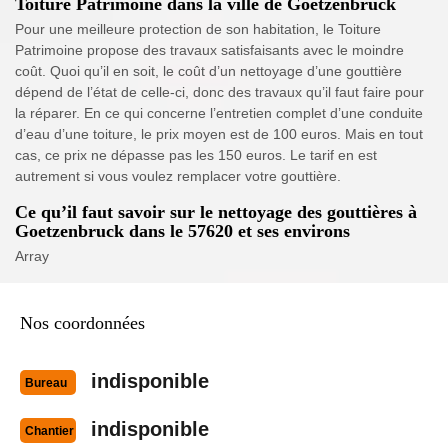
Toiture Patrimoine dans la ville de Goetzenbruck
Pour une meilleure protection de son habitation, le Toiture
Patrimoine propose des travaux satisfaisants avec le moindre
coût. Quoi qu’il en soit, le coût d’un nettoyage d’une gouttière
dépend de l’état de celle-ci, donc des travaux qu’il faut faire pour
la réparer. En ce qui concerne l’entretien complet d’une conduite
d’eau d’une toiture, le prix moyen est de 100 euros. Mais en tout
cas, ce prix ne dépasse pas les 150 euros. Le tarif en est
autrement si vous voulez remplacer votre gouttière.
Ce qu’il faut savoir sur le nettoyage des gouttières à
Goetzenbruck dans le 57620 et ses environs
Array
Nos coordonnées
indisponible
Bureau
indisponible
Chantier