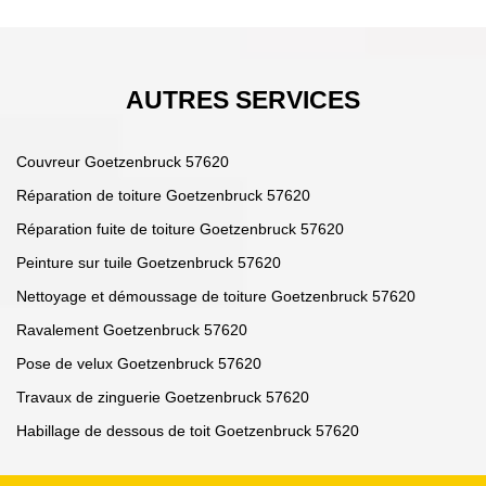
AUTRES SERVICES
Couvreur Goetzenbruck 57620
Réparation de toiture Goetzenbruck 57620
Réparation fuite de toiture Goetzenbruck 57620
Peinture sur tuile Goetzenbruck 57620
Nettoyage et démoussage de toiture Goetzenbruck 57620
Ravalement Goetzenbruck 57620
Pose de velux Goetzenbruck 57620
Travaux de zinguerie Goetzenbruck 57620
Habillage de dessous de toit Goetzenbruck 57620