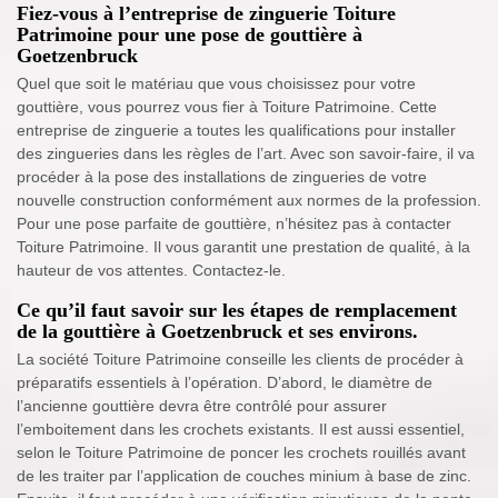
Fiez-vous à l’entreprise de zinguerie Toiture
Patrimoine pour une pose de gouttière à
Goetzenbruck
Quel que soit le matériau que vous choisissez pour votre
gouttière, vous pourrez vous fier à Toiture Patrimoine. Cette
entreprise de zinguerie a toutes les qualifications pour installer
des zingueries dans les règles de l’art. Avec son savoir-faire, il va
procéder à la pose des installations de zingueries de votre
nouvelle construction conformément aux normes de la profession.
Pour une pose parfaite de gouttière, n’hésitez pas à contacter
Toiture Patrimoine. Il vous garantit une prestation de qualité, à la
hauteur de vos attentes. Contactez-le.
Ce qu’il faut savoir sur les étapes de remplacement
de la gouttière à Goetzenbruck et ses environs.
La société Toiture Patrimoine conseille les clients de procéder à
préparatifs essentiels à l’opération. D’abord, le diamètre de
l’ancienne gouttière devra être contrôlé pour assurer
l’emboitement dans les crochets existants. Il est aussi essentiel,
selon le Toiture Patrimoine de poncer les crochets rouillés avant
de les traiter par l’application de couches minium à base de zinc.