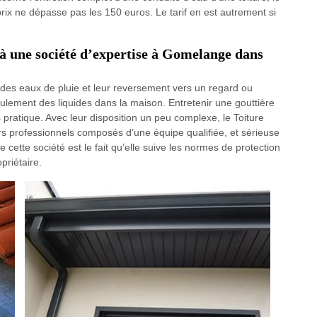
rix ne dépasse pas les 150 euros. Le tarif en est autrement si
e à une société d’expertise à Gomelange dans
n des eaux de pluie et leur reversement vers un regard ou
ulement des liquides dans la maison. Entretenir une gouttière
 pratique. Avec leur disposition un peu complexe, le Toiture
eurs professionnels composés d’une équipe qualifiée, et sérieuse
 cette société est le fait qu’elle suive les normes de protection
priétaire.