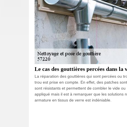
Le cas des gouttières percées dans la 
La réparation des gouttières qui sont percées ou trou
trou est prise en compte. En effet, des patches sont
sont résistants et permettent de combler le vide ou 
appliqué mais il est à remarquer que les solutions 
armature en tissus de verre est indéniable.