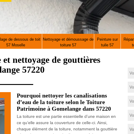
lage de dessous de toit
Nettoyage et démoussage de
Peinture sur
Répara
57 Moselle
toiture 57
tuile 57
t
e et nettoyage de gouttières
ange 57220
Pourquoi nettoyer les canalisations
d’eau de la toiture selon le Toiture
Patrimoine à Gomelange dans 57220
La toiture est une partie essentielle d’une maison en
ce qu’elle assure la couverture de celle-ci. Ainsi,
chaque élément de la toiture, notamment la gouttière