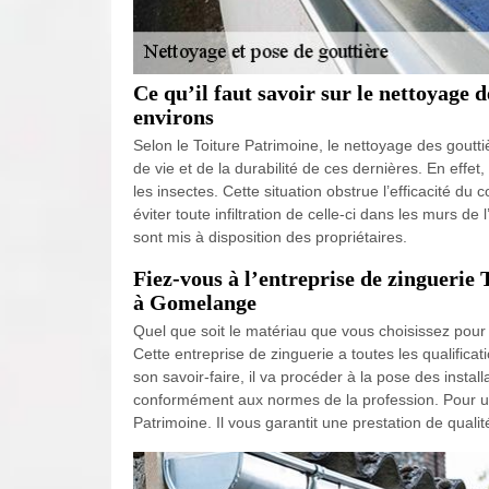
Ce qu’il faut savoir sur le nettoyage 
environs
Selon le Toiture Patrimoine, le nettoyage des goutti
de vie et de la durabilité de ces dernières. En effe
les insectes. Cette situation obstrue l’efficacité du
éviter toute infiltration de celle-ci dans les murs d
sont mis à disposition des propriétaires.
Fiez-vous à l’entreprise de zinguerie
à Gomelange
Quel que soit le matériau que vous choisissez pour 
Cette entreprise de zinguerie a toutes les qualificat
son savoir-faire, il va procéder à la pose des instal
conformément aux normes de la profession. Pour une
Patrimoine. Il vous garantit une prestation de qualit