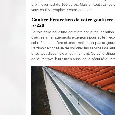
prix moyen est de 100 euros. Mais en tout cas, ce p
vous voulez remplacer votre gouttière.
Confier l’entretien de votre gouttièr
57220
Le rôle principal d’une gouttière est la récupératio
d’autres aménagements extérieurs pour éviter l’éco
soi-même peut être efficace mais n’est pas toujours
Patrimoine conseille de solliciter les services de l
et surtout disponible à tout moment. Ce qui distingue
de leurs travailleurs mais aussi de la sécurité du pro