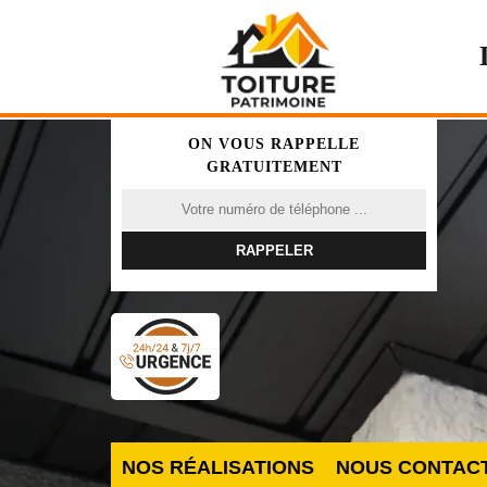
ON VOUS RAPPELLE
GRATUITEMENT
NOS RÉALISATIONS
NOUS CONTAC