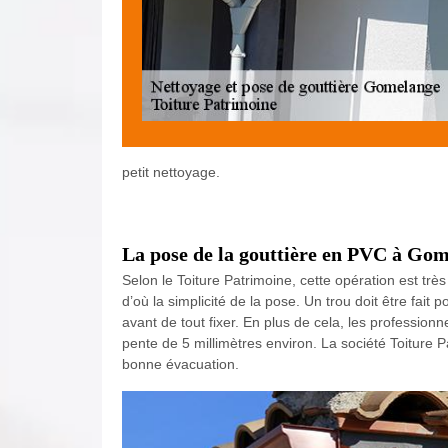
petit nettoyage.
La pose de la gouttière en PVC à Gom
Selon le Toiture Patrimoine, cette opération est très
d’où la simplicité de la pose. Un trou doit être fait
avant de tout fixer. En plus de cela, les profession
pente de 5 millimètres environ. La société Toiture 
bonne évacuation.