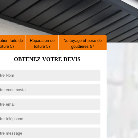
tion fuite de
Réparation de
Nettoyage et pose de
oiture 57
toiture 57
gouttières 57
OBTENEZ VOTRE DEVIS