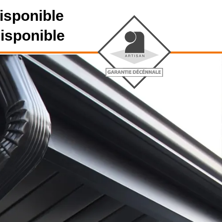
isponible
disponible