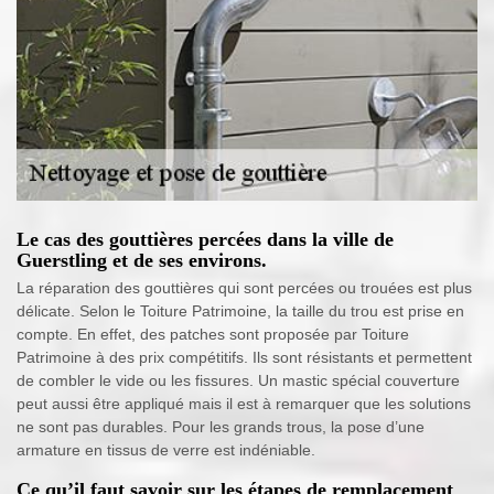
Le cas des gouttières percées dans la ville de
Guerstling et de ses environs.
La réparation des gouttières qui sont percées ou trouées est plus
délicate. Selon le Toiture Patrimoine, la taille du trou est prise en
compte. En effet, des patches sont proposée par Toiture
Patrimoine à des prix compétitifs. Ils sont résistants et permettent
de combler le vide ou les fissures. Un mastic spécial couverture
peut aussi être appliqué mais il est à remarquer que les solutions
ne sont pas durables. Pour les grands trous, la pose d’une
armature en tissus de verre est indéniable.
Ce qu’il faut savoir sur les étapes de remplacement