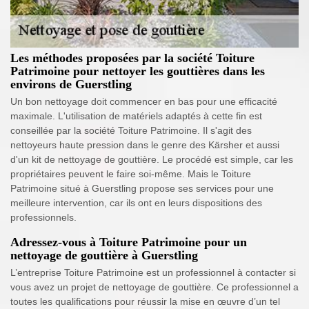
Les méthodes proposées par la société Toiture
Patrimoine pour nettoyer les gouttières dans les
environs de Guerstling
Un bon nettoyage doit commencer en bas pour une efficacité
maximale. L'utilisation de matériels adaptés à cette fin est
conseillée par la société Toiture Patrimoine. Il s'agit des
nettoyeurs haute pression dans le genre des Kärsher et aussi
d'un kit de nettoyage de gouttière. Le procédé est simple, car les
propriétaires peuvent le faire soi-même. Mais le Toiture
Patrimoine situé à Guerstling propose ses services pour une
meilleure intervention, car ils ont en leurs dispositions des
professionnels.
Adressez-vous à Toiture Patrimoine pour un
nettoyage de gouttière à Guerstling
L’entreprise Toiture Patrimoine est un professionnel à contacter si
vous avez un projet de nettoyage de gouttière. Ce professionnel a
toutes les qualifications pour réussir la mise en œuvre d’un tel