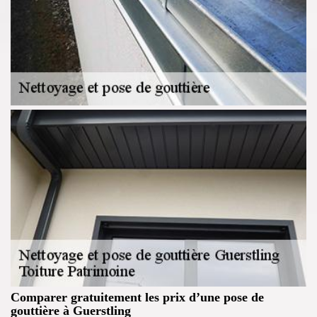
Comparer gratuitement les prix d’une pose de
gouttière à Guerstling