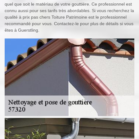
quel que soit le matériau de votre gouttière. Ce professionnel est
connu aussi pour ses tarifs très abordables. Si vous recherchez la
qualité à prix pas chers Toiture Patrimoine est le professionnel
recommandé pour vous. Contactez-le pour plus de détails si vous
êtes à Guerstling.