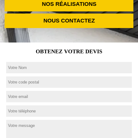
NOS RÉALISATIONS
NOUS CONTACTEZ
OBTENEZ VOTRE DEVIS