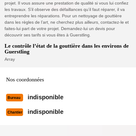
projet. Il vous assure une prestation de qualité si vous lui confiez
les travaux. S’il observe des défaillances qu’il faut réparer, il va
entreprendre les réparations. Pour un nettoyage de gouttière
dans les règles de l’art, ne cherchez plus ailleurs, contactez-le et
faites-lui part de votre projet. Demandez-lui un devis pour
découvrir ses tarifs si vous êtes à Guerstling.
Le contrôle l’état de la gouttière dans les environs de
Guerstling
Array
Nos coordonnées
indisponible
Bureau
indisponible
Chantier