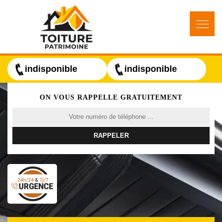
indisponible
indisponible
ON VOUS RAPPELLE GRATUITEMENT