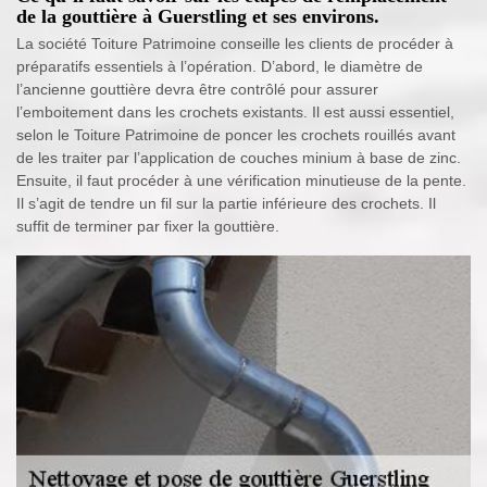
de la gouttière à Guerstling et ses environs.
La société Toiture Patrimoine conseille les clients de procéder à
préparatifs essentiels à l’opération. D’abord, le diamètre de
l’ancienne gouttière devra être contrôlé pour assurer
l’emboitement dans les crochets existants. Il est aussi essentiel,
selon le Toiture Patrimoine de poncer les crochets rouillés avant
de les traiter par l’application de couches minium à base de zinc.
Ensuite, il faut procéder à une vérification minutieuse de la pente.
Il s’agit de tendre un fil sur la partie inférieure des crochets. Il
suffit de terminer par fixer la gouttière.