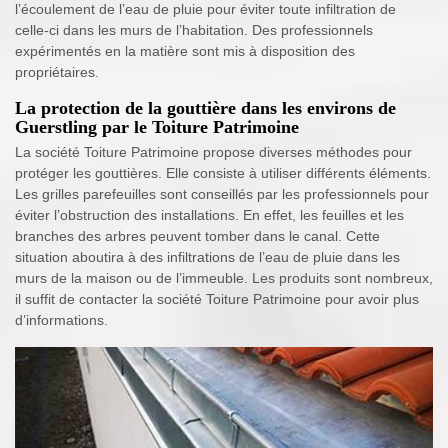
l’écoulement de l’eau de pluie pour éviter toute infiltration de
celle-ci dans les murs de l’habitation. Des professionnels
expérimentés en la matière sont mis à disposition des
propriétaires.
La protection de la gouttière dans les environs de
Guerstling par le Toiture Patrimoine
La société Toiture Patrimoine propose diverses méthodes pour
protéger les gouttières. Elle consiste à utiliser différents éléments.
Les grilles parefeuilles sont conseillés par les professionnels pour
éviter l’obstruction des installations. En effet, les feuilles et les
branches des arbres peuvent tomber dans le canal. Cette
situation aboutira à des infiltrations de l’eau de pluie dans les
murs de la maison ou de l’immeuble. Les produits sont nombreux,
il suffit de contacter la société Toiture Patrimoine pour avoir plus
d’informations.