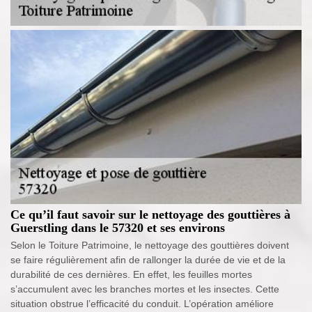
Ce qu’il faut savoir sur le nettoyage des gouttières à
Guerstling dans le 57320 et ses environs
Selon le Toiture Patrimoine, le nettoyage des gouttières doivent
se faire régulièrement afin de rallonger la durée de vie et de la
durabilité de ces dernières. En effet, les feuilles mortes
s’accumulent avec les branches mortes et les insectes. Cette
situation obstrue l’efficacité du conduit. L’opération améliore