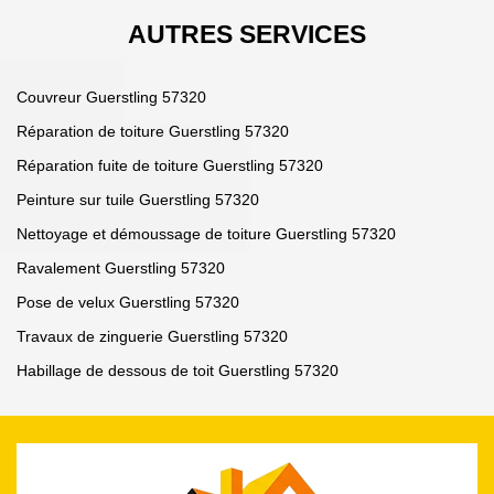
AUTRES SERVICES
Couvreur Guerstling 57320
Réparation de toiture Guerstling 57320
Réparation fuite de toiture Guerstling 57320
Peinture sur tuile Guerstling 57320
Nettoyage et démoussage de toiture Guerstling 57320
Ravalement Guerstling 57320
Pose de velux Guerstling 57320
Travaux de zinguerie Guerstling 57320
Habillage de dessous de toit Guerstling 57320