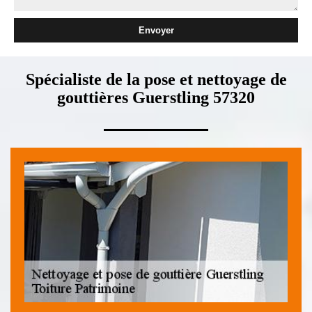
Spécialiste de la pose et nettoyage de
gouttières Guerstling 57320