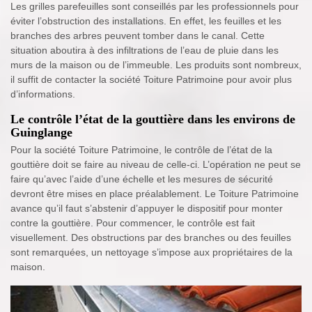
Les grilles parefeuilles sont conseillés par les professionnels pour
éviter l’obstruction des installations. En effet, les feuilles et les
branches des arbres peuvent tomber dans le canal. Cette
situation aboutira à des infiltrations de l’eau de pluie dans les
murs de la maison ou de l’immeuble. Les produits sont nombreux,
il suffit de contacter la société Toiture Patrimoine pour avoir plus
d’informations.
Le contrôle l’état de la gouttière dans les environs de
Guinglange
Pour la société Toiture Patrimoine, le contrôle de l’état de la
gouttière doit se faire au niveau de celle-ci. L’opération ne peut se
faire qu’avec l’aide d’une échelle et les mesures de sécurité
devront être mises en place préalablement. Le Toiture Patrimoine
avance qu’il faut s’abstenir d’appuyer le dispositif pour monter
contre la gouttière. Pour commencer, le contrôle est fait
visuellement. Des obstructions par des branches ou des feuilles
sont remarquées, un nettoyage s’impose aux propriétaires de la
maison.