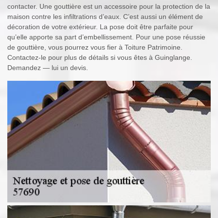
contacter. Une gouttière est un accessoire pour la protection de la
maison contre les infiltrations d’eaux. C’est aussi un élément de
décoration de votre extérieur. La pose doit être parfaite pour
qu’elle apporte sa part d’embellissement. Pour une pose réussie
de gouttière, vous pourrez vous fier à Toiture Patrimoine.
Contactez-le pour plus de détails si vous êtes à Guinglange.
Demandez — lui un devis.