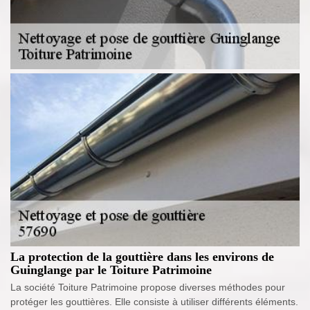
La protection de la gouttière dans les environs de
Guinglange par le Toiture Patrimoine
La société Toiture Patrimoine propose diverses méthodes pour
protéger les gouttières. Elle consiste à utiliser différents éléments.