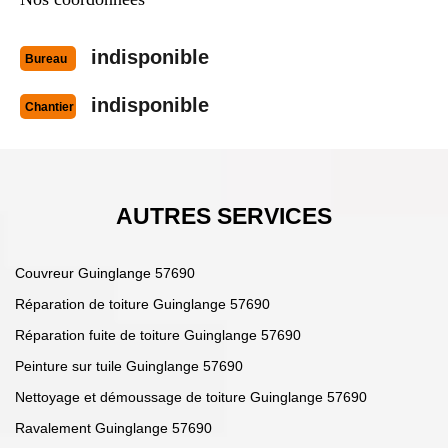
indisponible
Bureau
indisponible
Chantier
AUTRES SERVICES
Couvreur Guinglange 57690
Réparation de toiture Guinglange 57690
Réparation fuite de toiture Guinglange 57690
Peinture sur tuile Guinglange 57690
Nettoyage et démoussage de toiture Guinglange 57690
Ravalement Guinglange 57690