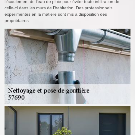
l’écoulement de l’eau de pluie pour éviter toute infiltration de
celle-ci dans les murs de l’habitation. Des professionnels
expérimentés en la matière sont mis à disposition des
propriétaires.