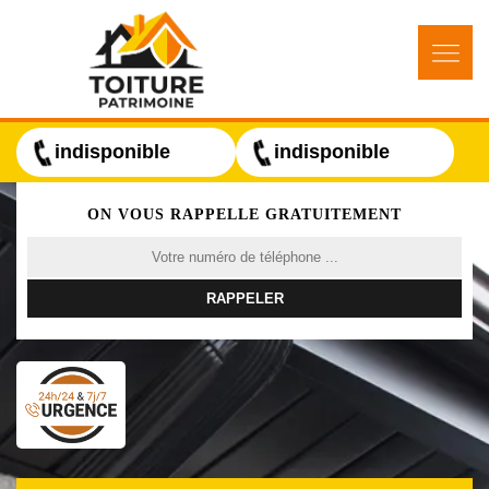
indisponible
indisponible
ON VOUS RAPPELLE GRATUITEMENT