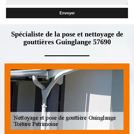
Spécialiste de la pose et nettoyage de
gouttières Guinglange 57690