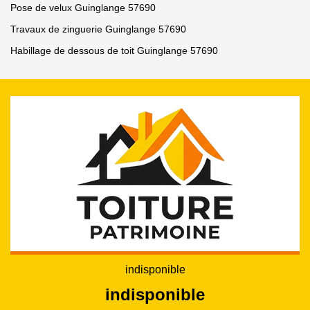
Pose de velux Guinglange 57690
Travaux de zinguerie Guinglange 57690
Habillage de dessous de toit Guinglange 57690
indisponible
indisponible