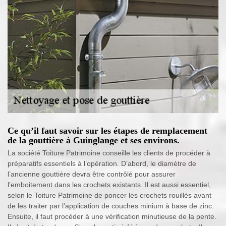
Ce qu’il faut savoir sur les étapes de remplacement
de la gouttière à Guinglange et ses environs.
La société Toiture Patrimoine conseille les clients de procéder à
préparatifs essentiels à l’opération. D’abord, le diamètre de
l’ancienne gouttière devra être contrôlé pour assurer
l’emboitement dans les crochets existants. Il est aussi essentiel,
selon le Toiture Patrimoine de poncer les crochets rouillés avant
de les traiter par l’application de couches minium à base de zinc.
Ensuite, il faut procéder à une vérification minutieuse de la pente.