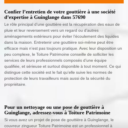
Confier l’entretien de votre gouttière à une société
d’expertise à Guinglange dans 57690
Le rôle principal d’une gouttière est la récupération des eaux de
pluie et leur reversement vers un regard ou d’autres
aménagements extérieurs pour éviter l’écoulement des liquides
dans la maison. Entretenir une gouttière soi-même peut être
efficace mais n’est pas toujours pratique. Avec leur disposition un
peu complexe, le Toiture Patrimoine conseille de solliciter les
services de leurs professionnels composés d’une équipe
qualifiée, et sérieuse et surtout disponible à tout moment. Ce qui
distingue cette société est le fait qu’elle suive les normes de
protection de leurs travailleurs mais aussi de la sécurité du
propriétaire.
Pour un nettoyage ou une pose de gouttière à
Guinglange, adressez-vous à Toiture Patrimoine
Si vous avez un projet de pose de gouttière à Guinglange, le
couvreur zingueur Toiture Patrimoine est un professionnel à