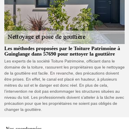
Les méthodes proposées par le Toiture Patrimoine à
Guinglange dans 57690 pour nettoyer la gouttière
Les experts de la société Toiture Patrimoine, officiant dans le
domaine de la toiture, rassurent les propriétaires que le nettoyage
de la gouttière est facile. En revanche, des précautions doivent
être prises. En effet, le canal est placé en hauteur, à plusieurs
mètres du sol et le danger est donc réel. En plus de cela,
l’intervention ne doit pas endommager les structures situées au
niveau du toit. Les professionnels doivent s’atteler à la tâche avec
précaution pour que les propriétaires ne soient pas obligés de
changer la gouttière.
Nos coordonnées