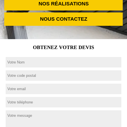
NOS RÉALISATIONS
NOUS CONTACTEZ
OBTENEZ VOTRE DEVIS