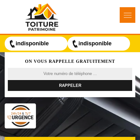
indisponible
indisponible
ON VOUS RAPPELLE GRATUITEMENT