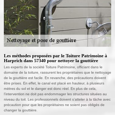
Les méthodes proposées par le Toiture Patrimoine à
Harprich dans 57340 pour nettoyer la gouttière
Les experts de la société Toiture Patrimoine, officiant dans le
domaine de la toiture, rassurent les propriétaires que le nettoyage
de la gouttière est facile. En revanche, des précautions doivent
être prises. En effet, le canal est placé en hauteur, à plusieurs
mètres du sol et le danger est donc réel. En plus de cela,
l’intervention ne doit pas endommager les structures situées au
niveau du toit. Les professionnels doivent s’atteler à la tâche avec
précaution pour que les propriétaires ne soient pas obligés de
changer la gouttière.