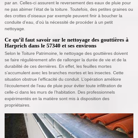
par an. Celles-ci assurent le reversement des eaux de pluie pour
ne pas abimer l’état de la toiture. Toutefois, des petites graines ou
des crottes d’oiseaux par exemple peuvent finir à boucher la
conduite d’eau, d’où la nécessité de procéder à un petit
nettoyage.
Ce qu’il faut savoir sur le nettoyage des gouttières à
Harprich dans le 57340 et ses environs
Selon le Toiture Patrimoine, le nettoyage des gouttières doivent
se faire régulièrement afin de rallonger la durée de vie et de la
durabilité de ces dernières. En effet, les feuilles mortes
s’accumulent avec les branches mortes et les insectes. Cette
situation obstrue l’efficacité du conduit. L’opération améliore
l’écoulement de l’eau de pluie pour éviter toute infiltration de
celle-ci dans les murs de l’habitation. Des professionnels
expérimentés en la matière sont mis à disposition des
propriétaires.