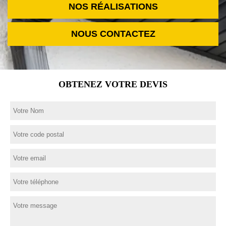
NOS RÉALISATIONS
NOUS CONTACTEZ
OBTENEZ VOTRE DEVIS