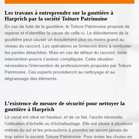
Les travaux à entreprendre sur la gouttière à
Harprich par la société Toiture Patrimoine
En cas de fuite de la gouttière, le Toiture Patrimoine propose de
repérer et d’identifier la cause de celle-ci. Le déboitement de la
gouttière peut causer un écoulement plus ou moins grand au
niveau du raccord. Les opérations se limiteront donc à remboiter
les parties détachées. Mais en cas de défaut du raccord, toute
intervention pourra s’avérer compliquée. Cette situation
nécessitera l’intervention de professionnels proposés par Toiture
Patrimoine. Ces experts procèderont au nettoyage et au
dégraissage des éléments.
L’existence de mesure de sécurité pour nettoyer la
gouttière à Harprich
Le canal est situé en hauteur, et de ce fait, l’accès nécessite
l’utilisation d’échelle ou d’échafaudage. Elle est située à plusieurs
mètres du sol et les précautions à prendre ne seront jamais de
trop selon la société Toiture Patrimoine. Pour éviter les chutes en