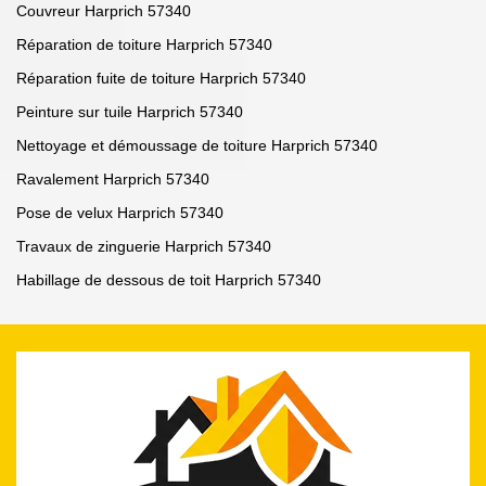
Couvreur Harprich 57340
Réparation de toiture Harprich 57340
Réparation fuite de toiture Harprich 57340
Peinture sur tuile Harprich 57340
Nettoyage et démoussage de toiture Harprich 57340
Ravalement Harprich 57340
Pose de velux Harprich 57340
Travaux de zinguerie Harprich 57340
Habillage de dessous de toit Harprich 57340