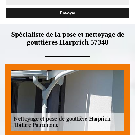
Spécialiste de la pose et nettoyage de
gouttières Harprich 57340