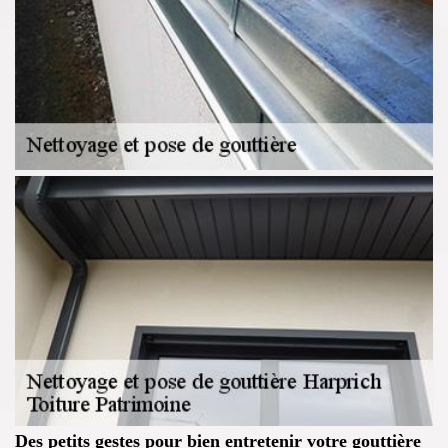
Des petits gestes pour bien entretenir votre gouttière