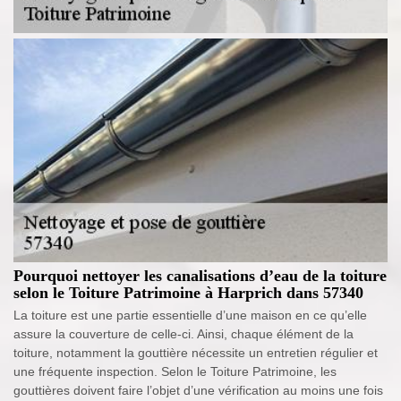
Pourquoi nettoyer les canalisations d’eau de la toiture
selon le Toiture Patrimoine à Harprich dans 57340
La toiture est une partie essentielle d’une maison en ce qu’elle
assure la couverture de celle-ci. Ainsi, chaque élément de la
toiture, notamment la gouttière nécessite un entretien régulier et
une fréquente inspection. Selon le Toiture Patrimoine, les
gouttières doivent faire l’objet d’une vérification au moins une fois