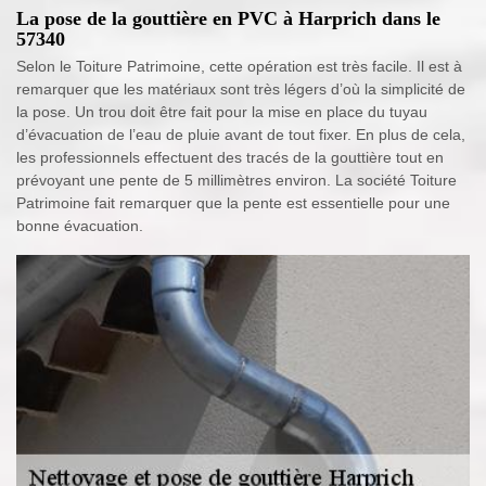
La pose de la gouttière en PVC à Harprich dans le
57340
Selon le Toiture Patrimoine, cette opération est très facile. Il est à
remarquer que les matériaux sont très légers d’où la simplicité de
la pose. Un trou doit être fait pour la mise en place du tuyau
d’évacuation de l’eau de pluie avant de tout fixer. En plus de cela,
les professionnels effectuent des tracés de la gouttière tout en
prévoyant une pente de 5 millimètres environ. La société Toiture
Patrimoine fait remarquer que la pente est essentielle pour une
bonne évacuation.