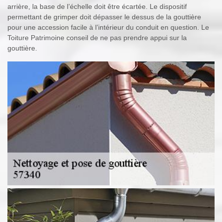
arrière, la base de l’échelle doit être écartée. Le dispositif
permettant de grimper doit dépasser le dessus de la gouttière
pour une accession facile à l’intérieur du conduit en question. Le
Toiture Patrimoine conseil de ne pas prendre appui sur la
gouttière.