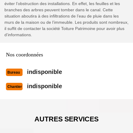
éviter l’obstruction des installations. En effet, les feuilles et les
branches des arbres peuvent tomber dans le canal. Cette
situation aboutira à des infiltrations de l’eau de pluie dans les
murs de la maison ou de l’immeuble. Les produits sont nombreux,
il suffit de contacter la société Toiture Patrimoine pour avoir plus
d’informations.
Nos coordonnées
indisponible
Bureau
indisponible
Chantier
AUTRES SERVICES