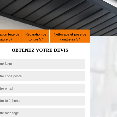
tion fuite de
Réparation de
Nettoyage et pose de
oiture 57
toiture 57
gouttières 57
OBTENEZ VOTRE DEVIS