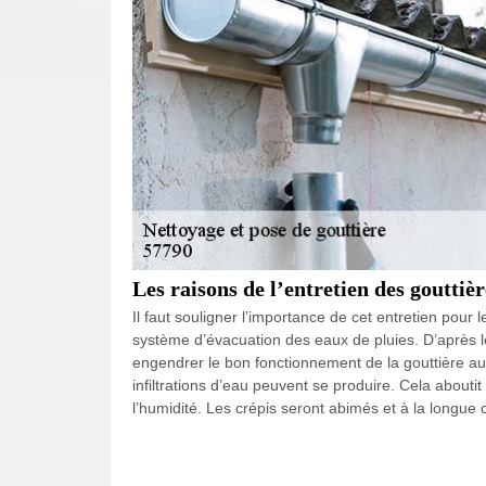
Les raisons de l’entretien des goutti
Il faut souligner l’importance de cet entretien pour l
système d’évacuation des eaux de pluies. D’après l
engendrer le bon fonctionnement de la gouttière au
infiltrations d’eau peuvent se produire. Cela about
l’humidité. Les crépis seront abimés et à la longue c