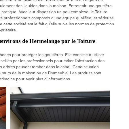
ulement des liquides dans la maison. Entretenir une gouttière
 pratique. Avec leur disposition un peu complexe, le Toiture
eurs professionnels composés d’une équipe qualifiée, et sérieuse
 cette société est le fait qu’elle suive les normes de protection
priétaire.
s environs de Hermelange par le Toiture
des pour protéger les gouttières. Elle consiste à utiliser
nseillés par les professionnels pour éviter l’obstruction des
 des arbres peuvent tomber dans le canal. Cette situation
les murs de la maison ou de l’immeuble. Les produits sont
atrimoine pour avoir plus d’informations.