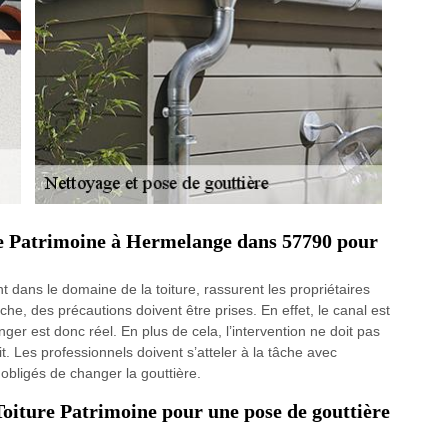
re Patrimoine à Hermelange dans 57790 pour
nt dans le domaine de la toiture, rassurent les propriétaires
che, des précautions doivent être prises. En effet, le canal est
ger est donc réel. En plus de cela, l’intervention ne doit pas
. Les professionnels doivent s’atteler à la tâche avec
 obligés de changer la gouttière.
 Toiture Patrimoine pour une pose de gouttière