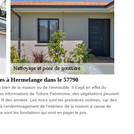
ères à Hermelange dans le 57790
e bien de la maison ou de l’immeuble. Il s’agit en effet du
es informations de Toiture Patrimoine, des végétations peuvent
 fil des années. Les murs sont les premières victimes, car des
it à l’endommagement de l’intérieur de la maison à cause de
e sont les fondations qui vont en payer le prix.