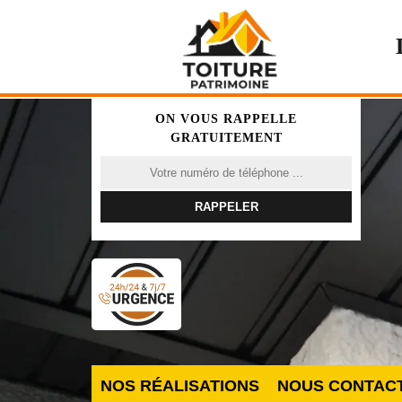
ON VOUS RAPPELLE
GRATUITEMENT
NOS RÉALISATIONS
NOUS CONTAC