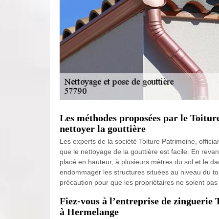
Les méthodes proposées par le Toitu
nettoyer la gouttière
Les experts de la société Toiture Patrimoine, officia
que le nettoyage de la gouttière est facile. En revan
placé en hauteur, à plusieurs mètres du sol et le dan
endommager les structures situées au niveau du toit
précaution pour que les propriétaires ne soient pas
Fiez-vous à l’entreprise de zinguerie
à Hermelange