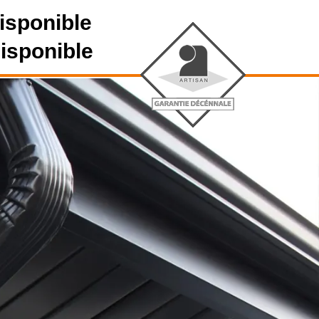
isponible
disponible