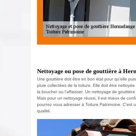
Nettoyage ou pose de gouttière à Her
Une gouttière doit être en bon état pour qu’elle pui
pluie collectées de la toiture. Elle doit être netto
la boucher ou l’affaisser. Un nettoyage de gouttière 
Mais pour un nettoyage réussi, il est mieux de con
pourrez vous adresser à Toiture Patrimoine. C’est 
qualité.