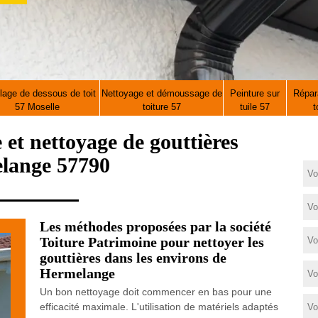
lage de dessous de toit
Nettoyage et démoussage de
Peinture sur
Répara
57 Moselle
toiture 57
tuile 57
t
e et nettoyage de gouttières
lange 57790
Les méthodes proposées par la société
Toiture Patrimoine pour nettoyer les
gouttières dans les environs de
Hermelange
Un bon nettoyage doit commencer en bas pour une
efficacité maximale. L'utilisation de matériels adaptés