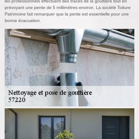
les professionnels effectuent des tracés de la gouttière tout en
prévoyant une pente de 5 millimètres environ. La société Toiture
Patrimoine fait remarquer que la pente est essentielle pour une
bonne évacuation.