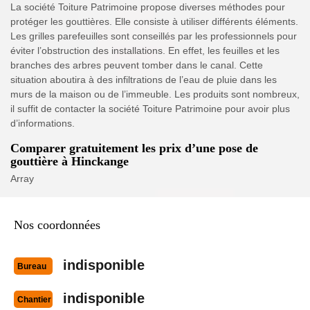
La société Toiture Patrimoine propose diverses méthodes pour
protéger les gouttières. Elle consiste à utiliser différents éléments.
Les grilles parefeuilles sont conseillés par les professionnels pour
éviter l’obstruction des installations. En effet, les feuilles et les
branches des arbres peuvent tomber dans le canal. Cette
situation aboutira à des infiltrations de l’eau de pluie dans les
murs de la maison ou de l’immeuble. Les produits sont nombreux,
il suffit de contacter la société Toiture Patrimoine pour avoir plus
d’informations.
Comparer gratuitement les prix d’une pose de
gouttière à Hinckange
Array
Nos coordonnées
indisponible
Bureau
indisponible
Chantier