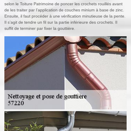
selon le Toiture Patrimoine de poncer les crochets rouillés avant
de les traiter par l’application de couches minium à base de zinc.
Ensuite, il faut procéder à une vérification minutieuse de la pente.
Il s’agit de tendre un fil sur la partie inférieure des crochets. Il
suffit de terminer par fixer la gouttière.