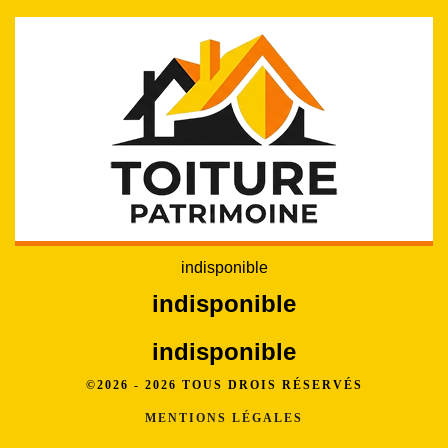
indisponible
indisponible
indisponible
©2026 - 2026 TOUS DROIS RÉSERVÉS
MENTIONS LÉGALES