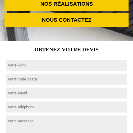
NOS RÉALISATIONS
NOUS CONTACTEZ
OBTENEZ VOTRE DEVIS