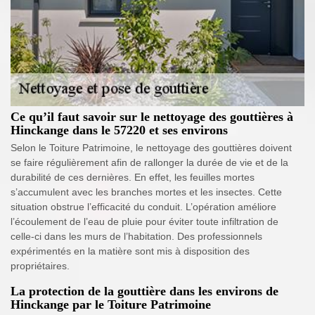
Ce qu’il faut savoir sur le nettoyage des gouttières à
Hinckange dans le 57220 et ses environs
Selon le Toiture Patrimoine, le nettoyage des gouttières doivent
se faire régulièrement afin de rallonger la durée de vie et de la
durabilité de ces dernières. En effet, les feuilles mortes
s’accumulent avec les branches mortes et les insectes. Cette
situation obstrue l’efficacité du conduit. L’opération améliore
l’écoulement de l’eau de pluie pour éviter toute infiltration de
celle-ci dans les murs de l’habitation. Des professionnels
expérimentés en la matière sont mis à disposition des
propriétaires.
La protection de la gouttière dans les environs de
Hinckange par le Toiture Patrimoine