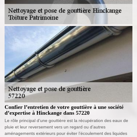
Confier l’entretien de votre gouttière à une société
d’expertise à Hinckange dans 57220
Le rôle principal d’une gouttière est la récupération des eaux de
pluie et leur reversement vers un regard ou d’autres
aménagements extérieurs pour éviter l’écoulement des liquides