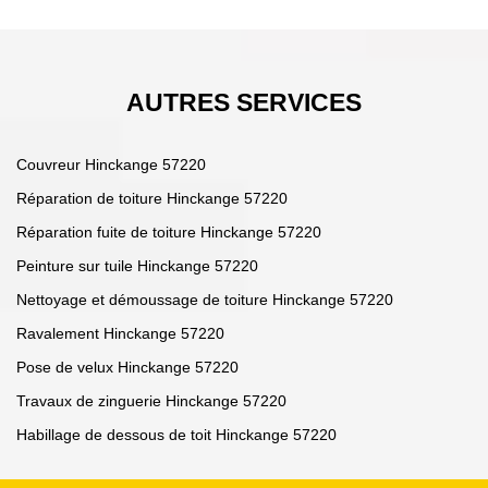
AUTRES SERVICES
Couvreur Hinckange 57220
Réparation de toiture Hinckange 57220
Réparation fuite de toiture Hinckange 57220
Peinture sur tuile Hinckange 57220
Nettoyage et démoussage de toiture Hinckange 57220
Ravalement Hinckange 57220
Pose de velux Hinckange 57220
Travaux de zinguerie Hinckange 57220
Habillage de dessous de toit Hinckange 57220