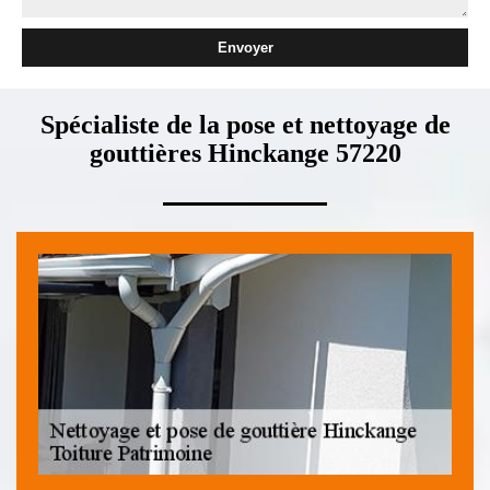
Spécialiste de la pose et nettoyage de
gouttières Hinckange 57220