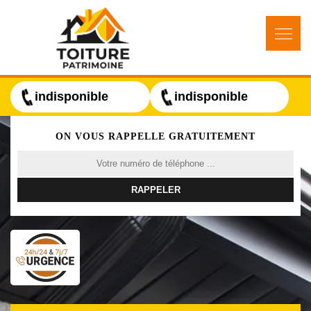
indisponible
indisponible
ON VOUS RAPPELLE GRATUITEMENT