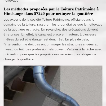
nettoyage.
Les méthodes proposées par le Toiture Patrimoine à
Hinckange dans 57220 pour nettoyer la gouttière
Les experts de la société Toiture Patrimoine, officiant dans le
domaine de la toiture, rassurent les propriétaires que le nettoyage
de la gouttière est facile. En revanche, des précautions doivent
être prises. En effet, le canal est placé en hauteur, à plusieurs
mètres du sol et le danger est donc réel. En plus de cela,
l’intervention ne doit pas endommager les structures situées au
niveau du toit. Les professionnels doivent s’atteler à la tâche avec
précaution pour que les propriétaires ne soient pas obligés de
changer la gouttière.