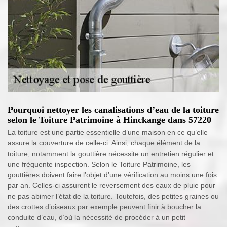
Pourquoi nettoyer les canalisations d’eau de la toiture
selon le Toiture Patrimoine à Hinckange dans 57220
La toiture est une partie essentielle d’une maison en ce qu’elle
assure la couverture de celle-ci. Ainsi, chaque élément de la
toiture, notamment la gouttière nécessite un entretien régulier et
une fréquente inspection. Selon le Toiture Patrimoine, les
gouttières doivent faire l’objet d’une vérification au moins une fois
par an. Celles-ci assurent le reversement des eaux de pluie pour
ne pas abimer l’état de la toiture. Toutefois, des petites graines ou
des crottes d’oiseaux par exemple peuvent finir à boucher la
conduite d’eau, d’où la nécessité de procéder à un petit