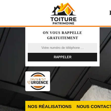
ON VOUS RAPPELLE
GRATUITEMENT
NOS RÉALISATIONS
NOUS CONTAC