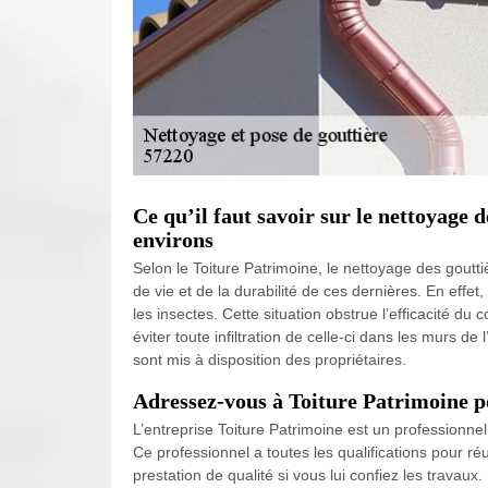
Ce qu’il faut savoir sur le nettoyage d
environs
Selon le Toiture Patrimoine, le nettoyage des goutti
de vie et de la durabilité de ces dernières. En effe
les insectes. Cette situation obstrue l’efficacité du
éviter toute infiltration de celle-ci dans les murs d
sont mis à disposition des propriétaires.
Adressez-vous à Toiture Patrimoine p
L’entreprise Toiture Patrimoine est un professionnel
Ce professionnel a toutes les qualifications pour ré
prestation de qualité si vous lui confiez les travaux. 