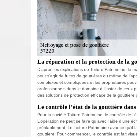
La réparation et la protection de la go
D’après les explications de Toiture Patrimoine, le 
peut s’agir de fuites de gouttières ou même de l’
complexes et compliquées et les propriétaires peuven
professionnels dans le domaine à l’instar de ceux 
des solutions de protection efficace de la gouttière
Le contrôle l’état de la gouttière dans
Pour la société Toiture Patrimoine, le contrôle de l’ét
L’opération ne peut se faire qu’avec l’aide d’une éc
préalablement. Le Toiture Patrimoine avance qu’il fa
gouttière. Pour commencer, le contrôle est fait vis