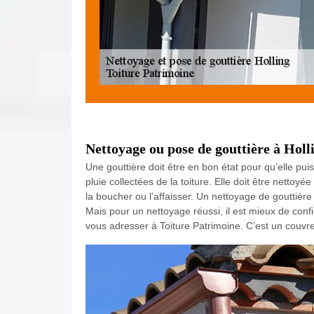
Nettoyage ou pose de gouttière à Holl
Une gouttière doit être en bon état pour qu’elle pui
pluie collectées de la toiture. Elle doit être netto
la boucher ou l’affaisser. Un nettoyage de gouttière 
Mais pour un nettoyage réussi, il est mieux de conf
vous adresser à Toiture Patrimoine. C’est un couvre