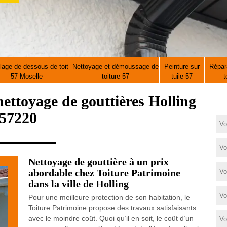
lage de dessous de toit
Nettoyage et démoussage de
Peinture sur
Répara
57 Moselle
toiture 57
tuile 57
t
 nettoyage de gouttières Holling
57220
Nettoyage de gouttière à un prix
abordable chez Toiture Patrimoine
dans la ville de Holling
Pour une meilleure protection de son habitation, le
Toiture Patrimoine propose des travaux satisfaisants
avec le moindre coût. Quoi qu’il en soit, le coût d’un