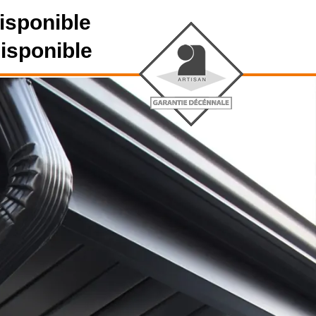
isponible
disponible