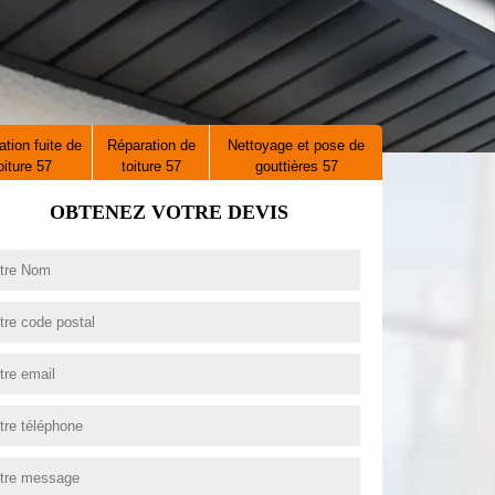
tion fuite de
Réparation de
Nettoyage et pose de
oiture 57
toiture 57
gouttières 57
OBTENEZ VOTRE DEVIS