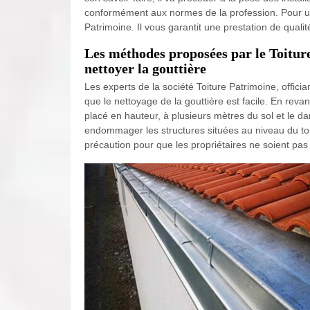
conformément aux normes de la profession. Pour une
Patrimoine. Il vous garantit une prestation de qualit
Les méthodes proposées par le Toitur
nettoyer la gouttière
Les experts de la société Toiture Patrimoine, officia
que le nettoyage de la gouttière est facile. En revan
placé en hauteur, à plusieurs mètres du sol et le dan
endommager les structures situées au niveau du toit
précaution pour que les propriétaires ne soient pas