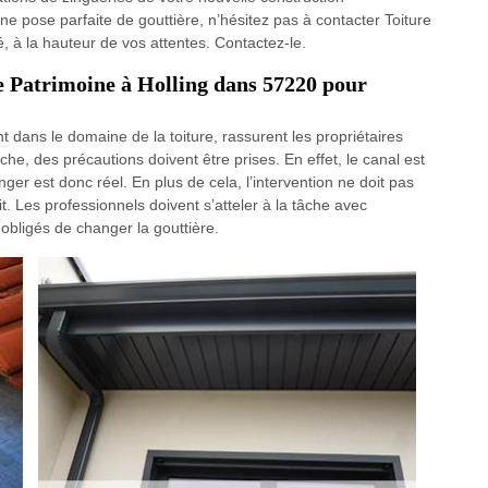
 pose parfaite de gouttière, n’hésitez pas à contacter Toiture
é, à la hauteur de vos attentes. Contactez-le.
e Patrimoine à Holling dans 57220 pour
nt dans le domaine de la toiture, rassurent les propriétaires
che, des précautions doivent être prises. En effet, le canal est
ger est donc réel. En plus de cela, l’intervention ne doit pas
. Les professionnels doivent s’atteler à la tâche avec
 obligés de changer la gouttière.