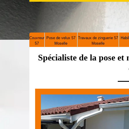
Couvreur
Pose de velux 57
Travaux de zinguerie 57
Habil
57
Moselle
Moselle
Spécialiste de la pose et