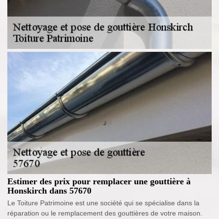
Estimer des prix pour remplacer une gouttière à
Honskirch dans 57670
Le Toiture Patrimoine est une société qui se spécialise dans la
réparation ou le remplacement des gouttières de votre maison.