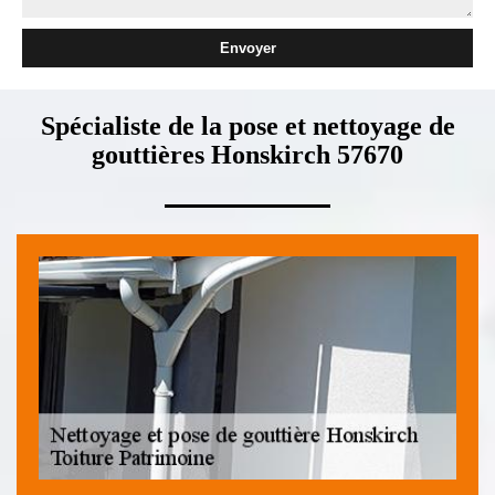
Spécialiste de la pose et nettoyage de
gouttières Honskirch 57670