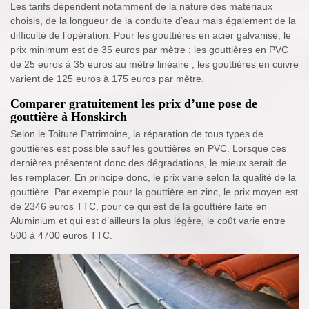
Les tarifs dépendent notamment de la nature des matériaux
choisis, de la longueur de la conduite d’eau mais également de la
difficulté de l’opération. Pour les gouttières en acier galvanisé, le
prix minimum est de 35 euros par mètre ; les gouttières en PVC
de 25 euros à 35 euros au mètre linéaire ; les gouttières en cuivre
varient de 125 euros à 175 euros par mètre.
Comparer gratuitement les prix d’une pose de
gouttière à Honskirch
Selon le Toiture Patrimoine, la réparation de tous types de
gouttières est possible sauf les gouttières en PVC. Lorsque ces
dernières présentent donc des dégradations, le mieux serait de
les remplacer. En principe donc, le prix varie selon la qualité de la
gouttière. Par exemple pour la gouttière en zinc, le prix moyen est
de 2346 euros TTC, pour ce qui est de la gouttière faite en
Aluminium et qui est d’ailleurs la plus légère, le coût varie entre
500 à 4700 euros TTC.