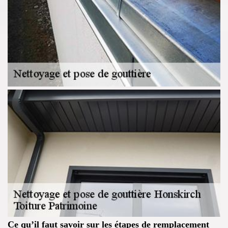
Ce qu’il faut savoir sur les étapes de remplacement