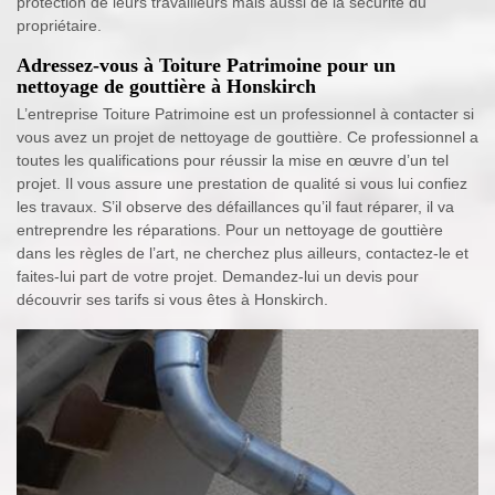
protection de leurs travailleurs mais aussi de la sécurité du
propriétaire.
Adressez-vous à Toiture Patrimoine pour un
nettoyage de gouttière à Honskirch
L’entreprise Toiture Patrimoine est un professionnel à contacter si
vous avez un projet de nettoyage de gouttière. Ce professionnel a
toutes les qualifications pour réussir la mise en œuvre d’un tel
projet. Il vous assure une prestation de qualité si vous lui confiez
les travaux. S’il observe des défaillances qu’il faut réparer, il va
entreprendre les réparations. Pour un nettoyage de gouttière
dans les règles de l’art, ne cherchez plus ailleurs, contactez-le et
faites-lui part de votre projet. Demandez-lui un devis pour
découvrir ses tarifs si vous êtes à Honskirch.