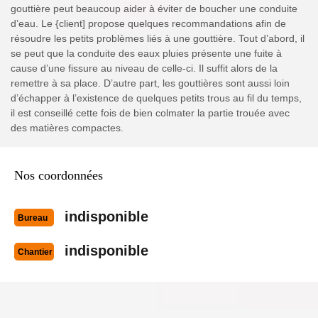
gouttière peut beaucoup aider à éviter de boucher une conduite
d’eau. Le {client] propose quelques recommandations afin de
résoudre les petits problèmes liés à une gouttière. Tout d’abord, il
se peut que la conduite des eaux pluies présente une fuite à
cause d’une fissure au niveau de celle-ci. Il suffit alors de la
remettre à sa place. D’autre part, les gouttières sont aussi loin
d’échapper à l’existence de quelques petits trous au fil du temps,
il est conseillé cette fois de bien colmater la partie trouée avec
des matières compactes.
Nos coordonnées
indisponible
Bureau
indisponible
Chantier