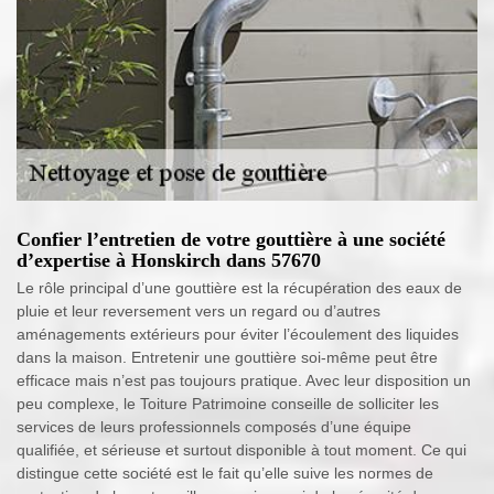
Confier l’entretien de votre gouttière à une société
d’expertise à Honskirch dans 57670
Le rôle principal d’une gouttière est la récupération des eaux de
pluie et leur reversement vers un regard ou d’autres
aménagements extérieurs pour éviter l’écoulement des liquides
dans la maison. Entretenir une gouttière soi-même peut être
efficace mais n’est pas toujours pratique. Avec leur disposition un
peu complexe, le Toiture Patrimoine conseille de solliciter les
services de leurs professionnels composés d’une équipe
qualifiée, et sérieuse et surtout disponible à tout moment. Ce qui
distingue cette société est le fait qu’elle suive les normes de