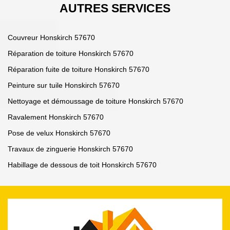
AUTRES SERVICES
Couvreur Honskirch 57670
Réparation de toiture Honskirch 57670
Réparation fuite de toiture Honskirch 57670
Peinture sur tuile Honskirch 57670
Nettoyage et démoussage de toiture Honskirch 57670
Ravalement Honskirch 57670
Pose de velux Honskirch 57670
Travaux de zinguerie Honskirch 57670
Habillage de dessous de toit Honskirch 57670