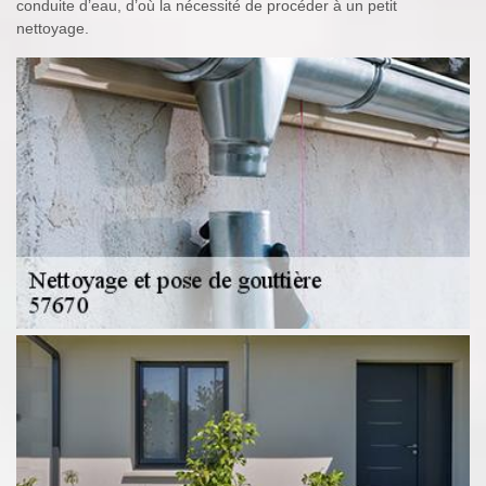
conduite d’eau, d’où la nécessité de procéder à un petit
nettoyage.