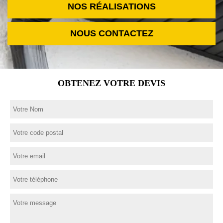
NOS RÉALISATIONS
NOUS CONTACTEZ
OBTENEZ VOTRE DEVIS