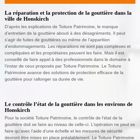
La réparation et la protection de la gouttière dans la
ville de Honskirch
D’après les explications de Toiture Patrimoine, le manque
d’entretien de la gouttière abouti à des désagréments. Il peut
s’agir de fuites de gouttières ou même de l’apparition
d’endommagements. Les réparations ne sont pas complexes et
compliquées et les propriétaires peuvent les faire. Mais il est
conseillé de faire appel à des professionnels dans le domaine à
l’instar de ceux proposés par Toiture Patrimoine. Le Toiture
Patrimoine avance des solutions de protection efficace de la
gouttière pour rallonger sa durée de vie.
Le contrôle l’état de la gouttière dans les environs de
Honskirch
Pour la société Toiture Patrimoine, le contrôle de l’état de la
gouttière doit se faire au niveau de celle-ci. L’opération ne peut se
faire qu’avec l’aide d’une échelle et les mesures de sécurité
devront être mises en place préalablement. Le Toiture Patrimoine