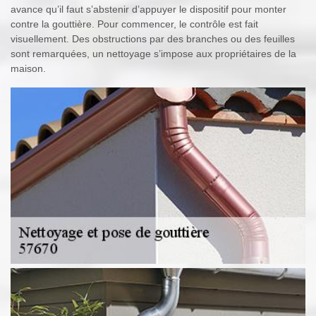
avance qu’il faut s’abstenir d’appuyer le dispositif pour monter
contre la gouttière. Pour commencer, le contrôle est fait
visuellement. Des obstructions par des branches ou des feuilles
sont remarquées, un nettoyage s’impose aux propriétaires de la
maison.