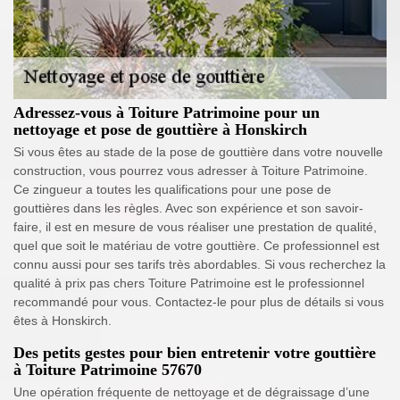
Adressez-vous à Toiture Patrimoine pour un
nettoyage et pose de gouttière à Honskirch
Si vous êtes au stade de la pose de gouttière dans votre nouvelle
construction, vous pourrez vous adresser à Toiture Patrimoine.
Ce zingueur a toutes les qualifications pour une pose de
gouttières dans les règles. Avec son expérience et son savoir-
faire, il est en mesure de vous réaliser une prestation de qualité,
quel que soit le matériau de votre gouttière. Ce professionnel est
connu aussi pour ses tarifs très abordables. Si vous recherchez la
qualité à prix pas chers Toiture Patrimoine est le professionnel
recommandé pour vous. Contactez-le pour plus de détails si vous
êtes à Honskirch.
Des petits gestes pour bien entretenir votre gouttière
à Toiture Patrimoine 57670
Une opération fréquente de nettoyage et de dégraissage d’une