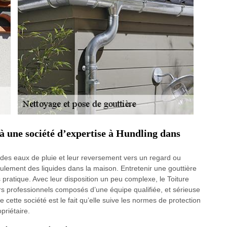
 à une société d’expertise à Hundling dans
n des eaux de pluie et leur reversement vers un regard ou
ulement des liquides dans la maison. Entretenir une gouttière
 pratique. Avec leur disposition un peu complexe, le Toiture
eurs professionnels composés d’une équipe qualifiée, et sérieuse
 cette société est le fait qu’elle suive les normes de protection
priétaire.