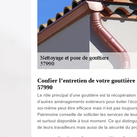
Confier l’entretien de votre gouttière
57990
Le rôle principal d’une gouttière est la récupératio
d’autres aménagements extérieurs pour éviter l’éco
soi-même peut être efficace mais n’est pas toujours
Patrimoine conseille de solliciter les services de l
et surtout disponible à tout moment. Ce qui distingue
de leurs travailleurs mais aussi de la sécurité du pro