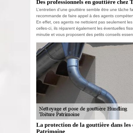
Des professionnels en gouttière chez 
L’entretien d’une gouttière semble être une tâche fa
recommande de faire appel à des agents compétent
En effet, ces agents ne nettoient pas seulement les
celles-ci, ils réparent également les éventuelles fis
minutie et vous proposent des petits conseils essent
La protection de la gouttière dans les
Patrimoine