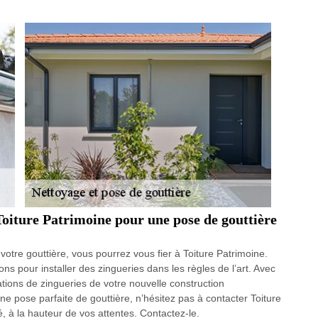
 Toiture Patrimoine pour une pose de gouttière
votre gouttière, vous pourrez vous fier à Toiture Patrimoine.
ions pour installer des zingueries dans les règles de l’art. Avec
lations de zingueries de votre nouvelle construction
 pose parfaite de gouttière, n’hésitez pas à contacter Toiture
é, à la hauteur de vos attentes. Contactez-le.