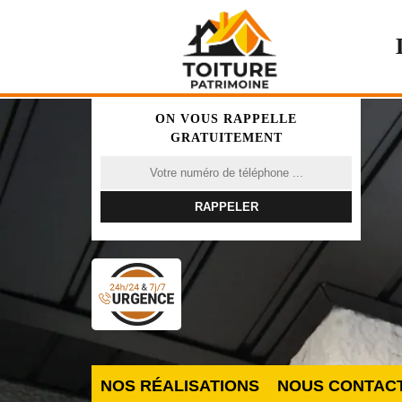
ON VOUS RAPPELLE
GRATUITEMENT
NOS RÉALISATIONS
NOUS CONTAC