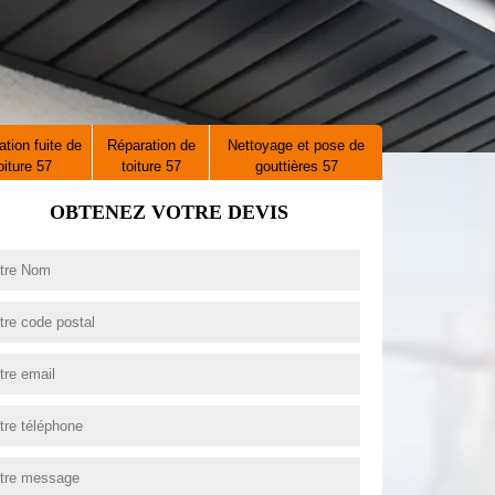
tion fuite de
Réparation de
Nettoyage et pose de
oiture 57
toiture 57
gouttières 57
OBTENEZ VOTRE DEVIS