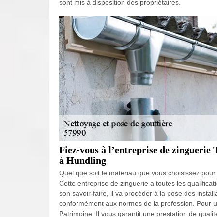
sont mis à disposition des propriétaires.
Fiez-vous à l’entreprise de zinguerie
à Hundling
Quel que soit le matériau que vous choisissez pour 
Cette entreprise de zinguerie a toutes les qualificat
son savoir-faire, il va procéder à la pose des instal
conformément aux normes de la profession. Pour une
Patrimoine. Il vous garantit une prestation de qualit