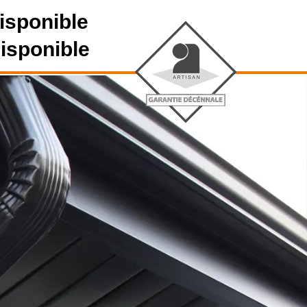
isponible
disponible