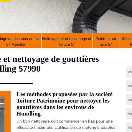
lage de dessous de toit
Nettoyage et démoussage de
Peinture sur
Répara
57 Moselle
toiture 57
tuile 57
t
e et nettoyage de gouttières
ling 57990
Les méthodes proposées par la société
Toiture Patrimoine pour nettoyer les
gouttières dans les environs de
Hundling
Un bon nettoyage doit commencer en bas pour une
efficacité maximale. L'utilisation de matériels adaptés