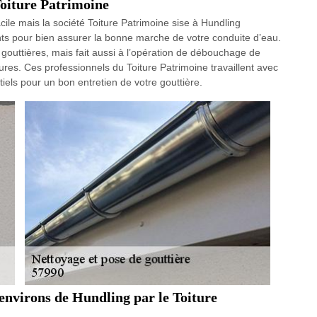
Toiture Patrimoine
cile mais la société Toiture Patrimoine sise à Hundling
s pour bien assurer la bonne marche de votre conduite d’eau.
 gouttières, mais fait aussi à l’opération de débouchage de
sures. Ces professionnels du Toiture Patrimoine travaillent avec
iels pour un bon entretien de votre gouttière.
 environs de Hundling par le Toiture