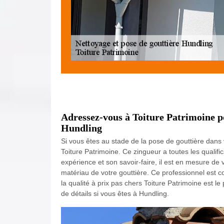
Adressez-vous à Toiture Patrimoine po
Hundling
Si vous êtes au stade de la pose de gouttière dans
Toiture Patrimoine. Ce zingueur a toutes les qualif
expérience et son savoir-faire, il est en mesure de v
matériau de votre gouttière. Ce professionnel est c
la qualité à prix pas chers Toiture Patrimoine est 
de détails si vous êtes à Hundling.