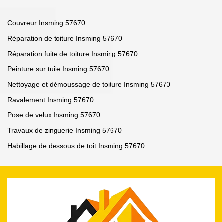
Couvreur Insming 57670
Réparation de toiture Insming 57670
Réparation fuite de toiture Insming 57670
Peinture sur tuile Insming 57670
Nettoyage et démoussage de toiture Insming 57670
Ravalement Insming 57670
Pose de velux Insming 57670
Travaux de zinguerie Insming 57670
Habillage de dessous de toit Insming 57670