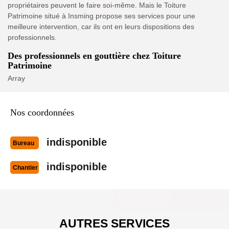
propriétaires peuvent le faire soi-même. Mais le Toiture
Patrimoine situé à Insming propose ses services pour une
meilleure intervention, car ils ont en leurs dispositions des
professionnels.
Des professionnels en gouttière chez Toiture
Patrimoine
Array
Nos coordonnées
indisponible
Bureau
indisponible
Chantier
AUTRES SERVICES