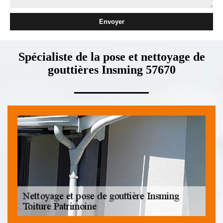
Spécialiste de la pose et nettoyage de
gouttières Insming 57670