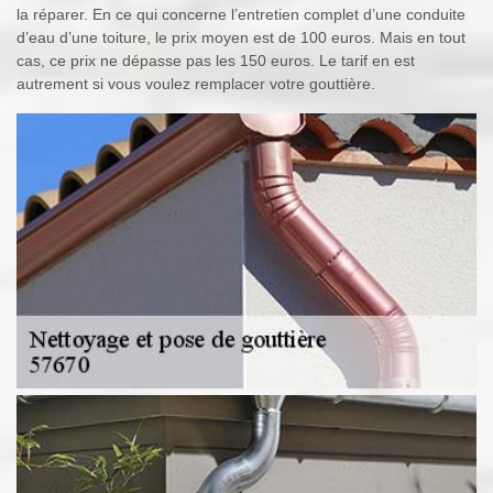
la réparer. En ce qui concerne l’entretien complet d’une conduite
d’eau d’une toiture, le prix moyen est de 100 euros. Mais en tout
cas, ce prix ne dépasse pas les 150 euros. Le tarif en est
autrement si vous voulez remplacer votre gouttière.