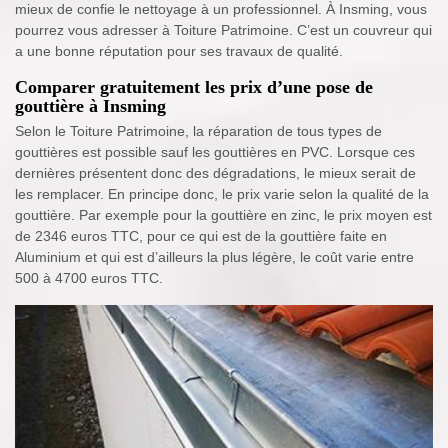
mieux de confie le nettoyage à un professionnel. À Insming, vous
pourrez vous adresser à Toiture Patrimoine. C’est un couvreur qui
a une bonne réputation pour ses travaux de qualité.
Comparer gratuitement les prix d’une pose de
gouttière à Insming
Selon le Toiture Patrimoine, la réparation de tous types de
gouttières est possible sauf les gouttières en PVC. Lorsque ces
dernières présentent donc des dégradations, le mieux serait de
les remplacer. En principe donc, le prix varie selon la qualité de la
gouttière. Par exemple pour la gouttière en zinc, le prix moyen est
de 2346 euros TTC, pour ce qui est de la gouttière faite en
Aluminium et qui est d’ailleurs la plus légère, le coût varie entre
500 à 4700 euros TTC.