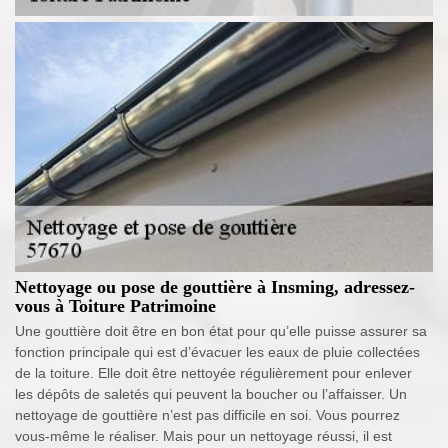
Nettoyage ou pose de gouttière à Insming, adressez-
vous à Toiture Patrimoine
Une gouttière doit être en bon état pour qu’elle puisse assurer sa
fonction principale qui est d’évacuer les eaux de pluie collectées
de la toiture. Elle doit être nettoyée régulièrement pour enlever
les dépôts de saletés qui peuvent la boucher ou l’affaisser. Un
nettoyage de gouttière n’est pas difficile en soi. Vous pourrez
vous-même le réaliser. Mais pour un nettoyage réussi, il est