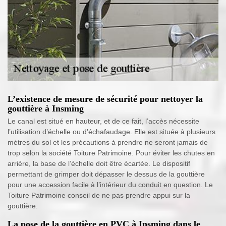
L’existence de mesure de sécurité pour nettoyer la
gouttière à Insming
Le canal est situé en hauteur, et de ce fait, l’accès nécessite
l’utilisation d’échelle ou d’échafaudage. Elle est située à plusieurs
mètres du sol et les précautions à prendre ne seront jamais de
trop selon la société Toiture Patrimoine. Pour éviter les chutes en
arrière, la base de l’échelle doit être écartée. Le dispositif
permettant de grimper doit dépasser le dessus de la gouttière
pour une accession facile à l’intérieur du conduit en question. Le
Toiture Patrimoine conseil de ne pas prendre appui sur la
gouttière.
La pose de la gouttière en PVC à Insming dans le