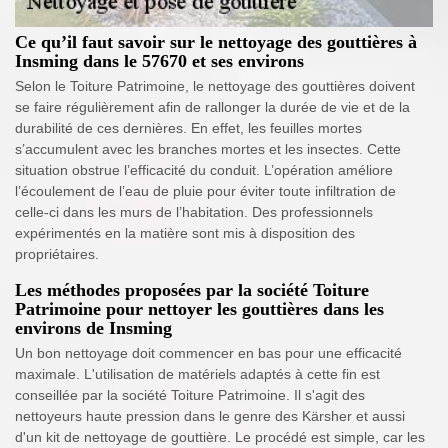
Ce qu’il faut savoir sur le nettoyage des gouttières à
Insming dans le 57670 et ses environs
Selon le Toiture Patrimoine, le nettoyage des gouttières doivent
se faire régulièrement afin de rallonger la durée de vie et de la
durabilité de ces dernières. En effet, les feuilles mortes
s’accumulent avec les branches mortes et les insectes. Cette
situation obstrue l’efficacité du conduit. L’opération améliore
l’écoulement de l’eau de pluie pour éviter toute infiltration de
celle-ci dans les murs de l’habitation. Des professionnels
expérimentés en la matière sont mis à disposition des
propriétaires.
Les méthodes proposées par la société Toiture
Patrimoine pour nettoyer les gouttières dans les
environs de Insming
Un bon nettoyage doit commencer en bas pour une efficacité
maximale. L'utilisation de matériels adaptés à cette fin est
conseillée par la société Toiture Patrimoine. Il s'agit des
nettoyeurs haute pression dans le genre des Kärsher et aussi
d'un kit de nettoyage de gouttière. Le procédé est simple, car les