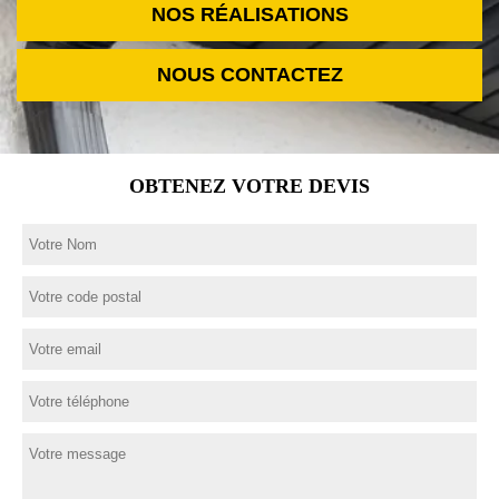
NOS RÉALISATIONS
NOUS CONTACTEZ
OBTENEZ VOTRE DEVIS