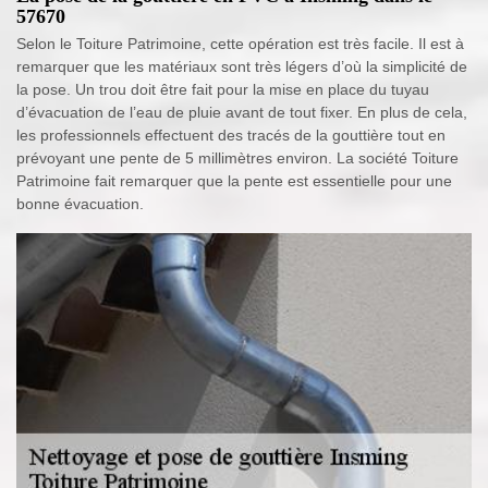
57670
Selon le Toiture Patrimoine, cette opération est très facile. Il est à
remarquer que les matériaux sont très légers d’où la simplicité de
la pose. Un trou doit être fait pour la mise en place du tuyau
d’évacuation de l’eau de pluie avant de tout fixer. En plus de cela,
les professionnels effectuent des tracés de la gouttière tout en
prévoyant une pente de 5 millimètres environ. La société Toiture
Patrimoine fait remarquer que la pente est essentielle pour une
bonne évacuation.