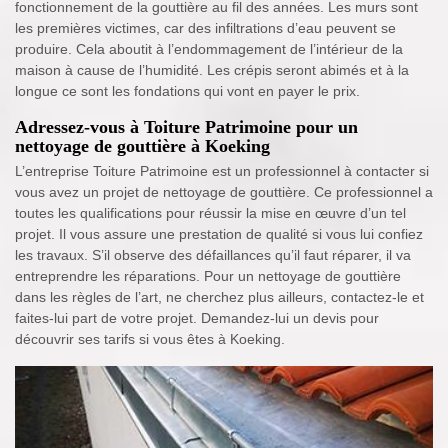
fonctionnement de la gouttière au fil des années. Les murs sont
les premières victimes, car des infiltrations d’eau peuvent se
produire. Cela aboutit à l’endommagement de l’intérieur de la
maison à cause de l’humidité. Les crépis seront abimés et à la
longue ce sont les fondations qui vont en payer le prix.
Adressez-vous à Toiture Patrimoine pour un
nettoyage de gouttière à Koeking
L’entreprise Toiture Patrimoine est un professionnel à contacter si
vous avez un projet de nettoyage de gouttière. Ce professionnel a
toutes les qualifications pour réussir la mise en œuvre d’un tel
projet. Il vous assure une prestation de qualité si vous lui confiez
les travaux. S’il observe des défaillances qu’il faut réparer, il va
entreprendre les réparations. Pour un nettoyage de gouttière
dans les règles de l’art, ne cherchez plus ailleurs, contactez-le et
faites-lui part de votre projet. Demandez-lui un devis pour
découvrir ses tarifs si vous êtes à Koeking.