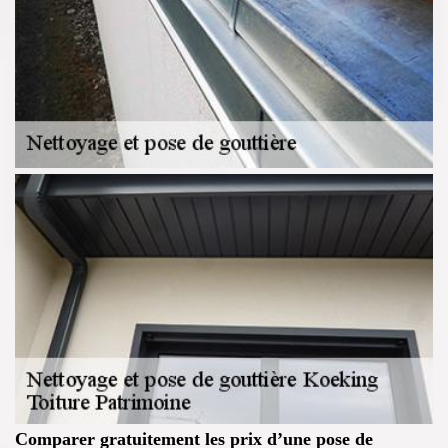
Comparer gratuitement les prix d’une pose de