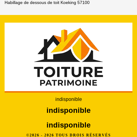
Habillage de dessous de toit Koeking 57100
indisponible
indisponible
indisponible
©2026 - 2026 TOUS DROIS RÉSERVÉS