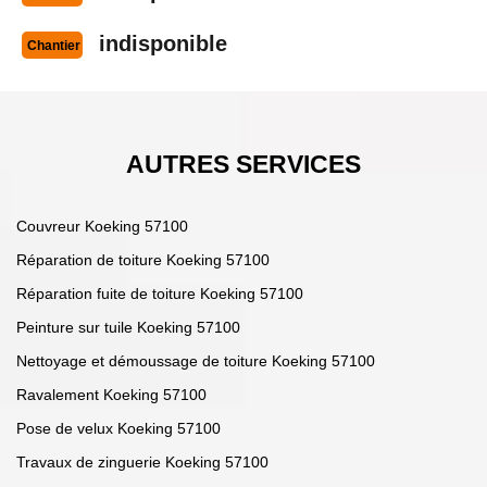
indisponible
Chantier
AUTRES SERVICES
Couvreur Koeking 57100
Réparation de toiture Koeking 57100
Réparation fuite de toiture Koeking 57100
Peinture sur tuile Koeking 57100
Nettoyage et démoussage de toiture Koeking 57100
Ravalement Koeking 57100
Pose de velux Koeking 57100
Travaux de zinguerie Koeking 57100