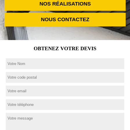
NOS RÉALISATIONS
NOUS CONTACTEZ
OBTENEZ VOTRE DEVIS