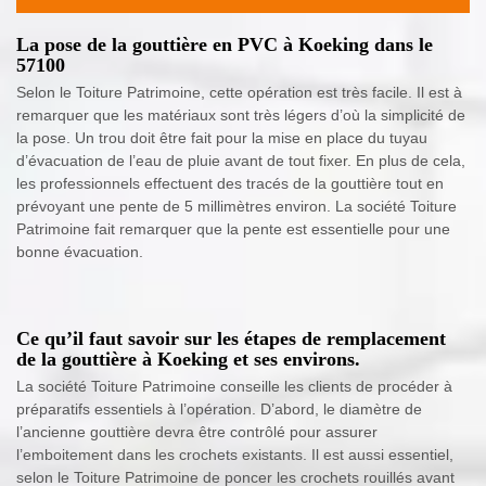
La pose de la gouttière en PVC à Koeking dans le
57100
Selon le Toiture Patrimoine, cette opération est très facile. Il est à
remarquer que les matériaux sont très légers d’où la simplicité de
la pose. Un trou doit être fait pour la mise en place du tuyau
d’évacuation de l’eau de pluie avant de tout fixer. En plus de cela,
les professionnels effectuent des tracés de la gouttière tout en
prévoyant une pente de 5 millimètres environ. La société Toiture
Patrimoine fait remarquer que la pente est essentielle pour une
bonne évacuation.
Ce qu’il faut savoir sur les étapes de remplacement
de la gouttière à Koeking et ses environs.
La société Toiture Patrimoine conseille les clients de procéder à
préparatifs essentiels à l’opération. D’abord, le diamètre de
l’ancienne gouttière devra être contrôlé pour assurer
l’emboitement dans les crochets existants. Il est aussi essentiel,
selon le Toiture Patrimoine de poncer les crochets rouillés avant