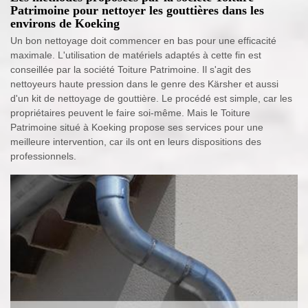
Patrimoine pour nettoyer les gouttières dans les
environs de Koeking
Un bon nettoyage doit commencer en bas pour une efficacité
maximale. L'utilisation de matériels adaptés à cette fin est
conseillée par la société Toiture Patrimoine. Il s'agit des
nettoyeurs haute pression dans le genre des Kärsher et aussi
d'un kit de nettoyage de gouttière. Le procédé est simple, car les
propriétaires peuvent le faire soi-même. Mais le Toiture
Patrimoine situé à Koeking propose ses services pour une
meilleure intervention, car ils ont en leurs dispositions des
professionnels.