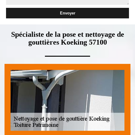
Spécialiste de la pose et nettoyage de
gouttières Koeking 57100