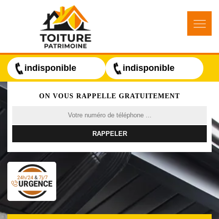
indisponible
indisponible
ON VOUS RAPPELLE GRATUITEMENT