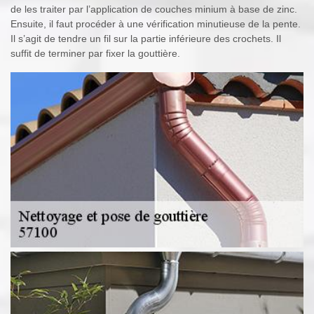
de les traiter par l’application de couches minium à base de zinc.
Ensuite, il faut procéder à une vérification minutieuse de la pente.
Il s’agit de tendre un fil sur la partie inférieure des crochets. Il
suffit de terminer par fixer la gouttière.