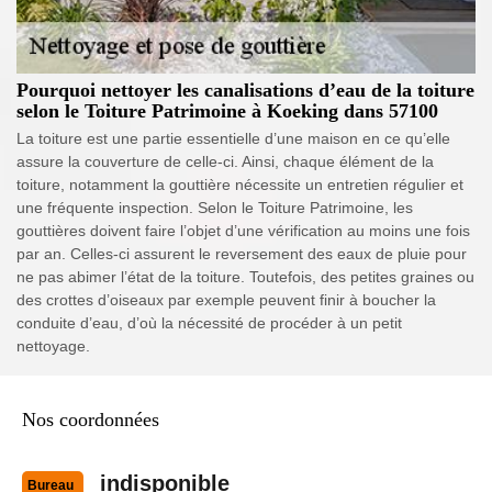
Pourquoi nettoyer les canalisations d’eau de la toiture
selon le Toiture Patrimoine à Koeking dans 57100
La toiture est une partie essentielle d’une maison en ce qu’elle
assure la couverture de celle-ci. Ainsi, chaque élément de la
toiture, notamment la gouttière nécessite un entretien régulier et
une fréquente inspection. Selon le Toiture Patrimoine, les
gouttières doivent faire l’objet d’une vérification au moins une fois
par an. Celles-ci assurent le reversement des eaux de pluie pour
ne pas abimer l’état de la toiture. Toutefois, des petites graines ou
des crottes d’oiseaux par exemple peuvent finir à boucher la
conduite d’eau, d’où la nécessité de procéder à un petit
nettoyage.
Nos coordonnées
indisponible
Bureau