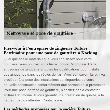
Fiez-vous à l’entreprise de zinguerie Toiture
Patrimoine pour une pose de gouttière à Koeking
Quel que soit le matériau que vous choisissez pour votre
gouttière, vous pourrez vous fier à Toiture Patrimoine. Cette
entreprise de zinguerie a toutes les qualifications pour installer
des zingueries dans les règles de l’art. Avec son savoir-faire, il va
procéder à la pose des installations de zingueries de votre
nouvelle construction conformément aux normes de la profession.
Pour une pose parfaite de gouttière, n’hésitez pas à contacter
Toiture Patrimoine. Il vous garantit une prestation de qualité, à la
hauteur de vos attentes. Contactez-le.
Les méthodes proposées par la société Toiture