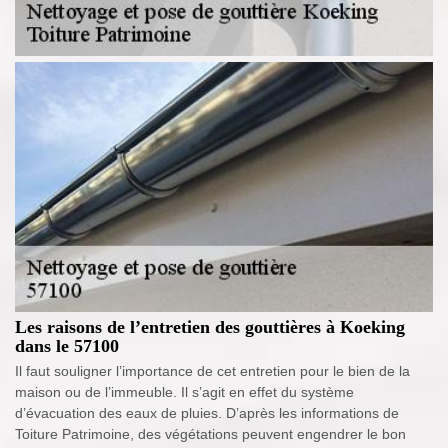
Les raisons de l’entretien des gouttières à Koeking
dans le 57100
Il faut souligner l’importance de cet entretien pour le bien de la
maison ou de l’immeuble. Il s’agit en effet du système
d’évacuation des eaux de pluies. D’après les informations de
Toiture Patrimoine, des végétations peuvent engendrer le bon