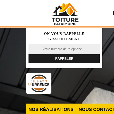
ON VOUS RAPPELLE
GRATUITEMENT
NOS RÉALISATIONS
NOUS CONTAC