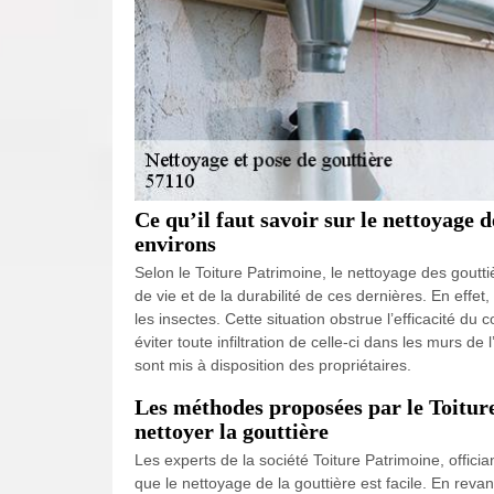
Ce qu’il faut savoir sur le nettoyage d
environs
Selon le Toiture Patrimoine, le nettoyage des goutti
de vie et de la durabilité de ces dernières. En effe
les insectes. Cette situation obstrue l’efficacité du
éviter toute infiltration de celle-ci dans les murs d
sont mis à disposition des propriétaires.
Les méthodes proposées par le Toitur
nettoyer la gouttière
Les experts de la société Toiture Patrimoine, officia
que le nettoyage de la gouttière est facile. En revan