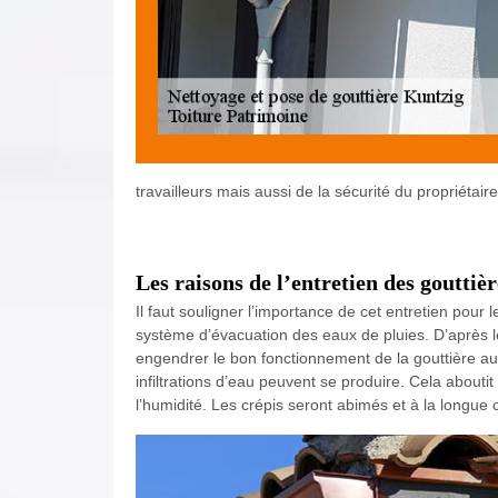
travailleurs mais aussi de la sécurité du propriétaire
Les raisons de l’entretien des gouttiè
Il faut souligner l’importance de cet entretien pour l
système d’évacuation des eaux de pluies. D’après l
engendrer le bon fonctionnement de la gouttière au
infiltrations d’eau peuvent se produire. Cela about
l’humidité. Les crépis seront abimés et à la longue c