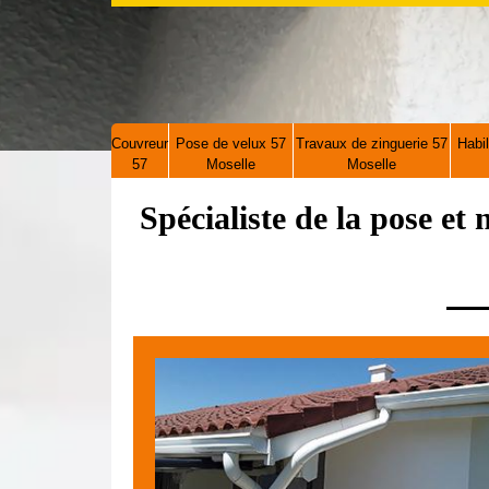
Couvreur
Pose de velux 57
Travaux de zinguerie 57
Habil
57
Moselle
Moselle
Spécialiste de la pose et