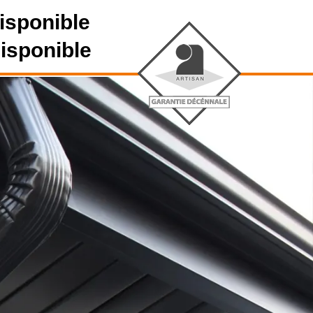
isponible
disponible