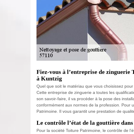
Fiez-vous à l’entreprise de zinguerie
à Kuntzig
Quel que soit le matériau que vous choisissez pour 
Cette entreprise de zinguerie a toutes les qualificat
son savoir-faire, il va procéder à la pose des instal
conformément aux normes de la profession. Pour une
Patrimoine. Il vous garantit une prestation de qualit
Le contrôle l’état de la gouttière dan
Pour la société Toiture Patrimoine, le contrôle de l’ét