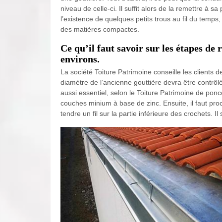
niveau de celle-ci. Il suffit alors de la remettre à s
l’existence de quelques petits trous au fil du temps, 
des matières compactes.
Ce qu’il faut savoir sur les étapes de
environs.
La société Toiture Patrimoine conseille les clients d
diamètre de l’ancienne gouttière devra être contrôlé
aussi essentiel, selon le Toiture Patrimoine de poncer
couches minium à base de zinc. Ensuite, il faut proc
tendre un fil sur la partie inférieure des crochets. Il 