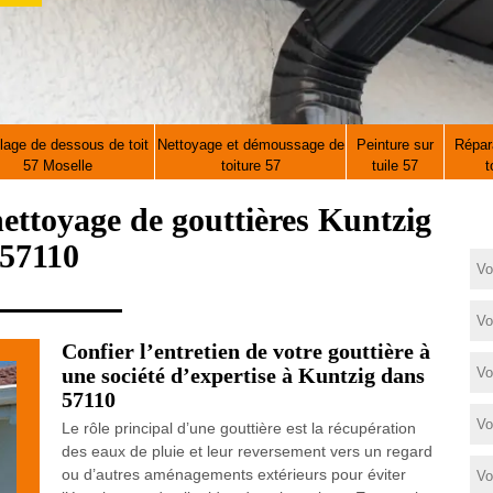
lage de dessous de toit
Nettoyage et démoussage de
Peinture sur
Répara
57 Moselle
toiture 57
tuile 57
t
 nettoyage de gouttières Kuntzig
57110
Confier l’entretien de votre gouttière à
une société d’expertise à Kuntzig dans
57110
Le rôle principal d’une gouttière est la récupération
des eaux de pluie et leur reversement vers un regard
ou d’autres aménagements extérieurs pour éviter