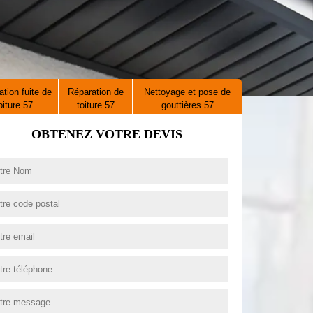
tion fuite de
Réparation de
Nettoyage et pose de
oiture 57
toiture 57
gouttières 57
OBTENEZ VOTRE DEVIS