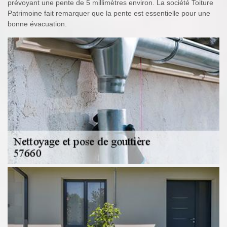
prévoyant une pente de 5 millimètres environ. La société Toiture
Patrimoine fait remarquer que la pente est essentielle pour une
bonne évacuation.