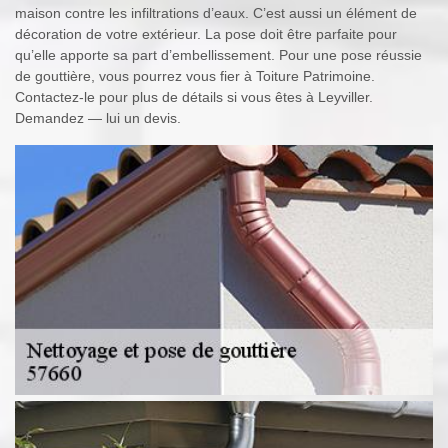
maison contre les infiltrations d’eaux. C’est aussi un élément de
décoration de votre extérieur. La pose doit être parfaite pour
qu’elle apporte sa part d’embellissement. Pour une pose réussie
de gouttière, vous pourrez vous fier à Toiture Patrimoine.
Contactez-le pour plus de détails si vous êtes à Leyviller.
Demandez — lui un devis.