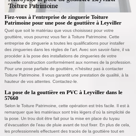
Fiez-vous à l’entreprise de zinguerie Toiture
Patrimoine pour une pose de gouttière à Leyviller
Quel que soit le matériau que vous choisissez pour votre
gouttière, vous pourrez vous fier à Toiture Patrimoine. Cette
entreprise de zinguerie a toutes les qualifications pour installer
des zingueries dans les règles de l’art. Avec son savoir-faire, il va
procéder à la pose des installations de zingueries de votre
nouvelle construction conformément aux normes de la profession.
Pour une pose parfaite de gouttière, n’hésitez pas à contacter
Toiture Patrimoine. Il vous garantit une prestation de qualité, à la
hauteur de vos attentes. Contactez-le.
La pose de la gouttière en PVC à Leyviller dans le
57660
Selon le Toiture Patrimoine, cette opération est très facile. Il est à
remarquer que les matériaux sont très légers d’où la simplicité de
la pose. Un trou doit être fait pour la mise en place du tuyau
d’évacuation de l’eau de pluie avant de tout fixer. En plus de cela,
les professionnels effectuent des tracés de la gouttière tout en