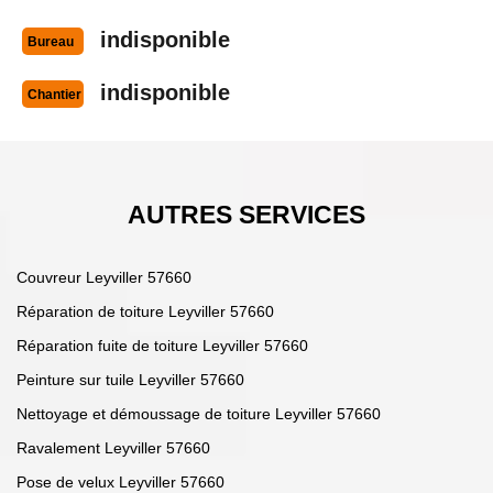
indisponible
Bureau
indisponible
Chantier
AUTRES SERVICES
Couvreur Leyviller 57660
Réparation de toiture Leyviller 57660
Réparation fuite de toiture Leyviller 57660
Peinture sur tuile Leyviller 57660
Nettoyage et démoussage de toiture Leyviller 57660
Ravalement Leyviller 57660
Pose de velux Leyviller 57660