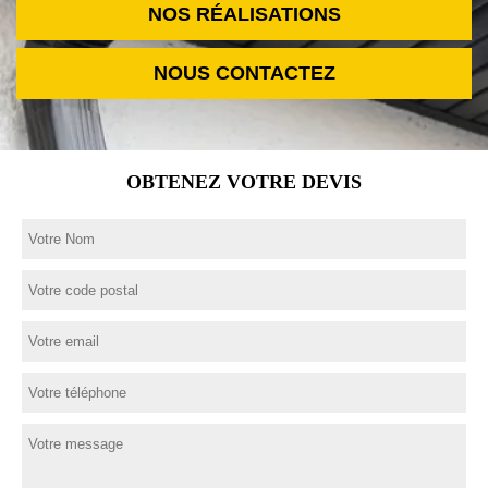
NOS RÉALISATIONS
NOUS CONTACTEZ
OBTENEZ VOTRE DEVIS