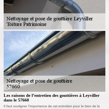
Les raisons de l’entretien des gouttières à Leyviller
dans le 57660
Il faut souligner l’importance de cet entretien pour le bien de la