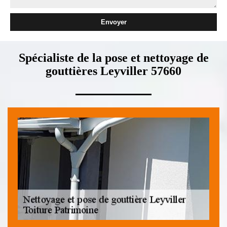
Spécialiste de la pose et nettoyage de
gouttières Leyviller 57660