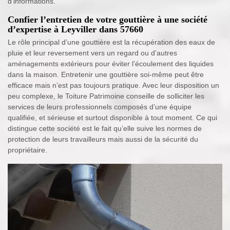
d’informations.
Confier l’entretien de votre gouttière à une société
d’expertise à Leyviller dans 57660
Le rôle principal d’une gouttière est la récupération des eaux de
pluie et leur reversement vers un regard ou d’autres
aménagements extérieurs pour éviter l’écoulement des liquides
dans la maison. Entretenir une gouttière soi-même peut être
efficace mais n’est pas toujours pratique. Avec leur disposition un
peu complexe, le Toiture Patrimoine conseille de solliciter les
services de leurs professionnels composés d’une équipe
qualifiée, et sérieuse et surtout disponible à tout moment. Ce qui
distingue cette société est le fait qu’elle suive les normes de
protection de leurs travailleurs mais aussi de la sécurité du
propriétaire.