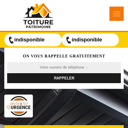
indisponible
indisponible
ON VOUS RAPPELLE GRATUITEMENT