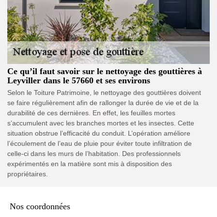
Ce qu’il faut savoir sur le nettoyage des gouttières à
Leyviller dans le 57660 et ses environs
Selon le Toiture Patrimoine, le nettoyage des gouttières doivent
se faire régulièrement afin de rallonger la durée de vie et de la
durabilité de ces dernières. En effet, les feuilles mortes
s’accumulent avec les branches mortes et les insectes. Cette
situation obstrue l’efficacité du conduit. L’opération améliore
l’écoulement de l’eau de pluie pour éviter toute infiltration de
celle-ci dans les murs de l’habitation. Des professionnels
expérimentés en la matière sont mis à disposition des
propriétaires.
Nos coordonnées