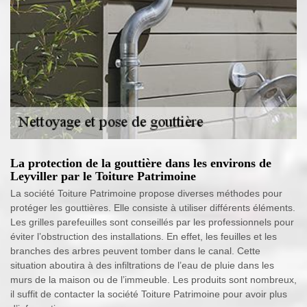
La protection de la gouttière dans les environs de
Leyviller par le Toiture Patrimoine
La société Toiture Patrimoine propose diverses méthodes pour
protéger les gouttières. Elle consiste à utiliser différents éléments.
Les grilles parefeuilles sont conseillés par les professionnels pour
éviter l’obstruction des installations. En effet, les feuilles et les
branches des arbres peuvent tomber dans le canal. Cette
situation aboutira à des infiltrations de l’eau de pluie dans les
murs de la maison ou de l’immeuble. Les produits sont nombreux,
il suffit de contacter la société Toiture Patrimoine pour avoir plus