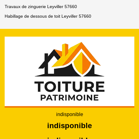
Travaux de zinguerie Leyviller 57660
Habillage de dessous de toit Leyviller 57660
indisponible
indisponible