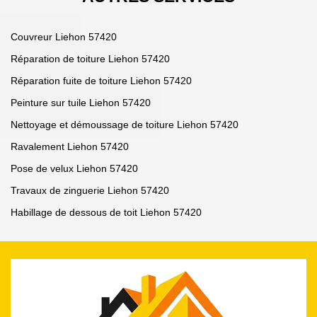
Couvreur Liehon 57420
Réparation de toiture Liehon 57420
Réparation fuite de toiture Liehon 57420
Peinture sur tuile Liehon 57420
Nettoyage et démoussage de toiture Liehon 57420
Ravalement Liehon 57420
Pose de velux Liehon 57420
Travaux de zinguerie Liehon 57420
Habillage de dessous de toit Liehon 57420