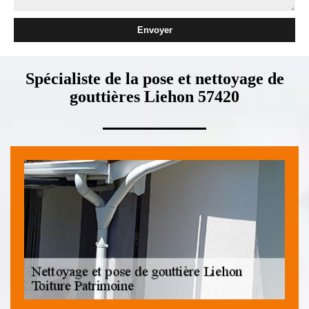
Spécialiste de la pose et nettoyage de
gouttières Liehon 57420