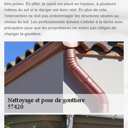
être prises. En effet, le canal est placé en hauteur, à plusieurs
mètres du sol et le danger est donc réel. En plus de cela,
l’intervention ne doit pas endommager les structures situées au
niveau du toit. Les professionnels doivent s’atteler à la tâche avec
précaution pour que les propriétaires ne soient pas obligés de
changer la gouttière.