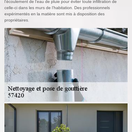
l’écoulement de l’eau de pluie pour éviter toute infiltration de
celle-ci dans les murs de l’habitation. Des professionnels
expérimentés en la matière sont mis à disposition des
propriétaires.