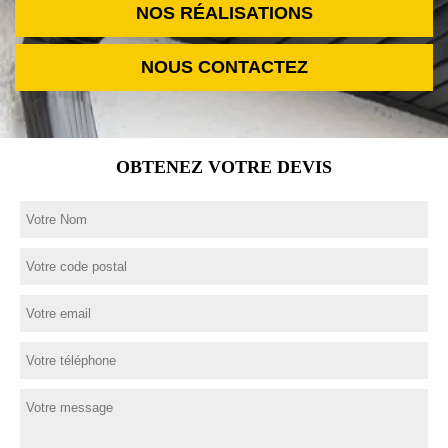
NOS RÉALISATIONS
NOUS CONTACTEZ
OBTENEZ VOTRE DEVIS