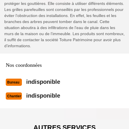
protéger les gouttières. Elle consiste à utiliser différents éléments.
Les grilles parefeuilles sont conseillés par les professionnels pour
éviter l’obstruction des installations. En effet, les feuilles et les
branches des arbres peuvent tomber dans le canal. Cette
situation aboutira à des infiltrations de l’eau de pluie dans les
murs de la maison ou de l’immeuble. Les produits sont nombreux,
il suffit de contacter la société Toiture Patrimoine pour avoir plus
d’informations.
Nos coordonnées
indisponible
Bureau
indisponible
Chantier
AUTRES SERVICES