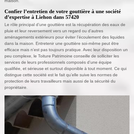
maison.
Confier l’entretien de votre gouttière à une société
d’expertise à Liehon dans 57420
Le rôle principal d’une gouttière est la récupération des eaux de
pluie et leur reversement vers un regard ou d’autres
aménagements extérieurs pour éviter l’écoulement des liquides
dans la maison. Entretenir une gouttière soi-même peut être
efficace mais n’est pas toujours pratique. Avec leur disposition un
peu complexe, le Toiture Patrimoine conseille de solliciter les
services de leurs professionnels composés d’une équipe
qualifiée, et sérieuse et surtout disponible à tout moment. Ce qui
distingue cette société est le fait qu’elle suive les normes de
protection de leurs travailleurs mais aussi de la sécurité du
propriétaire.