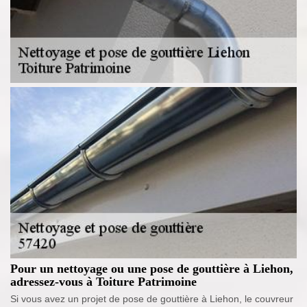
Pour un nettoyage ou une pose de gouttière à Liehon,
adressez-vous à Toiture Patrimoine
Si vous avez un projet de pose de gouttière à Liehon, le couvreur