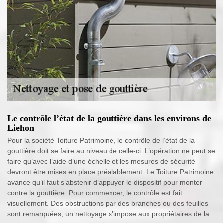
Le contrôle l’état de la gouttière dans les environs de
Liehon
Pour la société Toiture Patrimoine, le contrôle de l’état de la
gouttière doit se faire au niveau de celle-ci. L’opération ne peut se
faire qu’avec l’aide d’une échelle et les mesures de sécurité
devront être mises en place préalablement. Le Toiture Patrimoine
avance qu’il faut s’abstenir d’appuyer le dispositif pour monter
contre la gouttière. Pour commencer, le contrôle est fait
visuellement. Des obstructions par des branches ou des feuilles
sont remarquées, un nettoyage s’impose aux propriétaires de la