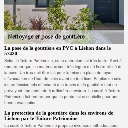
La pose de la gouttière en PVC à Liehon dans le
57420
Selon le Toiture Patrimoine, cette opération est très facile. Il est à
remarquer que les matériaux sont très légers d’où la simplicité de
la pose. Un trou doit être fait pour la mise en place du tuyau
d’évacuation de l’eau de pluie avant de tout fixer. En plus de cela,
les professionnels effectuent des tracés de la gouttière tout en
prévoyant une pente de 5 millimètres environ. La société Toiture
Patrimoine fait remarquer que la pente est essentielle pour une
bonne évacuation.
La protection de la gouttière dans les environs de
Liehon par le Toiture Patrimoine
La société Toiture Patrimoine propose diverses méthodes pour