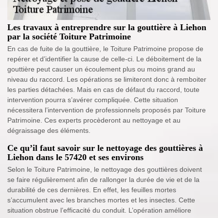
Les travaux à entreprendre sur la gouttière à Liehon
par la société Toiture Patrimoine
En cas de fuite de la gouttière, le Toiture Patrimoine propose de
repérer et d’identifier la cause de celle-ci. Le déboitement de la
gouttière peut causer un écoulement plus ou moins grand au
niveau du raccord. Les opérations se limiteront donc à remboiter
les parties détachées. Mais en cas de défaut du raccord, toute
intervention pourra s’avérer compliquée. Cette situation
nécessitera l’intervention de professionnels proposés par Toiture
Patrimoine. Ces experts procèderont au nettoyage et au
dégraissage des éléments.
Ce qu’il faut savoir sur le nettoyage des gouttières à
Liehon dans le 57420 et ses environs
Selon le Toiture Patrimoine, le nettoyage des gouttières doivent
se faire régulièrement afin de rallonger la durée de vie et de la
durabilité de ces dernières. En effet, les feuilles mortes
s’accumulent avec les branches mortes et les insectes. Cette
situation obstrue l’efficacité du conduit. L’opération améliore