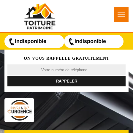
indisponible
indisponible
ON VOUS RAPPELLE GRATUITEMENT