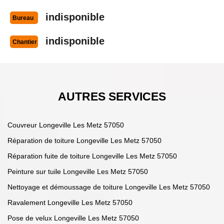
indisponible
Bureau
indisponible
Chantier
AUTRES SERVICES
Couvreur Longeville Les Metz 57050
Réparation de toiture Longeville Les Metz 57050
Réparation fuite de toiture Longeville Les Metz 57050
Peinture sur tuile Longeville Les Metz 57050
Nettoyage et démoussage de toiture Longeville Les Metz 57050
Ravalement Longeville Les Metz 57050
Pose de velux Longeville Les Metz 57050