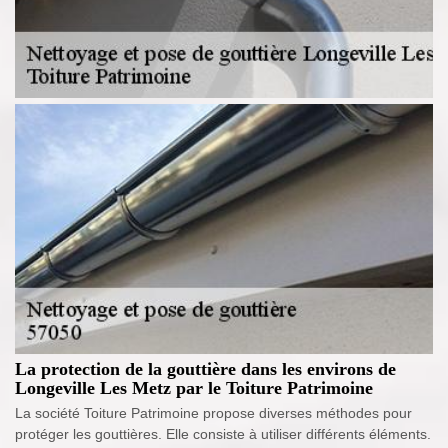
La protection de la gouttière dans les environs de
Longeville Les Metz par le Toiture Patrimoine
La société Toiture Patrimoine propose diverses méthodes pour
protéger les gouttières. Elle consiste à utiliser différents éléments.