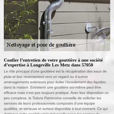
Confier l’entretien de votre gouttière à une société
d’expertise à Longeville Les Metz dans 57050
Le rôle principal d’une gouttière est la récupération des eaux de
pluie et leur reversement vers un regard ou d’autres
aménagements extérieurs pour éviter l’écoulement des liquides
dans la maison. Entretenir une gouttière soi-même peut être
efficace mais n’est pas toujours pratique. Avec leur disposition un
peu complexe, le Toiture Patrimoine conseille de solliciter les
services de leurs professionnels composés d’une équipe
qualifiée, et sérieuse et surtout disponible à tout moment. Ce qui