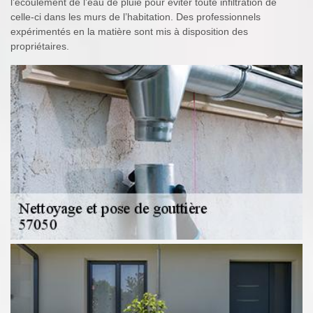
l’écoulement de l’eau de pluie pour éviter toute infiltration de
celle-ci dans les murs de l’habitation. Des professionnels
expérimentés en la matière sont mis à disposition des
propriétaires.