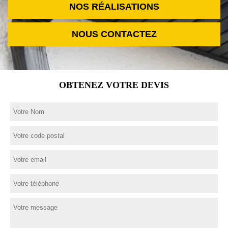
NOS RÉALISATIONS
NOUS CONTACTEZ
OBTENEZ VOTRE DEVIS