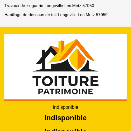
Travaux de zinguerie Longeville Les Metz 57050
Habillage de dessous de toit Longeville Les Metz 57050
indisponible
indisponible