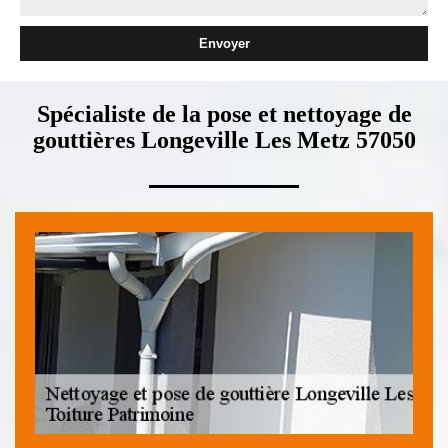
Spécialiste de la pose et nettoyage de
gouttières Longeville Les Metz 57050