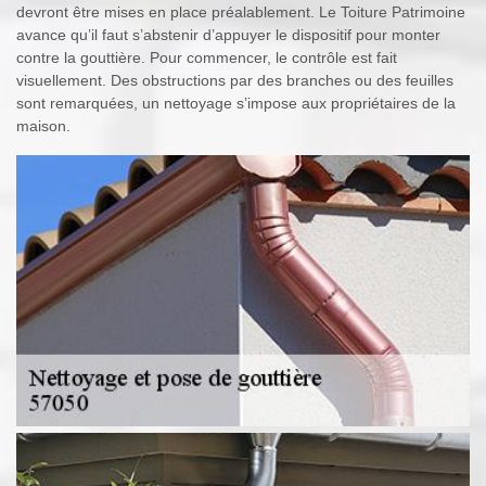
devront être mises en place préalablement. Le Toiture Patrimoine
avance qu’il faut s’abstenir d’appuyer le dispositif pour monter
contre la gouttière. Pour commencer, le contrôle est fait
visuellement. Des obstructions par des branches ou des feuilles
sont remarquées, un nettoyage s’impose aux propriétaires de la
maison.