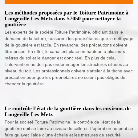
Les méthodes proposées par le Toiture Patrimoine à
Longeville Les Metz dans 57050 pour nettoyer la
gouttière
Les experts de la société Toiture Patrimoine, officiant dans le
domaine de la toiture, rassurent les propriétaires que le nettoyage
de la gouttière est facile. En revanche, des précautions doivent
être prises. En effet, le canal est placé en hauteur, à plusieurs
mètres du sol et le danger est donc réel. En plus de cela,
l’intervention ne doit pas endommager les structures situées au
niveau du toit. Les professionnels doivent s’atteler à la tâche avec
précaution pour que les propriétaires ne soient pas obligés de
changer la gouttière.
Le contrôle l’état de la gouttière dans les environs de
Longeville Les Metz
Pour la société Toiture Patrimoine, le contrôle de l’état de la
gouttière doit se faire au niveau de celle-ci. L’opération ne peut se
faire qu’avec l’aide d’une échelle et les mesures de sécurité