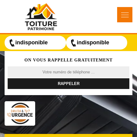
indisponible
indisponible
ON VOUS RAPPELLE GRATUITEMENT