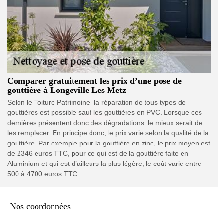
Comparer gratuitement les prix d’une pose de
gouttière à Longeville Les Metz
Selon le Toiture Patrimoine, la réparation de tous types de
gouttières est possible sauf les gouttières en PVC. Lorsque ces
dernières présentent donc des dégradations, le mieux serait de
les remplacer. En principe donc, le prix varie selon la qualité de la
gouttière. Par exemple pour la gouttière en zinc, le prix moyen est
de 2346 euros TTC, pour ce qui est de la gouttière faite en
Aluminium et qui est d’ailleurs la plus légère, le coût varie entre
500 à 4700 euros TTC.
Nos coordonnées