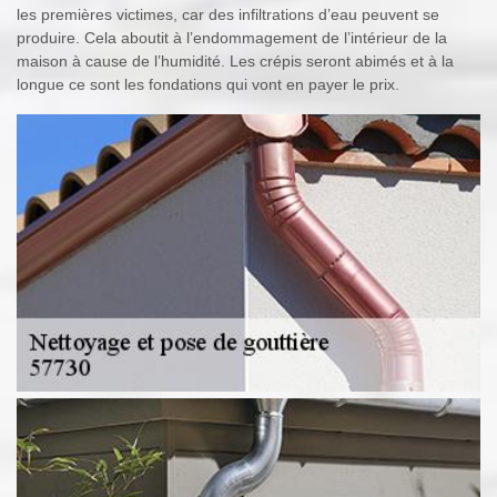
les premières victimes, car des infiltrations d’eau peuvent se
produire. Cela aboutit à l’endommagement de l’intérieur de la
maison à cause de l’humidité. Les crépis seront abimés et à la
longue ce sont les fondations qui vont en payer le prix.