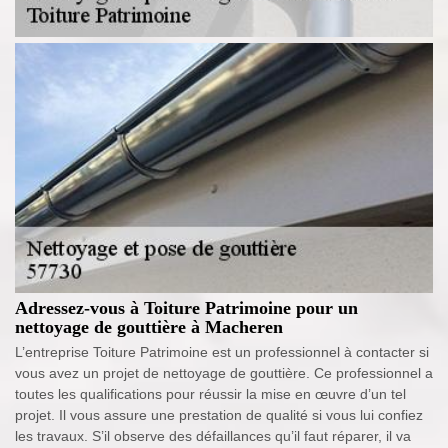
Adressez-vous à Toiture Patrimoine pour un
nettoyage de gouttière à Macheren
L’entreprise Toiture Patrimoine est un professionnel à contacter si
vous avez un projet de nettoyage de gouttière. Ce professionnel a
toutes les qualifications pour réussir la mise en œuvre d’un tel
projet. Il vous assure une prestation de qualité si vous lui confiez
les travaux. S’il observe des défaillances qu’il faut réparer, il va