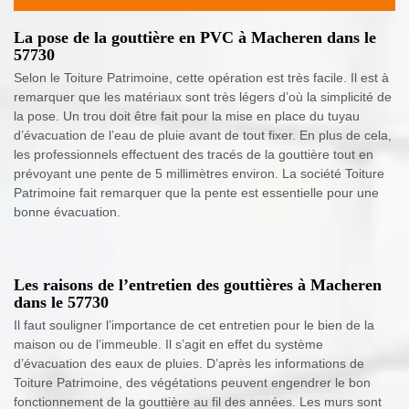
La pose de la gouttière en PVC à Macheren dans le
57730
Selon le Toiture Patrimoine, cette opération est très facile. Il est à
remarquer que les matériaux sont très légers d’où la simplicité de
la pose. Un trou doit être fait pour la mise en place du tuyau
d’évacuation de l’eau de pluie avant de tout fixer. En plus de cela,
les professionnels effectuent des tracés de la gouttière tout en
prévoyant une pente de 5 millimètres environ. La société Toiture
Patrimoine fait remarquer que la pente est essentielle pour une
bonne évacuation.
Les raisons de l’entretien des gouttières à Macheren
dans le 57730
Il faut souligner l’importance de cet entretien pour le bien de la
maison ou de l’immeuble. Il s’agit en effet du système
d’évacuation des eaux de pluies. D’après les informations de
Toiture Patrimoine, des végétations peuvent engendrer le bon
fonctionnement de la gouttière au fil des années. Les murs sont