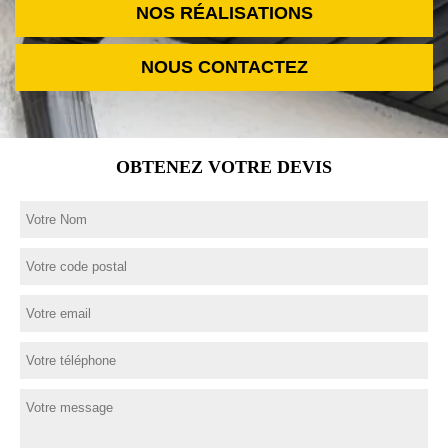
NOS RÉALISATIONS
NOUS CONTACTEZ
OBTENEZ VOTRE DEVIS