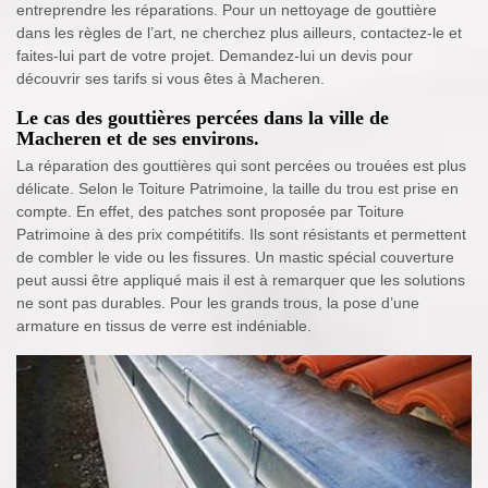
entreprendre les réparations. Pour un nettoyage de gouttière
dans les règles de l’art, ne cherchez plus ailleurs, contactez-le et
faites-lui part de votre projet. Demandez-lui un devis pour
découvrir ses tarifs si vous êtes à Macheren.
Le cas des gouttières percées dans la ville de
Macheren et de ses environs.
La réparation des gouttières qui sont percées ou trouées est plus
délicate. Selon le Toiture Patrimoine, la taille du trou est prise en
compte. En effet, des patches sont proposée par Toiture
Patrimoine à des prix compétitifs. Ils sont résistants et permettent
de combler le vide ou les fissures. Un mastic spécial couverture
peut aussi être appliqué mais il est à remarquer que les solutions
ne sont pas durables. Pour les grands trous, la pose d’une
armature en tissus de verre est indéniable.