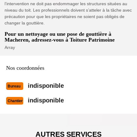
l’intervention ne doit pas endommager les structures situées au
niveau du toit. Les professionnels doivent s’atteler à la tâche avec
précaution pour que les propriétaires ne soient pas obligés de
changer la gouttière.
Pour un nettoyage ou une pose de gouttière à
Macheren, adressez-vous à Toiture Patrimoine
Array
Nos coordonnées
indisponible
Bureau
indisponible
Chantier
AUTRES SERVICES