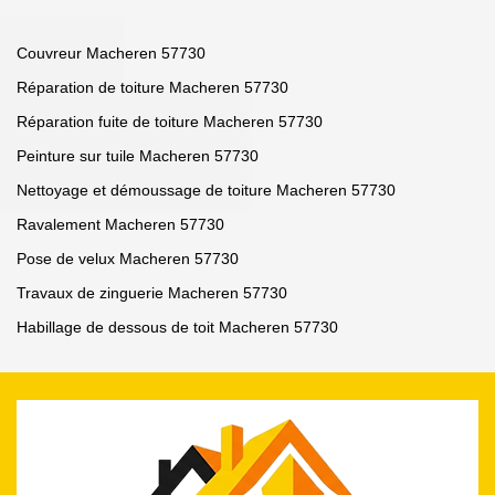
Couvreur Macheren 57730
Réparation de toiture Macheren 57730
Réparation fuite de toiture Macheren 57730
Peinture sur tuile Macheren 57730
Nettoyage et démoussage de toiture Macheren 57730
Ravalement Macheren 57730
Pose de velux Macheren 57730
Travaux de zinguerie Macheren 57730
Habillage de dessous de toit Macheren 57730