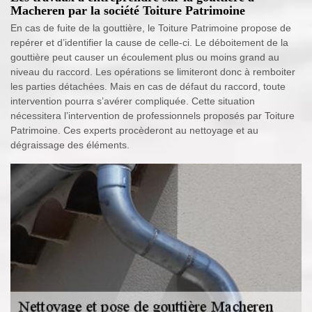
Macheren par la société Toiture Patrimoine
En cas de fuite de la gouttière, le Toiture Patrimoine propose de
repérer et d’identifier la cause de celle-ci. Le déboitement de la
gouttière peut causer un écoulement plus ou moins grand au
niveau du raccord. Les opérations se limiteront donc à remboiter
les parties détachées. Mais en cas de défaut du raccord, toute
intervention pourra s’avérer compliquée. Cette situation
nécessitera l’intervention de professionnels proposés par Toiture
Patrimoine. Ces experts procèderont au nettoyage et au
dégraissage des éléments.