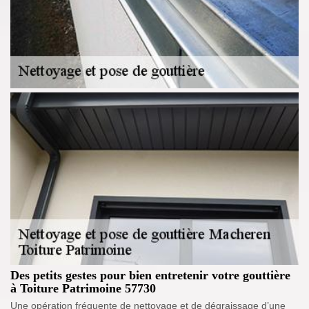
Des petits gestes pour bien entretenir votre gouttière
à Toiture Patrimoine 57730
Une opération fréquente de nettoyage et de dégraissage d’une