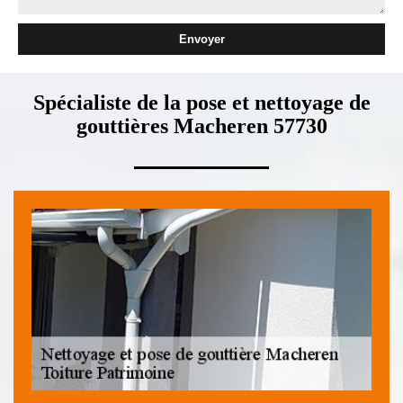
Spécialiste de la pose et nettoyage de
gouttières Macheren 57730