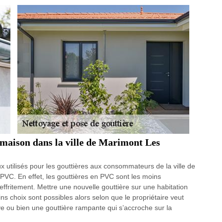
 maison dans la ville de Marimont Les
 utilisés pour les gouttières aux consommateurs de la ville de
 PVC. En effet, les gouttières en PVC sont les moins
’effritement. Mettre une nouvelle gouttière sur une habitation
ins choix sont possibles alors selon que le propriétaire veut
ve ou bien une gouttière rampante qui s’accroche sur la