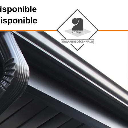
isponible
disponible