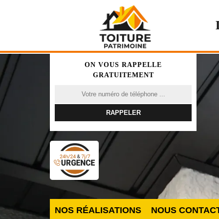
ON VOUS RAPPELLE
GRATUITEMENT
NOS RÉALISATIONS
NOUS CONTAC