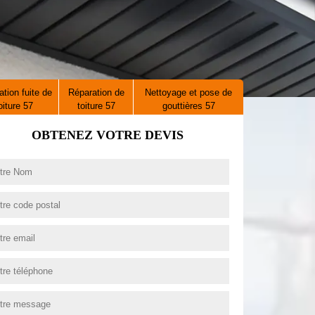
tion fuite de
Réparation de
Nettoyage et pose de
oiture 57
toiture 57
gouttières 57
OBTENEZ VOTRE DEVIS