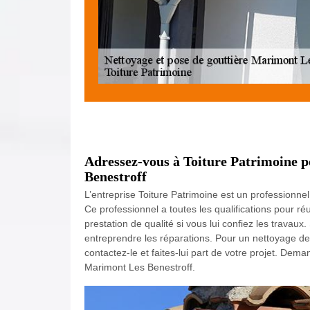
Adressez-vous à Toiture Patrimoine p
Benestroff
L’entreprise Toiture Patrimoine est un professionnel
Ce professionnel a toutes les qualifications pour ré
prestation de qualité si vous lui confiez les travaux. 
entreprendre les réparations. Pour un nettoyage de g
contactez-le et faites-lui part de votre projet. Dema
Marimont Les Benestroff.