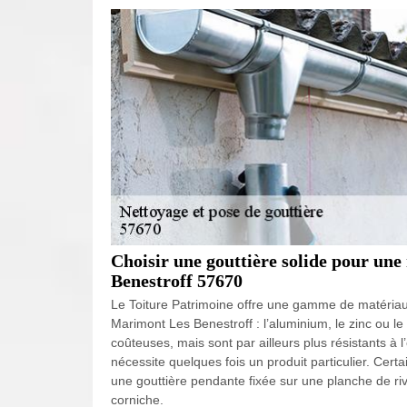
Choisir une gouttière solide pour une
Benestroff 57670
Le Toiture Patrimoine offre une gamme de matériaux
Marimont Les Benestroff : l’aluminium, le zinc ou le
coûteuses, mais sont par ailleurs plus résistants à l
nécessite quelques fois un produit particulier. Certa
une gouttière pendante fixée sur une planche de ri
corniche.