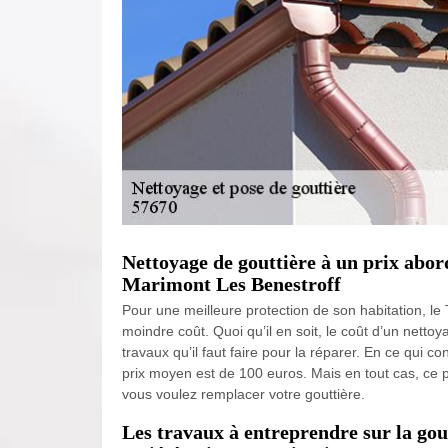
Nettoyage de gouttière à un prix abor
Marimont Les Benestroff
Pour une meilleure protection de son habitation, le
moindre coût. Quoi qu’il en soit, le coût d’un netto
travaux qu’il faut faire pour la réparer. En ce qui c
prix moyen est de 100 euros. Mais en tout cas, ce p
vous voulez remplacer votre gouttière.
Les travaux à entreprendre sur la gou