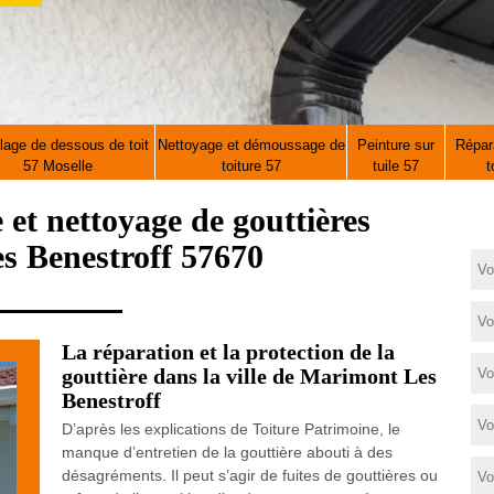
lage de dessous de toit
Nettoyage et démoussage de
Peinture sur
Répara
57 Moselle
toiture 57
tuile 57
t
e et nettoyage de gouttières
s Benestroff 57670
La réparation et la protection de la
gouttière dans la ville de Marimont Les
Benestroff
D’après les explications de Toiture Patrimoine, le
manque d’entretien de la gouttière abouti à des
désagréments. Il peut s’agir de fuites de gouttières ou