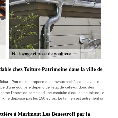
dable chez Toiture Patrimoine dans la ville de
 Toiture Patrimoine propose des travaux satisfaisants avec le
yage d’une gouttière dépend de l’état de celle-ci, donc des
oncerne l’entretien complet d’une conduite d’eau d’une toiture, le
rix ne dépasse pas les 150 euros. Le tarif en est autrement si
ttière à Marimont Les Benestroff par la